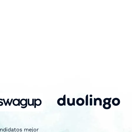
andidatos mejor