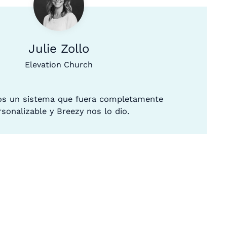
Julie Zollo
Elevation Church
s un sistema que fuera completamente
rsonalizable y Breezy nos lo dio.