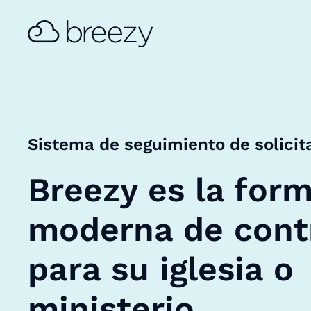
Sistema de seguimiento de solicit
Breezy es la for
moderna de cont
para su iglesia o
ministerio