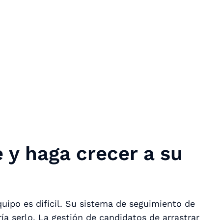
e y haga crecer a su
quipo es difícil. Su sistema de seguimiento de
ía serlo. La gestión de candidatos de arrastrar