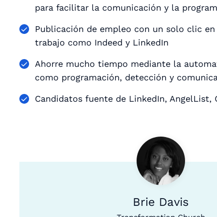
para facilitar la comunicación y la progra
Publicación de empleo con un solo clic en
trabajo como Indeed y LinkedIn
Ahorre mucho tiempo mediante la automat
como programación, detección y comunic
Candidatos fuente de LinkedIn, AngelList,
Brie Davis