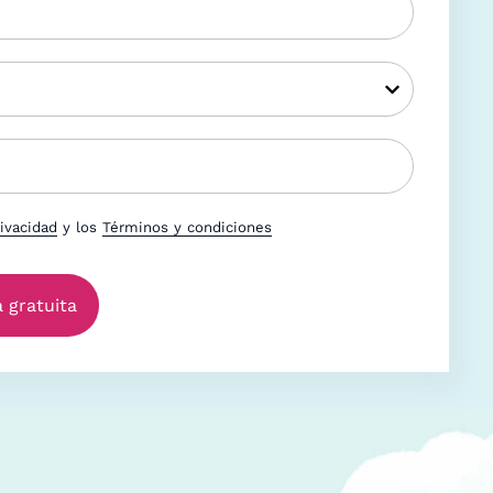
rivacidad
y los
Términos y condiciones