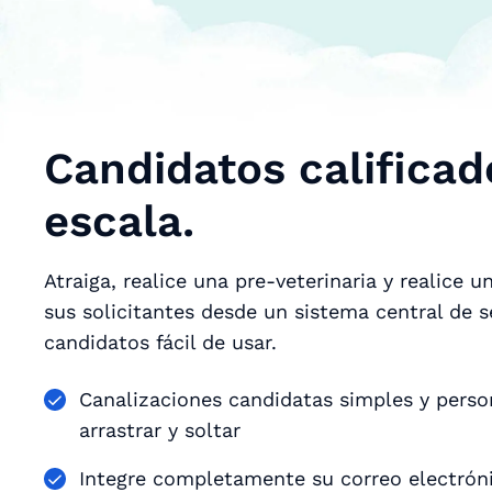
Candidatos calificad
escala.
Atraiga, realice una pre-veterinaria y realice 
sus solicitantes desde un sistema central de 
candidatos fácil de usar.
Canalizaciones candidatas simples y perso
arrastrar y soltar
Integre completamente su correo electróni