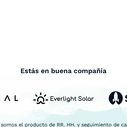
Estás en buena compañía
 somos el producto de RR. HH. y seguimiento de c