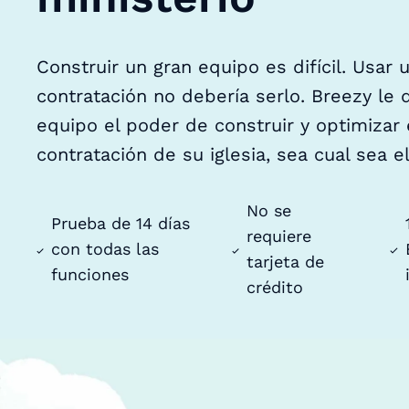
Construir un gran equipo es difícil. Usar
contratación no debería serlo. Breezy le 
equipo el poder de construir y optimizar
contratación de su iglesia, sea cual sea e
No se
Prueba de 14 días
requiere
con todas las
tarjeta de
funciones
crédito