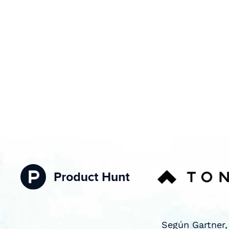
Según Gartner,