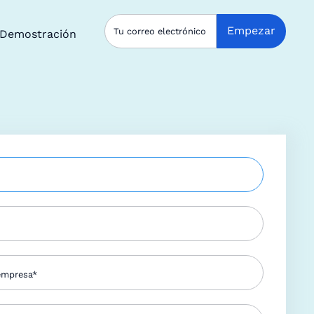
Demostración