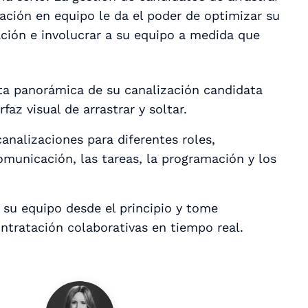
ración en equipo le da el poder de optimizar su
ción e involucrar a su equipo a medida que
ta panorámica de su canalización candidata
faz visual de arrastrar y soltar.
canalizaciones para diferentes roles,
municación, las tareas, la programación y los
 su equipo desde el principio y tome
ntratación colaborativas en tiempo real.