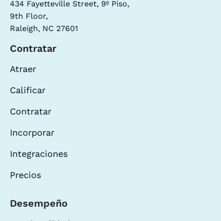
434 Fayetteville Street, 9º Piso,
9th Floor,
Raleigh, NC 27601
Contratar
Atraer
Calificar
Contratar
Incorporar
Integraciones
Precios
Desempeño