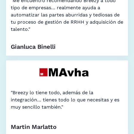
"Me encuentro recomendando Breezy a todo
tipo de empresas… realmente ayuda a
automatizar las partes aburridas y tediosas de
tu proceso de gestión de RRHH y adquisición de
talento."
Gianluca Binelli
"Breezy lo tiene todo, además de la
integración… tienes todo lo que necesitas y es
muy sencillo también."
Martin Marlatto