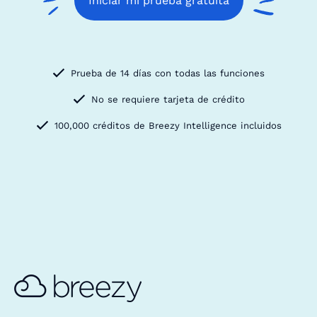
Iniciar mi prueba gratuita
Prueba de 14 días con todas las funciones
No se requiere tarjeta de crédito
100,000 créditos de Breezy Intelligence incluidos