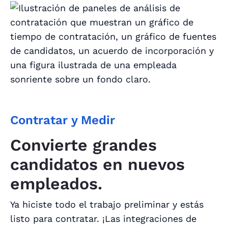
Contratar y Medir
Convierte grandes
candidatos en nuevos
empleados.
Ya hiciste todo el trabajo preliminar y estás
listo para contratar. ¡Las integraciones de