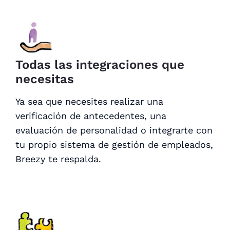
Todas las integraciones que
necesitas
Ya sea que necesites realizar una
verificación de antecedentes, una
evaluación de personalidad o integrarte con
tu propio sistema de gestión de empleados,
Breezy te respalda.