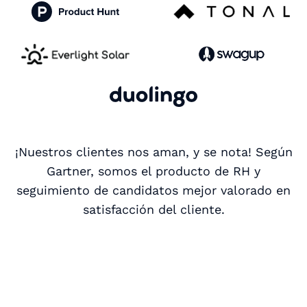
¡Nuestros clientes nos aman, y se nota! Según
Gartner, somos el producto de RH y
seguimiento de candidatos mejor valorado en
satisfacción del cliente.