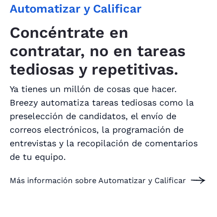
Automatizar y Calificar
Concéntrate en
contratar, no en tareas
tediosas y repetitivas.
Ya tienes un millón de cosas que hacer.
Breezy automatiza tareas tediosas como la
preselección de candidatos, el envío de
correos electrónicos, la programación de
entrevistas y la recopilación de comentarios
de tu equipo.
Más información sobre Automatizar y Calificar