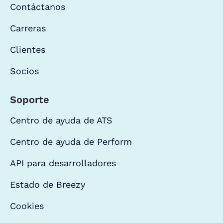
Contáctanos
Carreras
Clientes
Socios
Soporte
Centro de ayuda de ATS
Centro de ayuda de Perform
API para desarrolladores
Estado de Breezy
Cookies