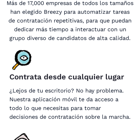
Más de 17,000 empresas de todos los tamaños
han elegido Breezy para automatizar tareas
de contratación repetitivas, para que puedan
dedicar más tiempo a interactuar con un
grupo diverso de candidatos de alta calidad.
Contrata desde cualquier lugar
¿Lejos de tu escritorio? No hay problema.
Nuestra aplicación móvil te da acceso a
todo lo que necesitas para tomar
decisiones de contratación sobre la marcha.