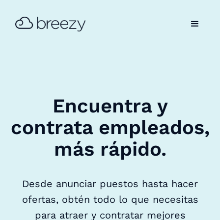
Encuentra y
contrata empleados,
más rápido.
Desde anunciar puestos hasta hacer
ofertas, obtén todo lo que necesitas
para atraer y contratar mejores