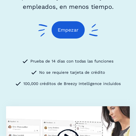
empleados, en menos tiempo.
Empezar
Prueba de 14 días con todas las funciones
No se requiere tarjeta de crédito
100,000 créditos de Breezy Intelligence incluidos