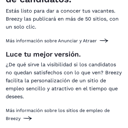
Estás listo para dar a conocer tus vacantes.
Breezy las publicará en más de 50 sitios, con
un solo clic.
Más información sobre Anunciar y Atraer
Luce tu mejor versión.
¿De qué sirve la visibilidad si los candidatos
no quedan satisfechos con lo que ven? Breezy
facilita la personalización de un sitio de
empleo sencillo y atractivo en el tiempo que
desees.
Más información sobre los sitios de empleo de
Breezy