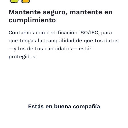
Mantente seguro, mantente en
cumplimiento
Contamos con certificación ISO/IEC, para
que tengas la tranquilidad de que tus datos
—y los de tus candidatos— están
protegidos.
Estás en buena compañía