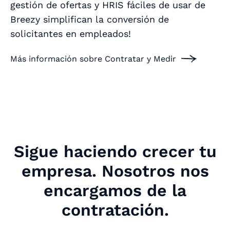
gestión de ofertas y HRIS fáciles de usar de
Breezy simplifican la conversión de
solicitantes en empleados!
Más información sobre Contratar y Medir
Sigue haciendo crecer tu
empresa. Nosotros nos
encargamos de la
contratación.