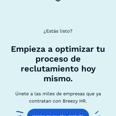
¿Estás listo?
Empieza a optimizar tu
proceso de
reclutamiento hoy
mismo.
Únete a las miles de empresas que ya
contratan con Breezy HR.