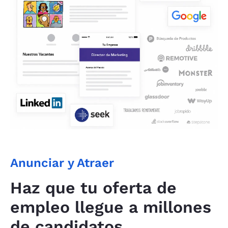
Anunciar y Atraer
Haz que tu oferta de
empleo llegue a millones
de candidatos.