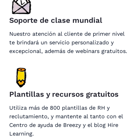
Soporte de clase mundial
Nuestro atención al cliente de primer nivel
te brindará un servicio personalizado y
excepcional, además de webinars gratuitos.
Plantillas y recursos gratuitos
Utiliza más de 800 plantillas de RH y
reclutamiento, y mantente al tanto con el
Centro de ayuda de Breezy y el blog Hire
Learning.