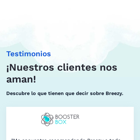
Testimonios
¡Nuestros clientes nos
aman!
Descubre lo que tienen que decir sobre Breezy.