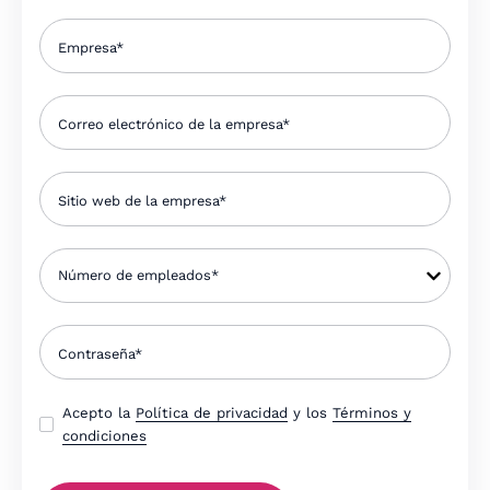
Acepto la
Política de privacidad
y los
Términos y
condiciones