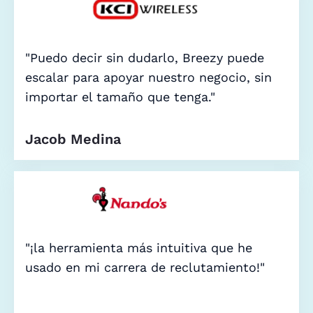
"Puedo decir sin dudarlo, Breezy puede
escalar para apoyar nuestro negocio, sin
importar el tamaño que tenga."
Jacob Medina
"¡la herramienta más intuitiva que he
usado en mi carrera de reclutamiento!"