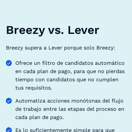
Breezy vs. Lever
Breezy supera a Lever porque solo Breezy:
Ofrece un filtro de candidatos automático
en cada plan de pago, para que no pierdas
tiempo con candidatos que no cumplen
tus requisitos.
Automatiza acciones monótonas del flujo
de trabajo entre las etapas del proceso en
cada plan de pago.
Es lo suficientemente simple para que