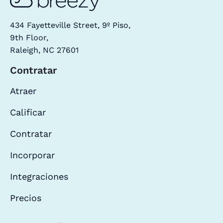
434 Fayetteville Street, 9º Piso,
9th Floor,
Raleigh, NC 27601
Contratar
Atraer
Calificar
Contratar
Incorporar
Integraciones
Precios