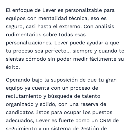
El enfoque de Lever es personalizable para
equipos con mentalidad técnica, eso es
seguro, casi hasta el extremo. Con análisis
rudimentarios sobre todas esas
personalizaciones, Lever puede ayudar a que
tu proceso sea perfecto... siempre y cuando te
sientas cómodo sin poder medir fácilmente su
éxito.
Operando bajo la suposición de que tu gran
equipo ya cuenta con un proceso de
reclutamiento y búsqueda de talento
organizado y sólido, con una reserva de
candidatos listos para ocupar los puestos
adecuados, Lever es fuerte como un CRM de
seguimiento y un sistema de gestión de