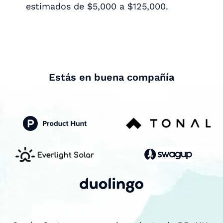
estimados de $5,000 a $125,000.
Estás en buena compañía