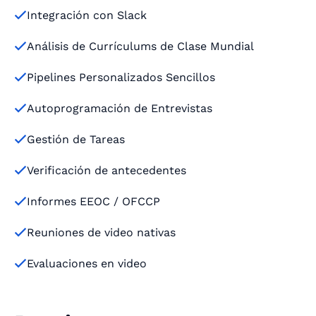
Integración con Slack

Análisis de Currículums de Clase Mundial

Pipelines Personalizados Sencillos

Autoprogramación de Entrevistas

Gestión de Tareas

Verificación de antecedentes

Informes EEOC / OFCCP

Reuniones de video nativas

Evaluaciones en video
