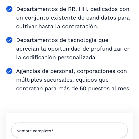
Departamentos de RR. HH. dedicados con
un conjunto existente de candidatos para
cultivar hasta la contratación.
Departamentos de tecnología que
aprecian la oportunidad de profundizar en
la codificación personalizada.
Agencias de personal, corporaciones con
múltiples sucursales, equipos que
contratan para más de 50 puestos al mes.