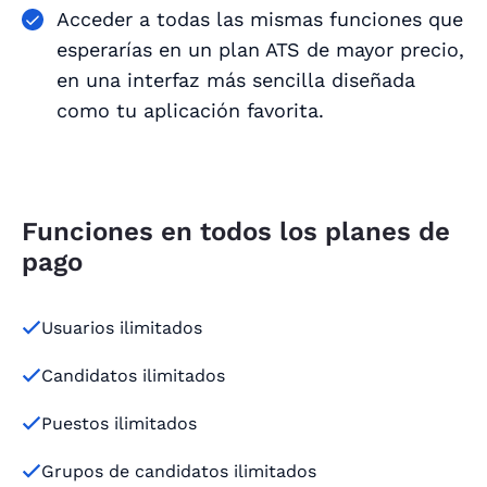
Acceder a todas las mismas funciones que
esperarías en un plan ATS de mayor precio,
en una interfaz más sencilla diseñada
como tu aplicación favorita.
Funciones en todos los planes de
pago
Usuarios ilimitados

Candidatos ilimitados

Puestos ilimitados

Grupos de candidatos ilimitados
