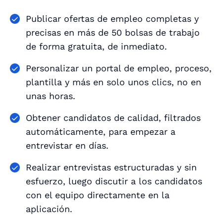
Publicar ofertas de empleo completas y
precisas en más de 50 bolsas de trabajo
de forma gratuita, de inmediato.
Personalizar un portal de empleo, proceso,
plantilla y más en solo unos clics, no en
unas horas.
Obtener candidatos de calidad, filtrados
automáticamente, para empezar a
entrevistar en días.
Realizar entrevistas estructuradas y sin
esfuerzo, luego discutir a los candidatos
con el equipo directamente en la
aplicación.