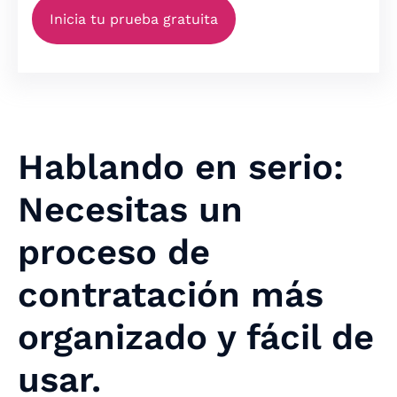
Hablando en serio:
Necesitas un
proceso de
contratación más
organizado y fácil de
usar.