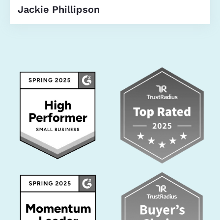
Jackie Phillipson