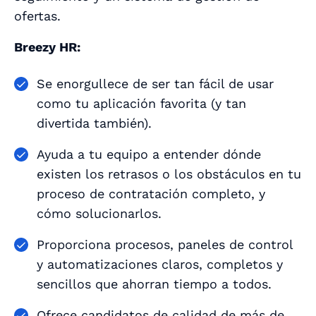
ofertas.
Breezy HR:
Se enorgullece de ser tan fácil de usar
como tu aplicación favorita (y tan
divertida también).
Ayuda a tu equipo a entender dónde
existen los retrasos o los obstáculos en tu
proceso de contratación
completo, y
cómo solucionarlos.
Proporciona procesos, paneles de control
y automatizaciones claros, completos y
sencillos que ahorran tiempo a todos.
Ofrece candidatos de calidad de más de