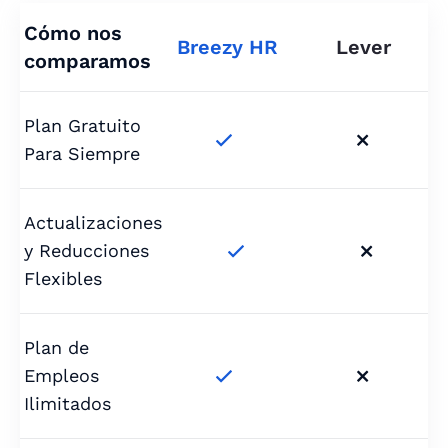
Cómo nos
Breezy HR
Lever
comparamos
Plan Gratuito


Para Siempre
Actualizaciones
y Reducciones


Flexibles
Plan de
Empleos


Ilimitados