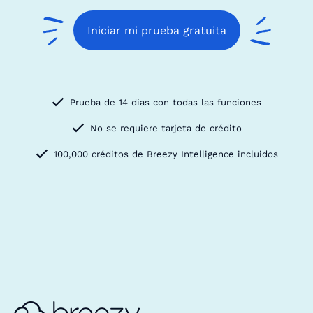
Iniciar mi prueba gratuita
Prueba de 14 días con todas las funciones
No se requiere tarjeta de crédito
100,000 créditos de Breezy Intelligence incluidos