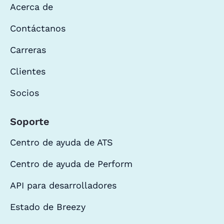
Acerca de
Contáctanos
Carreras
Clientes
Socios
Soporte
Centro de ayuda de ATS
Centro de ayuda de Perform
API para desarrolladores
Estado de Breezy