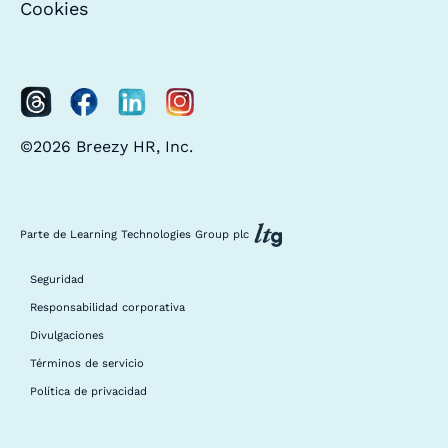
Cookies
©2026 Breezy HR, Inc.
Parte de Learning Technologies Group plc
Seguridad
Responsabilidad corporativa
Divulgaciones
Términos de servicio
Política de privacidad