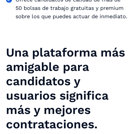
50 bolsas de trabajo gratuitas y premium
sobre los que puedes actuar de inmediato.
Una plataforma más
amigable para
candidatos y
usuarios significa
más y mejores
contrataciones.