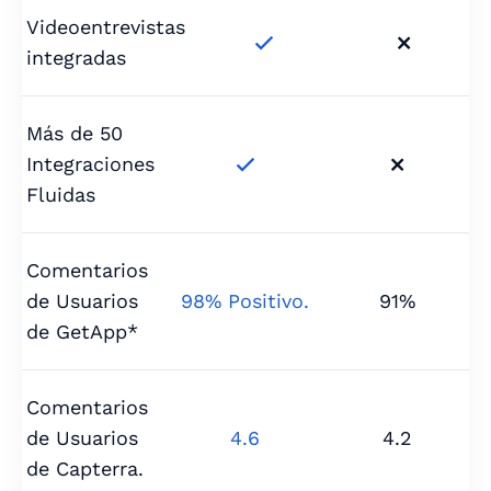
Videoentrevistas


integradas
Más de 50
Integraciones


Fluidas
Comentarios
de Usuarios
98% Positivo.
91%
de GetApp*
Comentarios
de Usuarios
4.6
4.2
de Capterra.