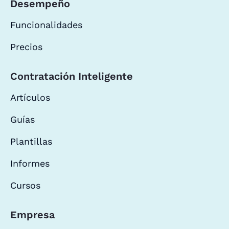
Desempeño
Funcionalidades
Precios
Contratación Inteligente
Artículos
Guías
Plantillas
Informes
Cursos
Empresa