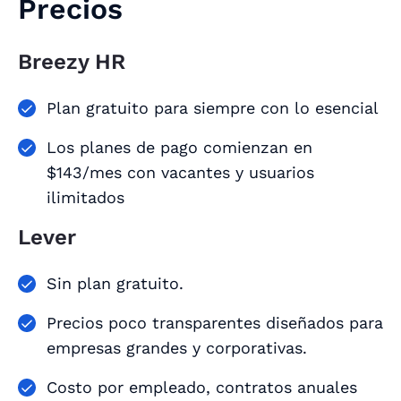
Precios
Breezy HR
Plan gratuito para siempre con lo esencial
Los planes de pago comienzan en
$143/mes con vacantes y usuarios
ilimitados
Lever
Sin plan gratuito.
Precios poco transparentes diseñados para
empresas grandes y corporativas.
Costo por empleado, contratos anuales