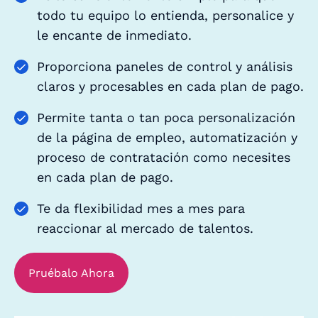
todo tu equipo lo entienda, personalice y
le encante de inmediato.
Proporciona paneles de control y análisis
claros y procesables en cada plan de pago.
Permite tanta o tan poca personalización
de la página de empleo, automatización y
proceso de contratación como necesites
en cada plan de pago.
Te da flexibilidad mes a mes para
reaccionar al mercado de talentos.
Pruébalo Ahora