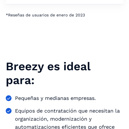
*Reseñas de usuarios de enero de 2023
Breezy es ideal
para:
Pequeñas y medianas empresas.
Equipos de contratación que necesitan la
organización, modernización y
automatizaciones eficientes que ofrece