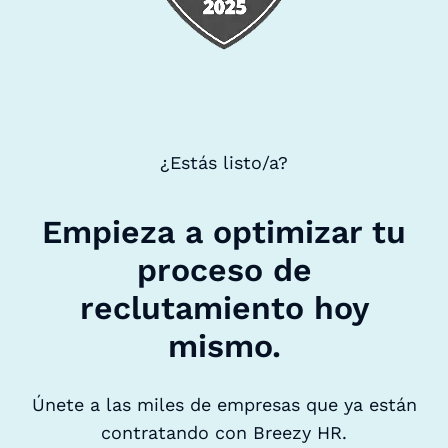
¿Estás listo/a?
Empieza a optimizar tu
proceso de
reclutamiento hoy
mismo.
Únete a las miles de empresas que ya están
contratando con Breezy HR.