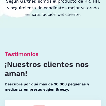
Según Gartner, somos el producto de RR. HH.
y seguimiento de candidatos mejor valorado
en satisfacción del cliente.
Testimonios
¡Nuestros clientes nos
aman!
Descubre por qué más de 30,000 pequeñas y
medianas empresas eligen Breezy.