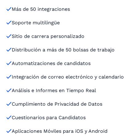
Más de 50 integraciones

Soporte multilingüe

Sitio de carrera personalizado

Distribución a más de 50 bolsas de trabajo

Automatizaciones de candidatos

Integración de correo electrónico y calendario

Análisis e Informes en Tiempo Real

Cumplimiento de Privacidad de Datos

Cuestionarios para Candidatos

Aplicaciones Móviles para iOS y Android
