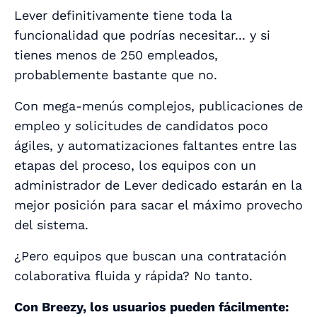
Lever definitivamente tiene toda la
funcionalidad que podrías necesitar... y si
tienes menos de 250 empleados,
probablemente bastante que no.
Con mega-menús complejos, publicaciones de
empleo y solicitudes de candidatos poco
ágiles, y automatizaciones faltantes entre las
etapas del proceso, los equipos con un
administrador de Lever dedicado estarán en la
mejor posición para sacar el máximo provecho
del sistema.
¿Pero equipos que buscan una contratación
colaborativa fluida y rápida? No tanto.
Con Breezy, los usuarios pueden fácilmente: