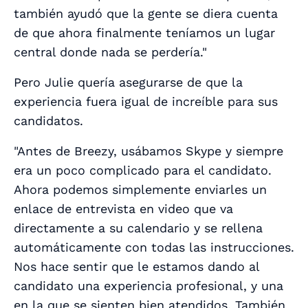
también ayudó que la gente se diera cuenta
de que ahora finalmente teníamos un lugar
central donde nada se perdería."
Pero Julie quería asegurarse de que la
experiencia fuera igual de increíble para sus
candidatos.
"Antes de Breezy, usábamos Skype y siempre
era un poco complicado para el candidato.
Ahora podemos simplemente enviarles un
enlace de entrevista en video que va
directamente a su calendario y se rellena
automáticamente con todas las instrucciones.
Nos hace sentir que le estamos dando al
candidato una experiencia profesional, y una
en la que se sienten bien atendidos. También