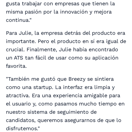
gusta trabajar con empresas que tienen la
misma pasión por la innovación y mejora
continua."
Para Julie, la empresa detrás del producto era
importante. Pero el producto en sí era igual de
crucial. Finalmente, Julie había encontrado
un ATS tan fácil de usar como su aplicación
favorita.
"También me gustó que Breezy se sintiera
como una startup. La interfaz era limpia y
atractiva. Era una experiencia amigable para
el usuario y, como pasamos mucho tiempo en
nuestro sistema de seguimiento de
candidatos, queremos asegurarnos de que lo
disfrutemos."