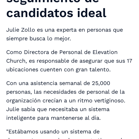
candidatos ideal
Julie Zollo es una experta en personas que
siempre busca lo mejor.
Como Directora de Personal de Elevation
Church, es responsable de asegurar que sus 17
ubicaciones cuenten con gran talento.
Con una asistencia semanal de 25,000
personas, las necesidades de personal de la
organización crecían a un ritmo vertiginoso.
Julie sabía que necesitaba un sistema
inteligente para mantenerse al día.
"Estábamos usando un sistema de