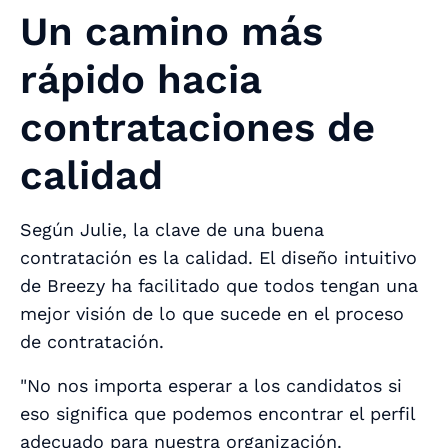
Un camino más
rápido hacia
contrataciones de
calidad
Según Julie, la clave de una buena
contratación es la calidad. El diseño intuitivo
de Breezy ha facilitado que todos tengan una
mejor visión de lo que sucede en el proceso
de contratación.
"No nos importa esperar a los candidatos si
eso significa que podemos encontrar el perfil
adecuado para nuestra organización.