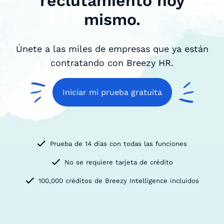
reclutamiento hoy
mismo.
Únete a las miles de empresas que ya están
contratando con Breezy HR.
Iniciar mi prueba gratuita
Prueba de 14 días con todas las funciones
No se requiere tarjeta de crédito
100,000 créditos de Breezy Intelligence incluidos