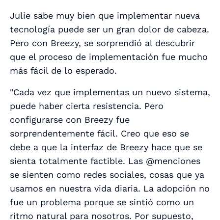
Julie sabe muy bien que implementar nueva
tecnología puede ser un gran dolor de cabeza.
Pero con Breezy, se sorprendió al descubrir
que el proceso de implementación fue mucho
más fácil de lo esperado.
"Cada vez que implementas un nuevo sistema,
puede haber cierta resistencia. Pero
configurarse con Breezy fue
sorprendentemente fácil. Creo que eso se
debe a que la interfaz de Breezy hace que se
sienta totalmente factible. Las @menciones
se sienten como redes sociales, cosas que ya
usamos en nuestra vida diaria. La adopción no
fue un problema porque se sintió como un
ritmo natural para nosotros. Por supuesto,