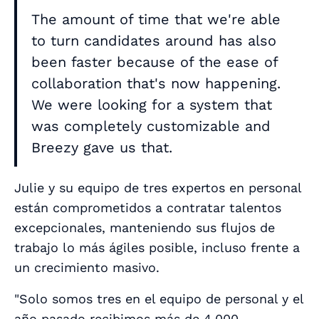
The amount of time that we're able
to turn candidates around has also
been faster because of the ease of
collaboration that's now happening.
We were looking for a system that
was completely customizable and
Breezy gave us that.
Julie y su equipo de tres expertos en personal
están comprometidos a contratar talentos
excepcionales, manteniendo sus flujos de
trabajo lo más ágiles posible, incluso frente a
un crecimiento masivo.
"Solo somos tres en el equipo de personal y el
año pasado recibimos más de 4,000