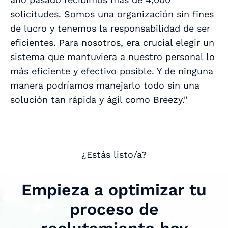
solicitudes. Somos una organización sin fines
de lucro y tenemos la responsabilidad de ser
eficientes. Para nosotros, era crucial elegir un
sistema que mantuviera a nuestro personal lo
más eficiente y efectivo posible. Y de ninguna
manera podríamos manejarlo todo sin una
solución tan rápida y ágil como Breezy."
¿Estás listo/a?
Empieza a optimizar tu
proceso de