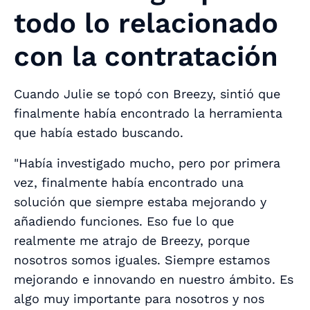
todo lo relacionado
con la contratación
Cuando Julie se topó con Breezy, sintió que
finalmente había encontrado la herramienta
que había estado buscando.
"Había investigado mucho, pero por primera
vez, finalmente había encontrado una
solución que siempre estaba mejorando y
añadiendo funciones. Eso fue lo que
realmente me atrajo de Breezy, porque
nosotros somos iguales. Siempre estamos
mejorando e innovando en nuestro ámbito. Es
algo muy importante para nosotros y nos