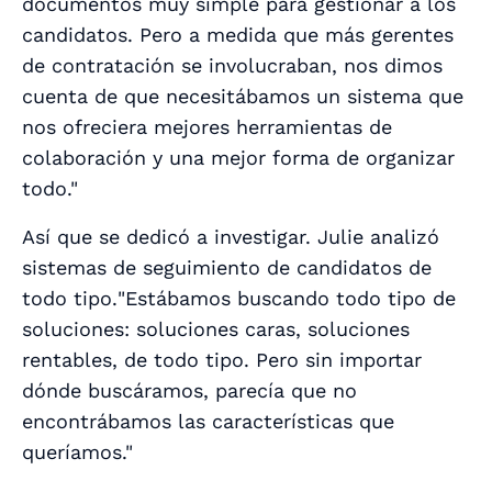
documentos muy simple para gestionar a los
candidatos. Pero a medida que más gerentes
de contratación se involucraban, nos dimos
cuenta de que necesitábamos un sistema que
nos ofreciera mejores herramientas de
colaboración y una mejor forma de organizar
todo."
Así que se dedicó a investigar. Julie analizó
sistemas de seguimiento de candidatos de
todo tipo.
"Estábamos buscando todo tipo de
soluciones: soluciones caras, soluciones
rentables, de todo tipo. Pero sin importar
dónde buscáramos, parecía que no
encontrábamos las características que
queríamos."