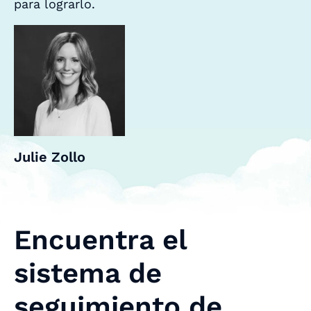
para lograrlo.
Julie Zollo
Encuentra el
sistema de
seguimiento de