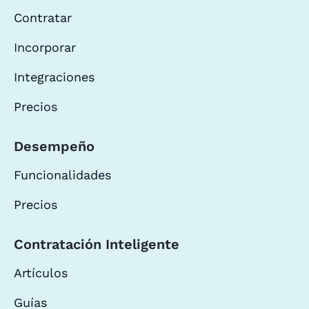
Contratar
Incorporar
Integraciones
Precios
Desempeño
Funcionalidades
Precios
Contratación Inteligente
Artículos
Guías