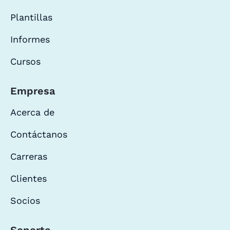
Plantillas
Informes
Cursos
Empresa
Acerca de
Contáctanos
Carreras
Clientes
Socios
Soporte