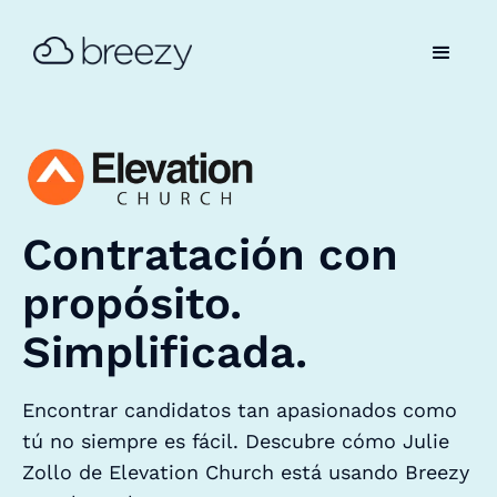
Contratación con
propósito.
Simplificada.
Encontrar candidatos tan apasionados como
tú no siempre es fácil. Descubre cómo Julie
Zollo de Elevation Church está usando Breezy