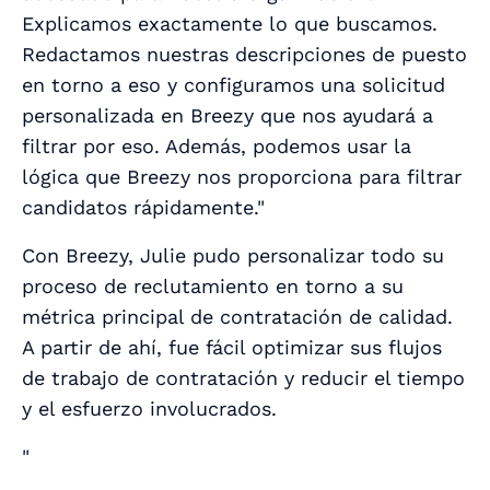
Explicamos exactamente lo que buscamos.
Redactamos nuestras descripciones de puesto
en torno a eso y configuramos una solicitud
personalizada en Breezy que nos ayudará a
filtrar por eso. Además, podemos usar la
lógica que Breezy nos proporciona para filtrar
candidatos rápidamente."
Con Breezy, Julie pudo personalizar todo su
proceso de reclutamiento en torno a su
métrica principal de
contratación de calidad
.
A partir de ahí, fue fácil optimizar sus flujos
de trabajo de contratación y reducir el tiempo
y el esfuerzo involucrados.
"