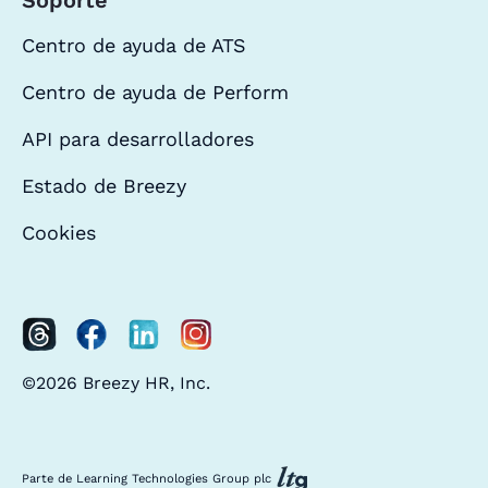
Centro de ayuda de ATS
Centro de ayuda de Perform
API para desarrolladores
Estado de Breezy
Cookies
©2026 Breezy HR, Inc.
Parte de Learning Technologies Group plc