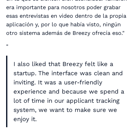
era importante para nosotros poder grabar
esas entrevistas en video dentro de la propia
aplicación y, por lo que había visto, ningún
otro sistema además de Breezy ofrecía eso."
"
I also liked that Breezy felt like a
startup. The interface was clean and
inviting. It was a user-friendly
experience and because we spend a
lot of time in our applicant tracking
system, we want to make sure we
enjoy it.