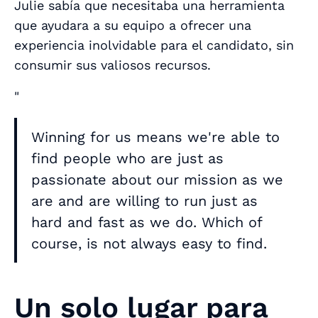
Julie sabía que necesitaba una herramienta
que ayudara a su equipo a ofrecer una
experiencia inolvidable para el candidato, sin
consumir sus valiosos recursos.
"
Winning for us means we're able to
find people who are just as
passionate about our mission as we
are and are willing to run just as
hard and fast as we do. Which of
course, is not always easy to find.
Un solo lugar para