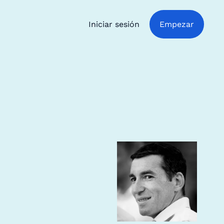
Iniciar sesión
Empezar