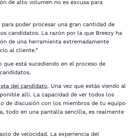
ión de alto volumen no es excusa para
 para poder procesar una gran cantidad de
 los candidatos. La razón por la que Breezy ha
ación de una herramienta extremadamente
io al cliente.”
 lo que está sucediendo en el proceso de
 candidatos.
ista del candidato
. Una vez que estás viendo al
ponible allí. La capacidad de ver todos los
hilo de discusión con los miembros de tu equipo
, todo en una pantalla sencilla, es realmente
solo de velocidad. La experiencia del