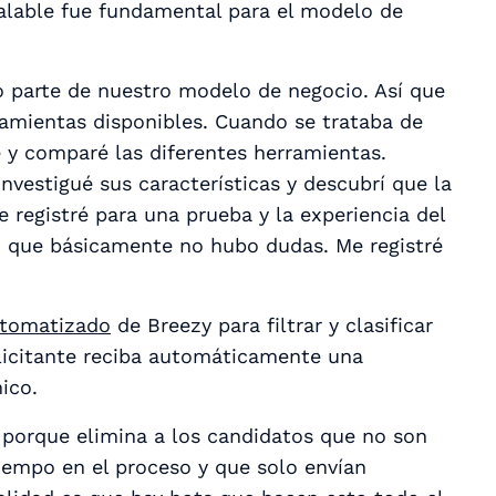
calable fue fundamental para el modelo de
 parte de nuestro modelo de negocio. Así que
amientas disponibles. Cuando se trataba de
 y comparé las diferentes herramientas.
nvestigué sus características y descubrí que la
 registré para una prueba y la experiencia del
a, que básicamente no hubo dudas. Me registré
utomatizado
de Breezy para filtrar y clasificar
olicitante reciba automáticamente una
ico.
 porque elimina a los candidatos que no son
tiempo en el proceso y que solo envían