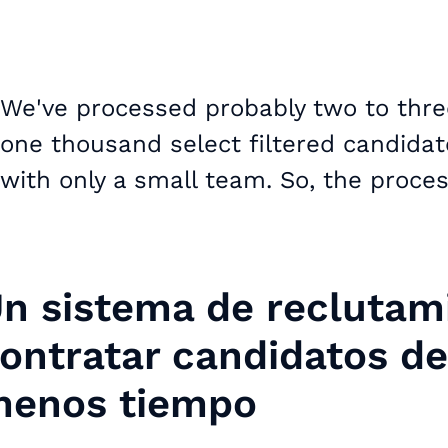
We've processed probably two to thre
one thousand select filtered candida
with only a small team. So, the proces
n sistema de reclutam
ontratar candidatos de
enos tiempo