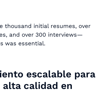
e thousand initial resumes, over
tes, and over 300 interviews—
s was essential.
iento escalable para
 alta calidad en