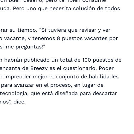
duda. Pero uno que necesita solución de todos
ar su tiempo. "Si tuviera que revisar y ver
to vacante, y tenemos 8 puestos vacantes por
si me preguntas!"
ón habrán publicado un total de 100 puestos de
encanta de Breezy es el cuestionario. Poder
 comprender mejor el conjunto de habilidades
para avanzar en el proceso, en lugar de
a tecnología, que está diseñada para descartar
os", dice.