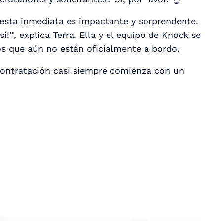
uesta inmediata es impactante y sorprendente.
!'", explica Terra. Ella y el equipo de Knock se
os que aún no están oficialmente a bordo.
contratación casi siempre comienza con un