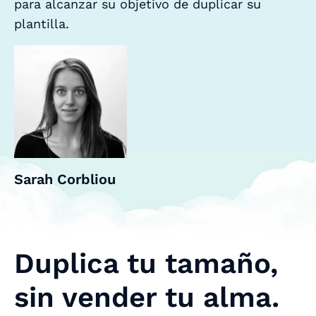
para alcanzar su objetivo de duplicar su
plantilla.
Sarah Corbliou
Duplica tu tamaño,
sin vender tu alma.