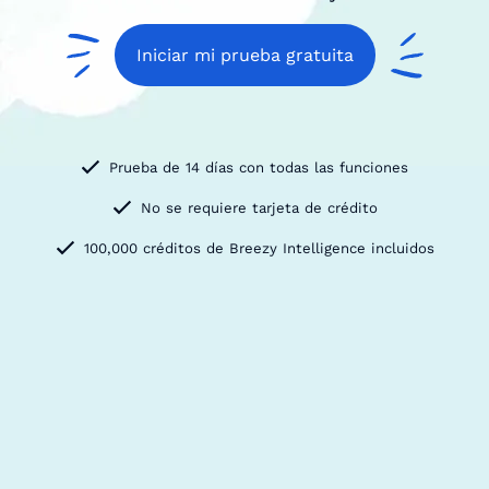
Iniciar mi prueba gratuita
Prueba de 14 días con todas las funciones
No se requiere tarjeta de crédito
100,000 créditos de Breezy Intelligence incluidos