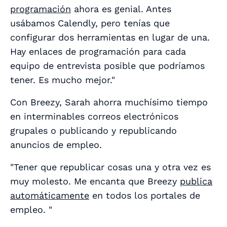
programación
ahora es genial. Antes
usábamos Calendly, pero tenías que
configurar dos herramientas en lugar de una.
Hay enlaces de programación para cada
equipo de entrevista posible que podríamos
tener. Es mucho mejor."
Con Breezy, Sarah ahorra muchísimo tiempo
en interminables correos electrónicos
grupales o publicando y republicando
anuncios de empleo.
"Tener que republicar cosas una y otra vez es
muy molesto. Me encanta que Breezy
publica
automáticamente
en todos los portales de
empleo. "