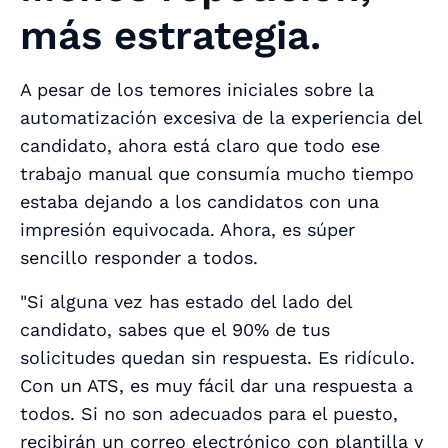
más estrategia.
A pesar de los temores iniciales sobre la
automatización excesiva de la experiencia del
candidato, ahora está claro que todo ese
trabajo manual que consumía mucho tiempo
estaba dejando a los candidatos con una
impresión equivocada. Ahora, es súper
sencillo responder a todos.
"Si alguna vez has estado del lado del
candidato, sabes que el 90% de tus
solicitudes quedan sin respuesta. Es ridículo.
Con un ATS, es muy fácil dar una respuesta a
todos. Si no son adecuados para el puesto,
recibirán un correo electrónico con plantilla y