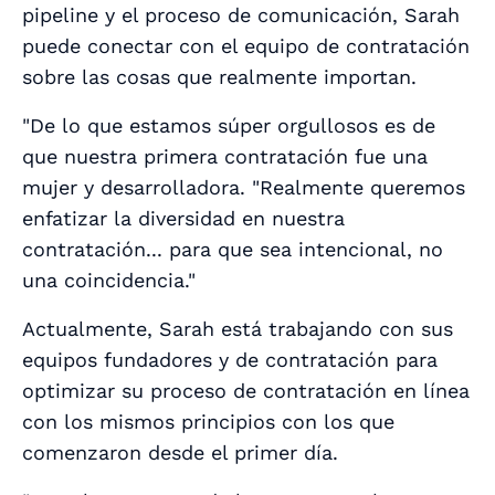
pipeline y el proceso de comunicación, Sarah
puede conectar con el equipo de contratación
sobre las cosas que realmente importan.
"De lo que estamos súper orgullosos es de
que nuestra primera contratación fue una
mujer y desarrolladora. "Realmente queremos
enfatizar la diversidad en nuestra
contratación... para que sea intencional, no
una coincidencia."
Actualmente, Sarah está trabajando con sus
equipos fundadores y de contratación para
optimizar su proceso de contratación en línea
con los mismos principios con los que
comenzaron desde el primer día.