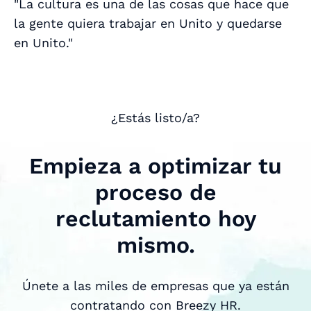
"La cultura es una de las cosas que hace que
la gente quiera trabajar en Unito y quedarse
en Unito."
¿Estás listo/a?
Empieza a optimizar tu
proceso de
reclutamiento hoy
mismo.
Únete a las miles de empresas que ya están
contratando con Breezy HR.