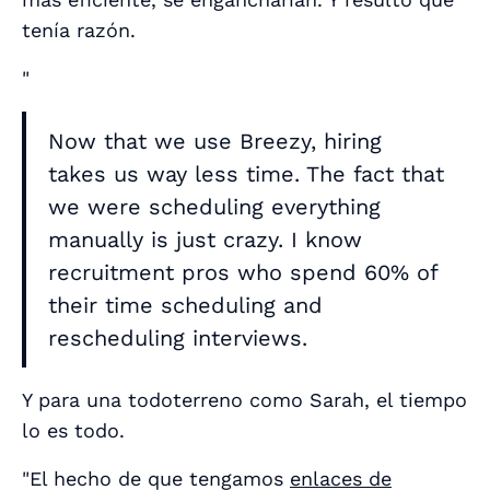
tenía razón.
"
Now that we use Breezy, hiring
takes us way less time. The fact that
we were scheduling everything
manually is just crazy. I know
recruitment pros who spend 60% of
their time scheduling and
rescheduling interviews.
Y para una todoterreno como Sarah, el tiempo
lo es todo.
"El hecho de que tengamos
enlaces de