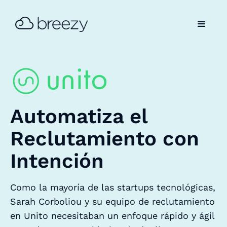
Automatiza el
Reclutamiento con
Intención
Como la mayoría de las startups tecnológicas,
Sarah Corboliou y su equipo de reclutamiento
en Unito necesitaban un enfoque rápido y ágil