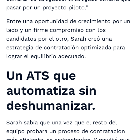
pasar por un proyecto piloto."
Entre una oportunidad de crecimiento por un
lado y un firme compromiso con los
candidatos por el otro, Sarah creó una
estrategia de contratación optimizada para
lograr el equilibrio adecuado.
Un ATS que
automatiza sin
deshumanizar.
Sarah sabía que una vez que el resto del
equipo probara un proceso de contratación
más eficiente, se engancharían. Y resultó que