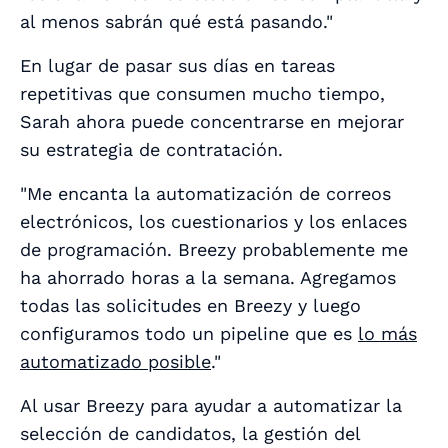
al menos sabrán qué está pasando."
En lugar de pasar sus días en tareas
repetitivas que consumen mucho tiempo,
Sarah ahora puede concentrarse en mejorar
su estrategia de contratación.
"Me encanta la automatización de correos
electrónicos, los cuestionarios y los enlaces
de programación. Breezy probablemente me
ha ahorrado horas a la semana. Agregamos
todas las solicitudes en Breezy y luego
configuramos todo un pipeline que es
lo más
automatizado posible
."
Al usar Breezy para ayudar a automatizar la
selección de candidatos, la gestión del