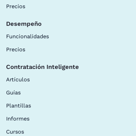
Precios
Desempeño
Funcionalidades
Precios
Contratación Inteligente
Artículos
Guías
Plantillas
Informes
Cursos