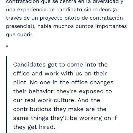
contratación que se centra en la diversidad y
una experiencia de candidato sin rodeos (a
través de un proyecto piloto de contratación
presencial), había muchos puntos importantes
que cubrir.
"
Candidates get to come into the
office and work with us on their
pilot. No one in the office changes
their behavior; they're exposed to
our real work culture. And the
contributions they make are the
same things they'll be working on if
they get hired.