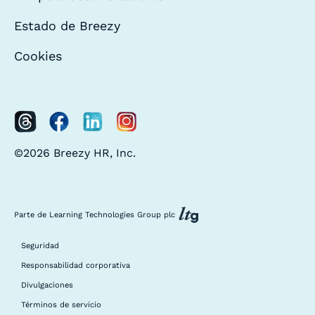
Estado de Breezy
Cookies
©2026 Breezy HR, Inc.
Parte de Learning Technologies Group plc
Seguridad
Responsabilidad corporativa
Divulgaciones
Términos de servicio