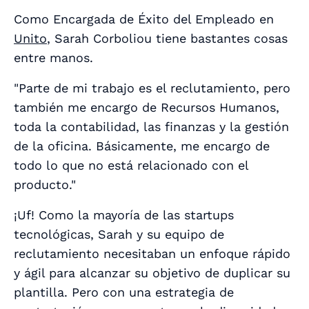
Como Encargada de Éxito del Empleado en
Unito
, Sarah Corboliou tiene bastantes cosas
entre manos.
"Parte de mi trabajo es el reclutamiento, pero
también me encargo de Recursos Humanos,
toda la contabilidad, las finanzas y la gestión
de la oficina. Básicamente, me encargo de
todo lo que no está relacionado con el
producto."
¡Uf! Como la mayoría de las startups
tecnológicas, Sarah y su equipo de
reclutamiento necesitaban un enfoque rápido
y ágil para alcanzar su objetivo de duplicar su
plantilla. Pero con una estrategia de