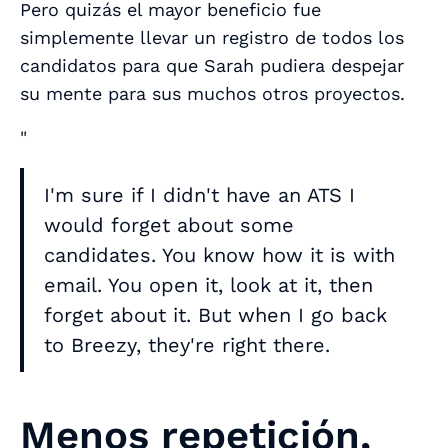
Pero quizás el mayor beneficio fue
simplemente llevar un registro de todos los
candidatos para que Sarah pudiera despejar
su mente para sus muchos otros proyectos.
"
I'm sure if I didn't have an ATS I
would forget about some
candidates. You know how it is with
email. You open it, look at it, then
forget about it. But when I go back
to Breezy, they're right there.
Menos repetición,