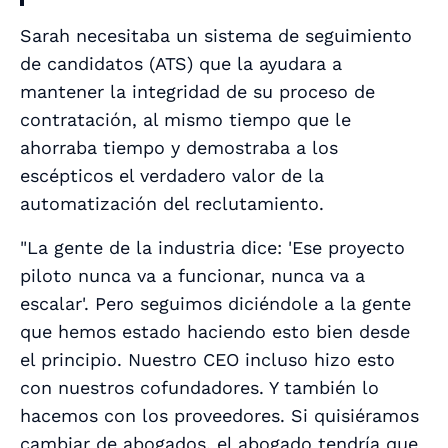
Sarah necesitaba un sistema de seguimiento
de candidatos (ATS) que la ayudara a
mantener la integridad de su proceso de
contratación, al mismo tiempo que le
ahorraba tiempo y demostraba a los
escépticos el verdadero valor de la
automatización del reclutamiento.
"La gente de la industria dice: 'Ese proyecto
piloto nunca va a funcionar, nunca va a
escalar'. Pero seguimos diciéndole a la gente
que hemos estado haciendo esto bien desde
el principio. Nuestro CEO incluso hizo esto
con nuestros cofundadores. Y también lo
hacemos con los proveedores. Si quisiéramos
cambiar de abogados, el abogado tendría que