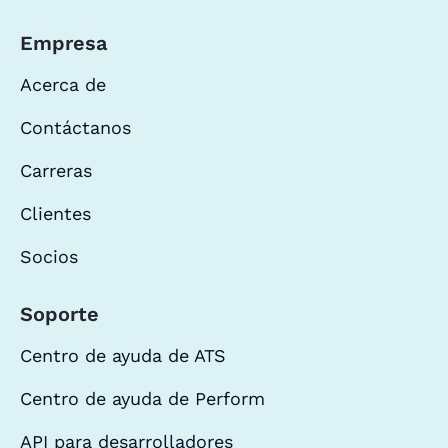
Empresa
Acerca de
Contáctanos
Carreras
Clientes
Socios
Soporte
Centro de ayuda de ATS
Centro de ayuda de Perform
API para desarrolladores