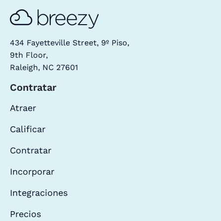
434 Fayetteville Street, 9º Piso,
9th Floor,
Raleigh, NC 27601
Contratar
Atraer
Calificar
Contratar
Incorporar
Integraciones
Precios