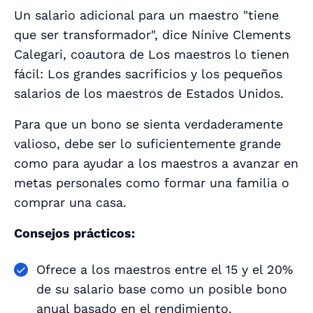
Un salario adicional para un maestro "tiene
que ser transformador", dice Nínive Clements
Calegari, coautora de
Los maestros lo tienen
fácil: Los grandes sacrificios y los pequeños
salarios de los maestros de Estados Unidos.
Para que un bono se sienta verdaderamente
valioso, debe ser lo suficientemente grande
como para ayudar a los maestros a avanzar en
metas personales como formar una familia o
comprar una casa.
Consejos prácticos:
Ofrece a los maestros entre el 15 y el 20%
de su salario base como un posible bono
anual basado en el rendimiento.