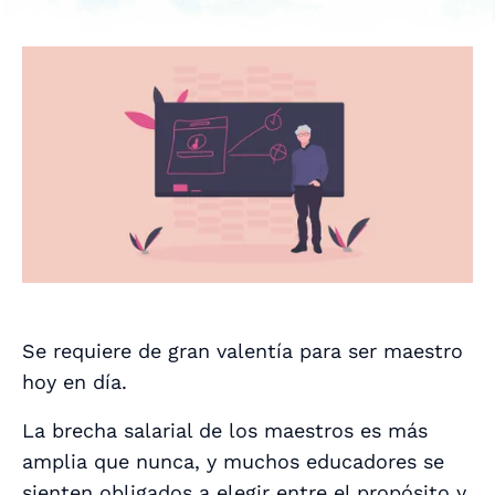
Se requiere de gran valentía para ser maestro
hoy en día.
La brecha salarial de los maestros es más
amplia que nunca, y muchos educadores se
sienten obligados a elegir entre el propósito y