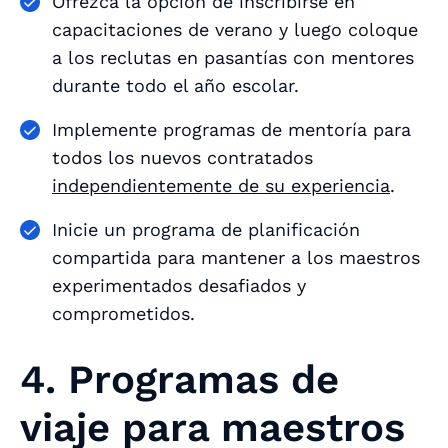
Ofrezca la opción de inscribirse en
capacitaciones de verano y luego coloque
a los reclutas en pasantías con mentores
durante todo el año escolar.
Implemente programas de mentoría para
todos los nuevos contratados
independientemente de su experiencia
.
Inicie un programa de planificación
compartida para mantener a los maestros
experimentados desafiados y
comprometidos.
4. Programas de
viaje para maestros