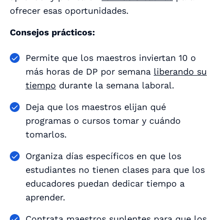
ofrecer esas oportunidades.
Consejos prácticos:
Permite que los maestros inviertan 10 o
más horas de DP por semana
liberando su
tiempo
durante la semana laboral.
Deja que los maestros elijan qué
programas o cursos tomar y cuándo
tomarlos.
Organiza días específicos en que los
estudiantes no tienen clases para que los
educadores puedan dedicar tiempo a
aprender.
Contrata maestros suplentes para que los