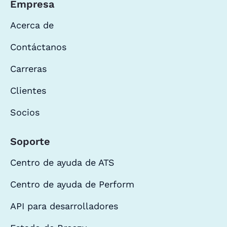
Empresa
Acerca de
Contáctanos
Carreras
Clientes
Socios
Soporte
Centro de ayuda de ATS
Centro de ayuda de Perform
API para desarrolladores