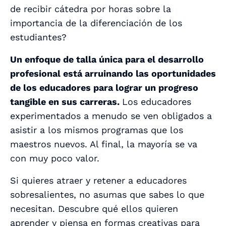
de recibir cátedra por horas sobre la
importancia de la diferenciación de los
estudiantes?
Un enfoque de talla única para el desarrollo
profesional está arruinando las oportunidades
de los educadores para lograr un progreso
tangible en sus carreras.
Los educadores
experimentados a menudo se ven obligados a
asistir a los mismos programas que los
maestros nuevos. Al final, la mayoría se va
con muy poco valor.
Si quieres atraer y retener a educadores
sobresalientes, no asumas que sabes lo que
necesitan. Descubre qué
ellos
quieren
aprender y piensa en
formas creativas
para