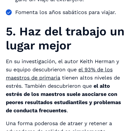
Fomenta los años sabáticos para viajar.
5. Haz del trabajo un
lugar mejor
En su investigación, el autor Keith Herman y
su equipo descubrieron que
el 93% de los
maestros de primaria
tienen altos niveles de
estrés. También descubrieron que
el alto
estrés de los maestros suele asociarse con
peores resultados estudiantiles y problemas
de conducta frecuentes
.
Una forma poderosa de atraer y retener a