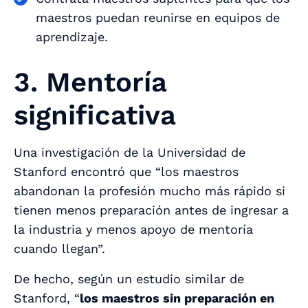
maestros puedan reunirse en equipos de
aprendizaje.
3. Mentoría
significativa
Una investigación de la Universidad de
Stanford encontró que “los maestros
abandonan la profesión mucho más rápido si
tienen menos preparación antes de ingresar a
la industria y menos apoyo de mentoría
cuando llegan”.
De hecho, según un estudio similar de
Stanford, “
los maestros sin preparación en