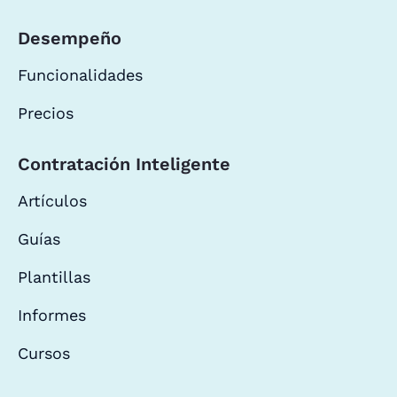
Desempeño
Funcionalidades
Precios
Contratación Inteligente
Artículos
Guías
Plantillas
Informes
Cursos