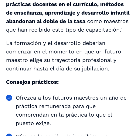
prácticas docentes en el currículo, métodos
de enseñanza, aprendizaje y desarrollo infantil
abandonan al doble de la tasa
como maestros
que han recibido este tipo de capacitación."
La formación y el desarrollo deberían
comenzar en el momento en que un futuro
maestro elige su trayectoria profesional y
continuar hasta el día de su jubilación.
Consejos prácticos:
Ofrezca a los futuros maestros un año de
práctica remunerada para que
comprendan en la práctica lo que el
puesto exige.