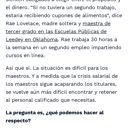
el dinero. “Si no tuviera un segundo trabajo,
estaría recibiendo cupones de alimentos”, dice
Rae Lovelace, madre soltera y
maestra de
tercer grado en las Escuelas Públicas de
Leedey en Oklahoma
. Rae trabaja 30 horas a
la semana en un segundo empleo impartiendo
cursos en línea.
Así que sí. La situación es difícil para los
maestros. Y a medida que la crisis salarial de
los maestros sigue acaparando los titulares,
se vuelve aún más difícil encontrar y retener
al personal calificado que necesitas.
La pregunta es, ¿qué podemos hacer al
respecto?