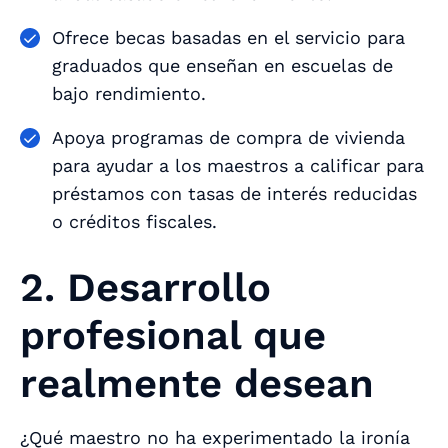
Ofrece becas basadas en el servicio para
graduados que enseñan en escuelas de
bajo rendimiento.
Apoya programas de compra de vivienda
para ayudar a los maestros a calificar para
préstamos con tasas de interés reducidas
o créditos fiscales.
2. Desarrollo
profesional que
realmente desean
¿Qué maestro no ha experimentado la ironía