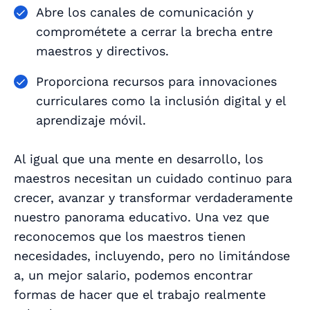
Abre los canales de comunicación y
comprométete a cerrar la brecha entre
maestros y directivos.
Proporciona recursos para innovaciones
curriculares como la inclusión digital y el
aprendizaje móvil.
Al igual que una mente en desarrollo, los
maestros necesitan un cuidado continuo para
crecer, avanzar y transformar verdaderamente
nuestro panorama educativo. Una vez que
reconocemos que los maestros tienen
necesidades, incluyendo, pero no limitándose
a, un mejor salario, podemos encontrar
formas de hacer que el trabajo realmente