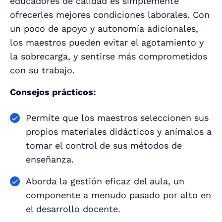
educadores de calidad es simplemente
ofrecerles mejores condiciones laborales. Con
un poco de apoyo y autonomía adicionales,
los maestros pueden evitar el agotamiento y
la sobrecarga, y sentirse más comprometidos
con su trabajo.
Consejos prácticos:
Permite que los maestros seleccionen sus
propios materiales didácticos y anímalos a
tomar el control de sus métodos de
enseñanza.
Aborda la gestión eficaz del aula, un
componente a menudo pasado por alto en
el desarrollo docente.