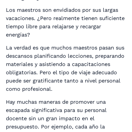
Los maestros son envidiados por sus largas
vacaciones. ¿Pero realmente tienen suficiente
tiempo libre para relajarse y recargar
energías?
La verdad es que muchos maestros pasan sus
descansos planificando lecciones, preparando
materiales y asistiendo a capacitaciones
obligatorias. Pero el tipo de viaje adecuado
puede ser gratificante tanto a nivel personal
como profesional.
Hay muchas maneras de promover una
escapada significativa para su personal
docente sin un gran impacto en el
presupuesto. Por ejemplo, cada año la