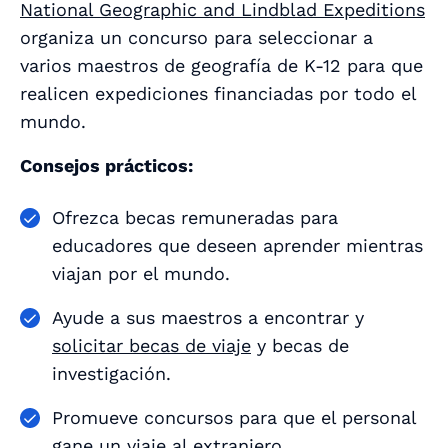
National Geographic and Lindblad Expeditions
organiza un concurso para seleccionar a
varios maestros de geografía de K-12 para que
realicen expediciones financiadas por todo el
mundo.
Consejos prácticos:
Ofrezca becas remuneradas para
educadores que deseen aprender mientras
viajan por el mundo.
Ayude a sus maestros a encontrar y
solicitar becas de viaje
y becas de
investigación.
Promueve concursos para que el personal
gane un viaje al extranjero.