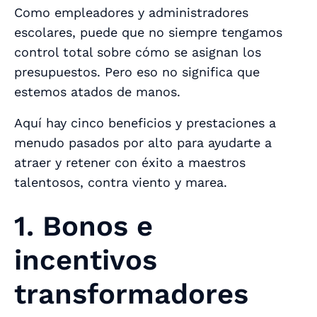
Como empleadores y administradores
escolares, puede que no siempre tengamos
control total sobre cómo se asignan los
presupuestos. Pero eso no significa que
estemos atados de manos.
Aquí hay cinco beneficios y prestaciones a
menudo pasados por alto para ayudarte a
atraer y retener con éxito a maestros
talentosos, contra viento y marea.
1. Bonos e
incentivos
transformadores