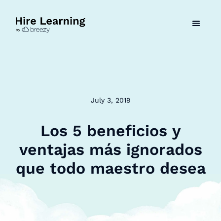
July 3, 2019
Los 5 beneficios y
ventajas más ignorados
que todo maestro desea