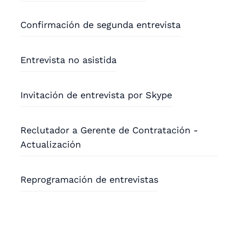
Confirmación de segunda entrevista
Entrevista no asistida
Invitación de entrevista por Skype
Reclutador a Gerente de Contratación -
Actualización
Reprogramación de entrevistas