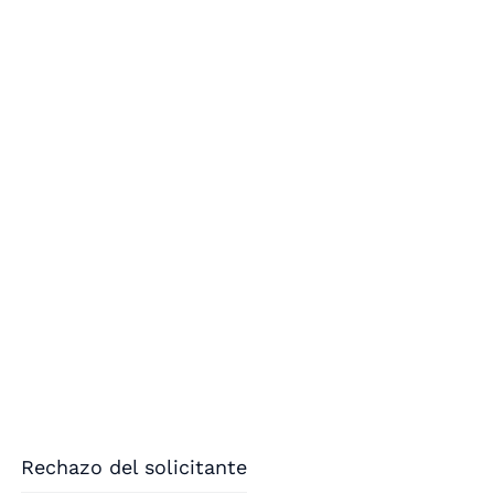
Rechazo del solicitante