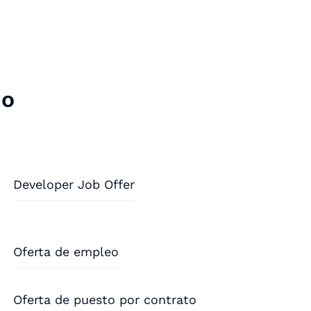
eo
Developer Job Offer
Oferta de empleo
Oferta de puesto por contrato