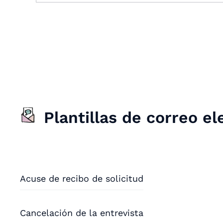
Plantillas de correo el
Acuse de recibo de solicitud
Cancelación de la entrevista