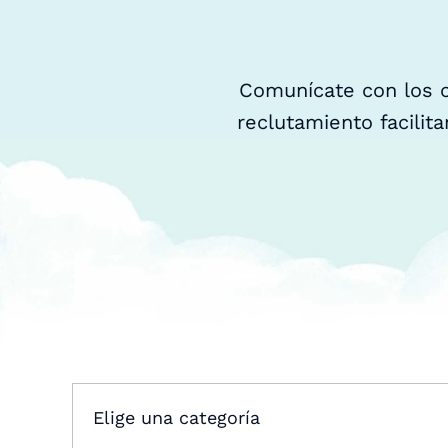
Comunícate con los c
reclutamiento facili
Elige una categoría