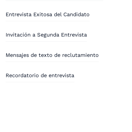
Entrevista Exitosa del Candidato
Invitación a Segunda Entrevista
Mensajes de texto de reclutamiento
Recordatorio de entrevista