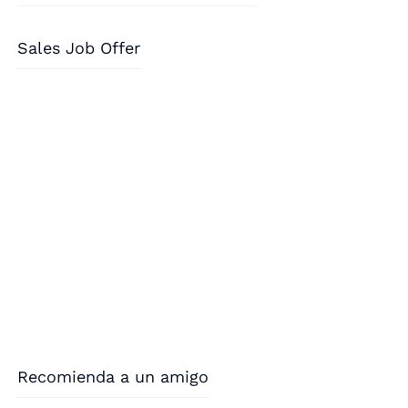
Sales Job Offer
Recomienda a un amigo