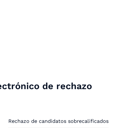
lectrónico de rechazo
Rechazo de candidatos sobrecalificados