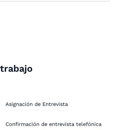
 trabajo
Asignación de Entrevista
Confirmación de entrevista telefónica