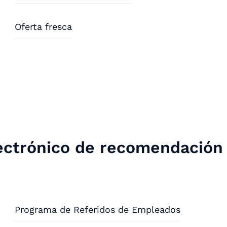
Oferta fresca
lectrónico de recomendación
Programa de Referidos de Empleados