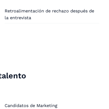
Retroalimentación de rechazo después de
la entrevista
talento
Candidatos de Marketing