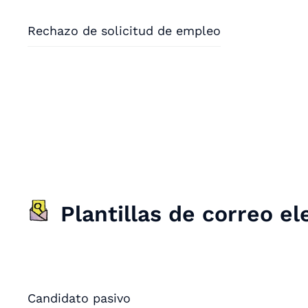
Rechazo de solicitud de empleo
Plantillas de correo e
Candidato pasivo