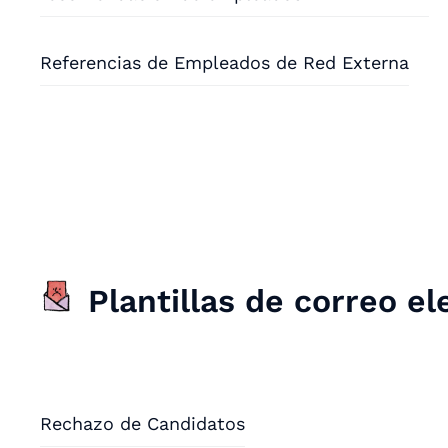
Referencias de Empleados de Red Externa
Plantillas de correo e
Rechazo de Candidatos