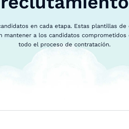
reclutamiento
andidatos en cada etapa. Estas plantillas de 
tan mantener a los candidatos comprometidos
todo el proceso de contratación.