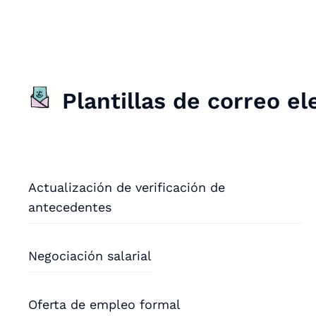
Plantillas de correo e
Actualización de verificación de
antecedentes
Negociación salarial
Oferta de empleo formal