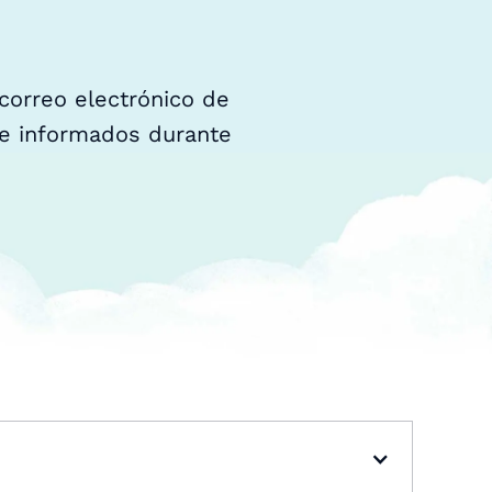
correo electrónico de
 e informados durante