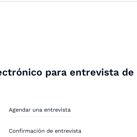
ectrónico para entrevista de
Agendar una entrevista
Confirmación de entrevista