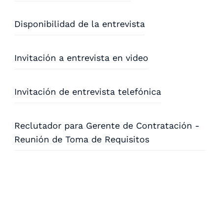
Disponibilidad de la entrevista
Invitación a entrevista en video
Invitación de entrevista telefónica
Reclutador para Gerente de Contratación -
Reunión de Toma de Requisitos