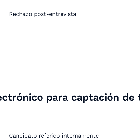
Rechazo post-entrevista
lectrónico para captación de 
Candidato referido internamente