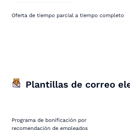
Oferta de tiempo parcial a tiempo completo
Plantillas de correo e
Programa de bonificación por
recomendación de empleados