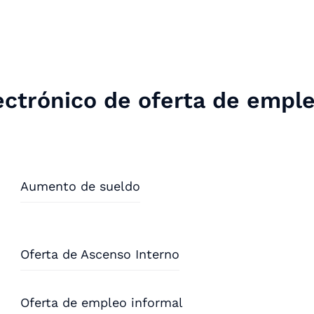
lectrónico de oferta de empl
Aumento de sueldo
Oferta de Ascenso Interno
Oferta de empleo informal