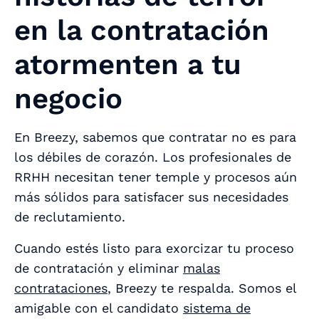
en la contratación
atormenten a tu
negocio
En Breezy, sabemos que contratar no es para
los débiles de corazón. Los profesionales de
RRHH necesitan tener temple y procesos aún
más sólidos para satisfacer sus necesidades
de reclutamiento.
Cuando estés listo para exorcizar tu proceso
de contratación y eliminar
malas
contrataciones
, Breezy te respalda. Somos el
amigable con el candidato
sistema de