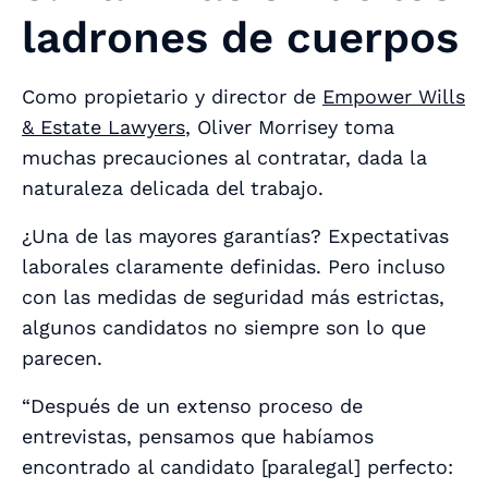
ladrones de cuerpos
Como propietario y director de
Empower Wills
& Estate Lawyers
, Oliver Morrisey toma
muchas precauciones al contratar, dada la
naturaleza delicada del trabajo.
¿Una de las mayores garantías? Expectativas
laborales claramente definidas. Pero incluso
con las medidas de seguridad más estrictas,
algunos candidatos no siempre son lo que
parecen.
“Después de un extenso proceso de
entrevistas, pensamos que habíamos
encontrado al candidato [paralegal] perfecto: