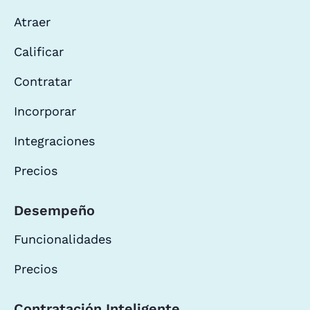
Atraer
Calificar
Contratar
Incorporar
Integraciones
Precios
Desempeño
Funcionalidades
Precios
Contratación Inteligente