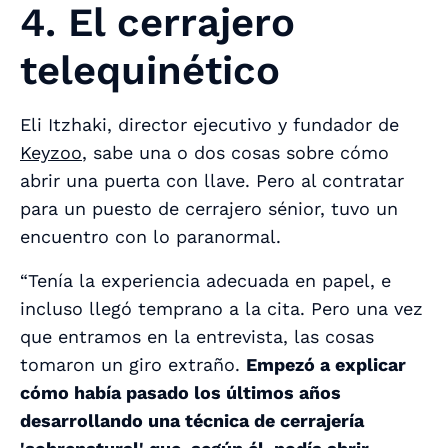
4. El cerrajero
telequinético
Eli Itzhaki, director ejecutivo y fundador de
Keyzoo
, sabe una o dos cosas sobre cómo
abrir una puerta con llave. Pero al contratar
para un puesto de cerrajero sénior, tuvo un
encuentro con lo paranormal.
“Tenía la experiencia adecuada en papel, e
incluso llegó temprano a la cita. Pero una vez
que entramos en la entrevista, las cosas
tomaron un giro extraño.
Empezó a explicar
cómo había pasado los últimos años
desarrollando una técnica de cerrajería