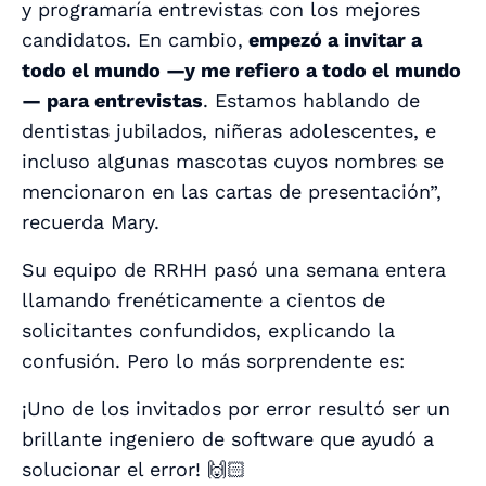
y programaría entrevistas con los mejores
candidatos. En cambio,
empezó a invitar a
todo el mundo —y me refiero a
todo el mundo
— para entrevistas
. Estamos hablando de
dentistas jubilados, niñeras adolescentes, e
incluso algunas mascotas cuyos nombres se
mencionaron en las cartas de presentación”,
recuerda Mary.
Su equipo de RRHH pasó una semana entera
llamando frenéticamente a cientos de
solicitantes confundidos, explicando la
confusión. Pero lo más sorprendente es:
¡Uno de los invitados por error resultó ser un
brillante ingeniero de software que ayudó a
solucionar el error! 🙌🏻