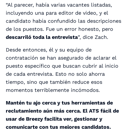
“Al parecer, había varias vacantes listadas,
incluyendo una para editor de video, y el
candidato había confundido las descripciones
de los puestos. Fue un error honesto, pero
descarriló toda la entrevista
”, dice Zach.
Desde entonces, él y su equipo de
contratación se han asegurado de aclarar el
puesto específico que buscan cubrir al inicio
de cada entrevista. Esto no solo ahorra
tiempo, sino que también reduce esos
momentos terriblemente incómodos.
Mantén tu ajo cerca y tus herramientas de
reclutamiento aún más cerca. El ATS fácil de
usar de Breezy facilita ver, gestionar y
comunicarte con tus mejores candidatos.