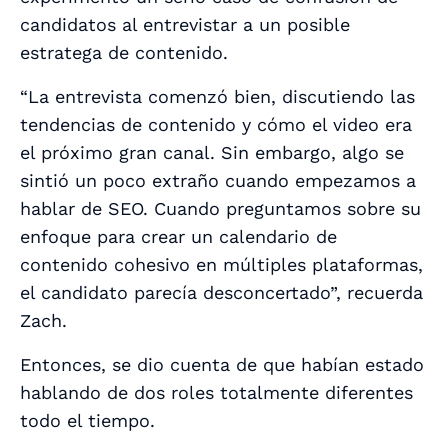
candidatos al entrevistar a un posible
estratega de contenido.
“La entrevista comenzó bien, discutiendo las
tendencias de contenido y cómo el video era
el próximo gran canal. Sin embargo, algo se
sintió un poco extraño cuando empezamos a
hablar de SEO. Cuando preguntamos sobre su
enfoque para crear un calendario de
contenido cohesivo en múltiples plataformas,
el candidato parecía desconcertado”, recuerda
Zach.
Entonces, se dio cuenta de que habían estado
hablando de dos roles totalmente diferentes
todo el tiempo.