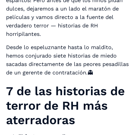
espantos! Pero antes de que los niños pidan
dulces, dejaremos a un lado el maratón de
películas y vamos directo a la fuente del
verdadero terror — historias de RH
horripilantes.
Desde lo espeluznante hasta lo maldito,
hemos conjurado siete historias de miedo
sacadas directamente de las peores pesadillas
de un gerente de contratación.👻
7 de las historias de
terror de RH más
aterradoras