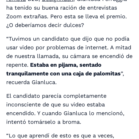
ha tenido su buena ración de entrevistas
Zoom extrañas. Pero esta se lleva el premio.
¿O deberíamos decir dulces?
“Tuvimos un candidato que dijo que no podía
usar video por problemas de internet. A mitad
de nuestra llamada, su cámara se encendió de
repente.
Estaba en pijama, sentado
tranquilamente con una caja de palomitas
”,
recuerda Gianluca.
El candidato parecía completamente
inconsciente de que su video estaba
encendido. Y cuando Gianluca lo mencionó,
intentó tomárselo a broma.
“Lo que aprendí de esto es que a veces,