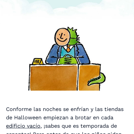
Conforme las noches se enfrían y las tiendas
de Halloween empiezan a brotar en cada
edificio vacío
, ¡sabes que es temporada de