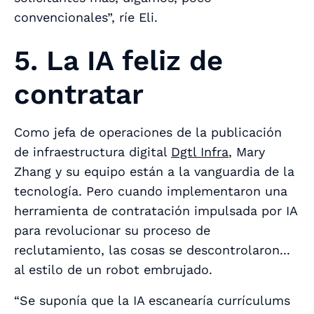
convencionales”, ríe Eli.
5. La IA feliz de
contratar
Como jefa de operaciones de la publicación
de infraestructura digital
Dgtl Infra
, Mary
Zhang y su equipo están a la vanguardia de la
tecnología. Pero cuando implementaron una
herramienta de contratación impulsada por IA
para revolucionar su proceso de
reclutamiento, las cosas se descontrolaron...
al estilo de un robot embrujado.
“Se suponía que la IA escanearía currículums