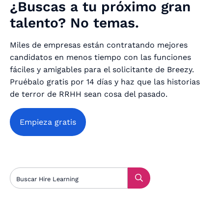
¿Buscas a tu próximo gran
talento? No temas.
Miles de empresas están contratando mejores
candidatos en menos tiempo con las funciones
fáciles y amigables para el solicitante de Breezy.
Pruébalo gratis por 14 días y haz que las historias
de terror de RRHH sean cosa del pasado.
Empieza gratis