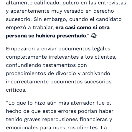
altamente calificado, pulcro en las entrevistas
y aparentemente muy versado en derecho
sucesorio. Sin embargo, cuando el candidato
empezó a trabajar,
era casi como si otra
persona se hubiera presentado
.” 😱
Empezaron a enviar documentos legales
completamente irrelevantes a los clientes,
confundiendo testamentos con
procedimientos de divorcio y archivando
incorrectamente documentos sucesorios
críticos.
“Lo que lo hizo aún más aterrador fue el
hecho de que estos errores podrían haber
tenido graves repercusiones financieras y
emocionales para nuestros clientes. La