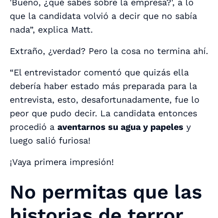
'Bueno, ¿qué sabes sobre la empresa?', a lo
que la candidata volvió a decir que no sabía
nada”, explica Matt.
Extraño, ¿verdad? Pero la cosa no termina ahí.
“El entrevistador comentó que quizás ella
debería haber estado más preparada para la
entrevista, esto, desafortunadamente, fue lo
peor que pudo decir. La candidata entonces
procedió a
aventarnos su agua y papeles
y
luego salió furiosa!
¡Vaya primera impresión!
No permitas que las
historias de terror