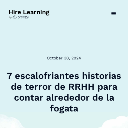
October 30, 2024
7 escalofriantes historias
de terror de RRHH para
contar alrededor de la
fogata