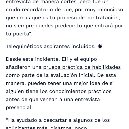
entrevista de manera cortés, pero fue un
crudo recordatorio de que, por muy minucioso
que creas que es tu proceso de contratación,
no siempre puedes predecir lo que entrará por
tu puerta”.
Telequinéticos aspirantes incluidos. 🧠
Desde este incidente, Eli y el equipo
añadieron una
prueba práctica de habilidades
como parte de la evaluación inicial. De esta
manera, pueden tener una mejor idea de si
alguien tiene los conocimientos prácticos
antes
de que vengan a una entrevista
presencial.
“Ha ayudado a descartar a algunos de los
solicitantes más, digamos, poco