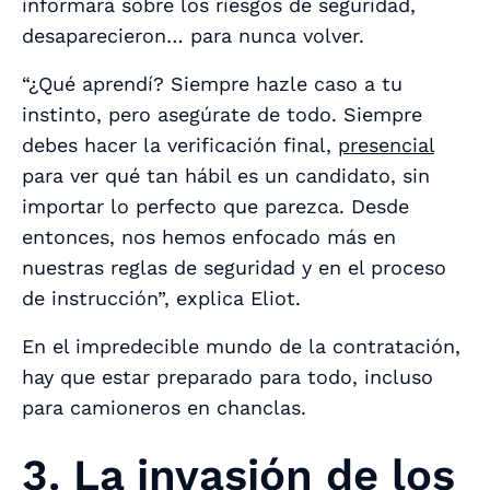
informara sobre los riesgos de seguridad,
desaparecieron… para nunca volver.
“¿Qué aprendí? Siempre hazle caso a tu
instinto, pero asegúrate de todo. Siempre
debes hacer la verificación final,
presencial
para ver qué tan hábil es un candidato, sin
importar lo perfecto que parezca. Desde
entonces, nos hemos enfocado más en
nuestras reglas de seguridad y en el proceso
de instrucción”, explica Eliot.
En el impredecible mundo de la contratación,
hay que estar preparado para todo, incluso
para camioneros en chanclas.
3. La invasión de los