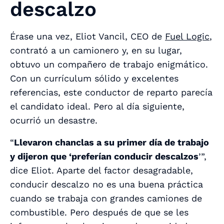
descalzo
Érase una vez, Eliot Vancil, CEO de
Fuel Logic
,
contrató a un camionero y, en su lugar,
obtuvo un compañero de trabajo enigmático.
Con un currículum sólido y excelentes
referencias, este conductor de reparto parecía
el candidato ideal. Pero al día siguiente,
ocurrió un desastre.
“
Llevaron chanclas a su primer día de trabajo
y dijeron que ‘preferían conducir descalzos
’”,
dice Eliot. Aparte del factor desagradable,
conducir descalzo no es
una buena práctica
cuando se trabaja con grandes camiones de
combustible. Pero después de que se les