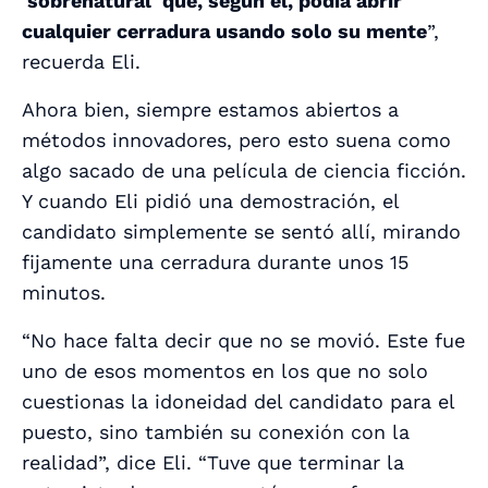
'sobrenatural' que, según él, podía abrir
cualquier cerradura usando solo su mente
”,
recuerda Eli.
Ahora bien, siempre estamos abiertos a
métodos innovadores, pero esto suena como
algo sacado de una película de ciencia ficción.
Y cuando Eli pidió una demostración, el
candidato simplemente se sentó allí, mirando
fijamente una cerradura durante unos 15
minutos.
“No hace falta decir que no se movió. Este fue
uno de esos momentos en los que no solo
cuestionas la idoneidad del candidato para el
puesto, sino también su conexión con la
realidad”, dice Eli. “Tuve que terminar la