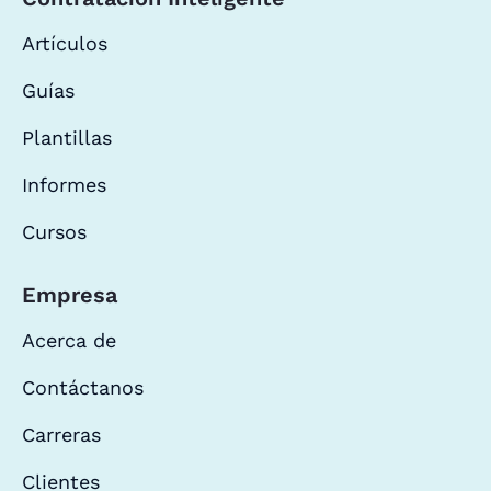
Artículos
Guías
Plantillas
Informes
Cursos
Empresa
Acerca de
Contáctanos
Carreras
Clientes