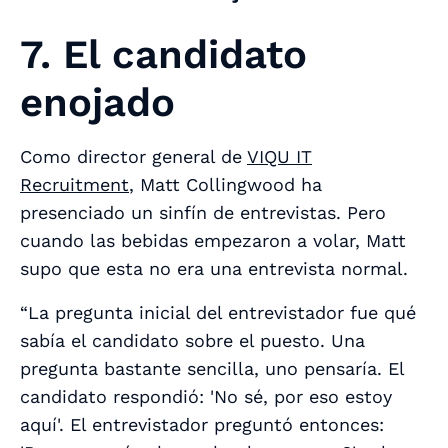
7. El candidato
enojado
Como director general de
VIQU IT
Recruitment
, Matt Collingwood ha
presenciado un sinfín de entrevistas. Pero
cuando las bebidas empezaron a volar, Matt
supo que esta no era una entrevista normal.
“La pregunta inicial del entrevistador fue qué
sabía el candidato sobre el puesto. Una
pregunta bastante sencilla, uno pensaría. El
candidato respondió: 'No sé, por eso estoy
aquí'. El entrevistador preguntó entonces: