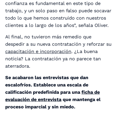
confianza es fundamental en este tipo de
trabajo, y un solo paso en falso puede socavar
todo lo que hemos construido con nuestros
clientes a lo largo de los años”, señala Oliver.
Al final, no tuvieron más remedio que
despedir a su nueva contratación y reforzar su
capacitación e incorporación
. ¿La buena
noticia? La contratación ya no parece tan
aterradora.
Se acabaron las entrevistas que dan
escalofríos. Establece una escala de
calificación predefinida para una
ficha de
evaluación de entrevista
que mantenga el
proceso imparcial y sin miedo.