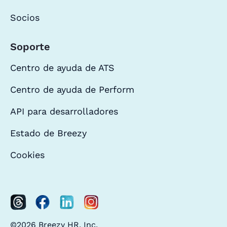
Socios
Soporte
Centro de ayuda de ATS
Centro de ayuda de Perform
API para desarrolladores
Estado de Breezy
Cookies
©2026 Breezy HR, Inc.