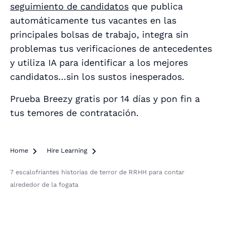
seguimiento de candidatos
que publica
automáticamente tus vacantes en las
principales bolsas de trabajo, integra sin
problemas tus verificaciones de antecedentes
y utiliza IA para identificar a los mejores
candidatos…
sin
los sustos inesperados.
Prueba Breezy gratis por 14 días y pon fin a
tus temores de contratación.
Home

Hire Learning

7 escalofriantes historias de terror de RRHH para contar
alrededor de la fogata