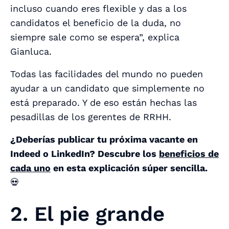
incluso cuando eres flexible y das a los
candidatos el beneficio de la duda, no
siempre sale como se espera”, explica
Gianluca.
Todas las facilidades del mundo no pueden
ayudar a un candidato que simplemente no
está preparado. Y de eso están hechas las
pesadillas de los gerentes de RRHH.
¿Deberías publicar tu próxima vacante en
Indeed o LinkedIn? Descubre los
beneficios de
cada uno
en esta explicación súper sencilla.
💀
2. El pie grande