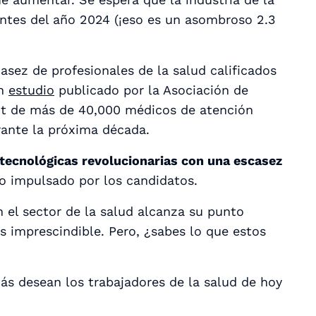
ntes del año 2024 (¡eso es un asombroso 2.3
casez de profesionales de la salud calificados
Un
estudio
publicado por la Asociación de
it de más de 40,000 médicos de atención
rante la próxima década.
tecnológicas revolucionarias con una escasez
 impulsado por los candidatos.
 el sector de la salud alcanza su punto
s imprescindible. Pero, ¿sabes lo que estos
ás desean los trabajadores de la salud de hoy