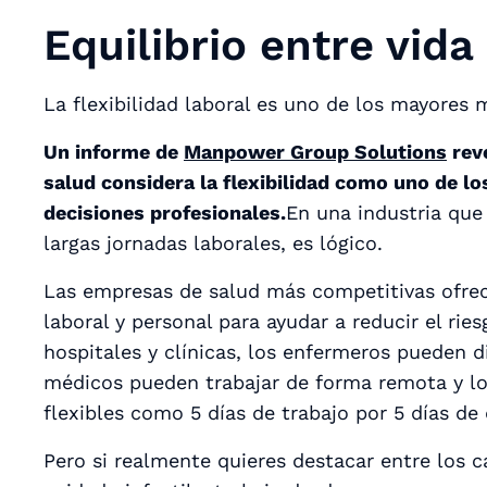
Equilibrio entre vida
La flexibilidad laboral es uno de los mayores
Un informe de
Manpower Group Solutions
reve
salud considera la flexibilidad como uno de lo
decisiones profesionales.
En una industria que
largas jornadas laborales, es lógico.
Las empresas de salud más competitivas ofrec
laboral y personal para ayudar a reducir el r
hospitales y clínicas, los enfermeros pueden di
médicos pueden trabajar de forma remota y lo
flexibles como 5 días de trabajo por 5 días de
Pero si realmente quieres destacar entre los 