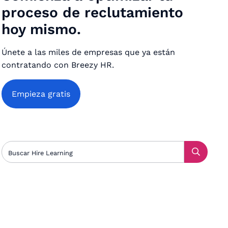
proceso de reclutamiento
hoy mismo.
Únete a las miles de empresas que ya están
contratando con Breezy HR.
Empieza gratis