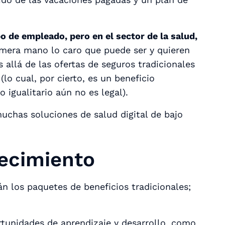
o de empleado, pero en el sector de la salud,
mera mano lo caro que puede ser y quieren
 allá de las ofertas de seguros tradicionales
(lo cual, por cierto, es un beneficio
igualitario aún no es legal).
uchas soluciones de salud digital de bajo
ecimiento
n los paquetes de beneficios tradicionales;
tunidades de aprendizaje y desarrollo, como