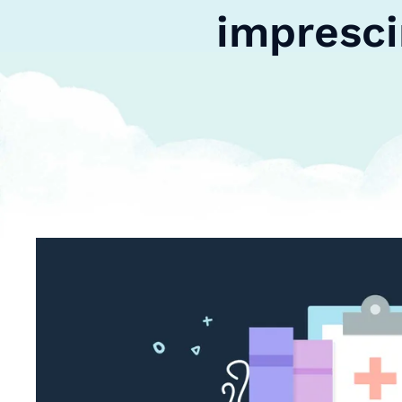
impresci