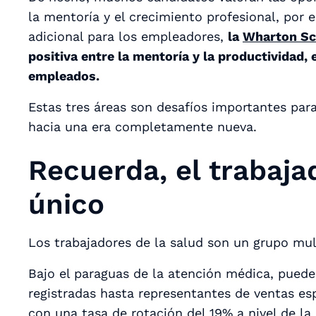
la mentoría y el crecimiento profesional, por
adicional para los empleadores,
la
Wharton Sc
positiva entre la mentoría y la productividad,
empleados.
Estas tres áreas son desafíos importantes para
hacia una era completamente nueva.
Recuerda, el trabaja
único
Los trabajadores de la salud son un grupo mul
Bajo el paraguas de la atención médica, pued
registradas hasta representantes de ventas es
con una tasa de rotación del
19%
a nivel de la