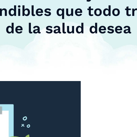
ndibles que todo t
de la salud desea