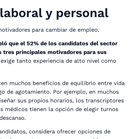
 laboral y personal
 motivadores para cambiar de empleo.
ló que el 52% de los candidatos del sector
s tres principales motivadores para sus
 exige tanto experiencia de alto nivel como
en muchos beneficios de equilibrio entre vida
iesgo de agotamiento. Por ejemplo, en muchos
señar sus propios horarios, los transcriptores
s médicos tienen la opción de elegir turnos
 descanso.
candidatos, considera ofrecer opciones de