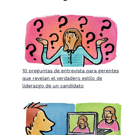
10 preguntas de entrevista para gerentes
que revelan el verdadero estilo de
liderazgo de un candidato