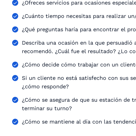
¿Ofreces servicios para ocasiones especial
¿Cuánto tiempo necesitas para realizar un/
¿Qué preguntas haría para encontrar el pr
Describa una ocasión en la que persuadió 
recomendó. ¿Cuál fue el resultado? ¿Lo 
¿Cómo decide cómo trabajar con un client
Si un cliente no está satisfecho con sus s
¿cómo responde?
¿Cómo se asegura de que su estación de tr
terminar su turno?
¿Cómo se mantiene al día con las tendenci