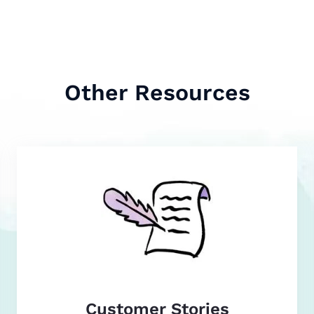
Other Resources
Customer Stories