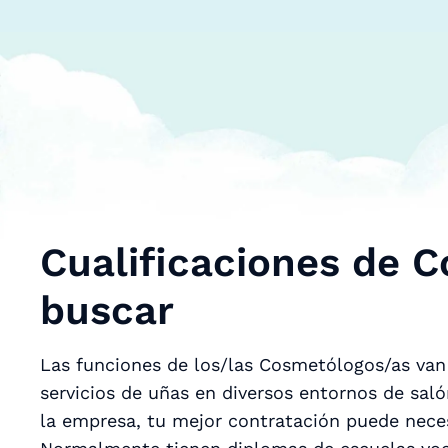
Cualificaciones de 
buscar
Las funciones de los/las Cosmetólogos/as van 
servicios de uñas en diversos entornos de sal
la empresa, tu mejor contratación puede neces