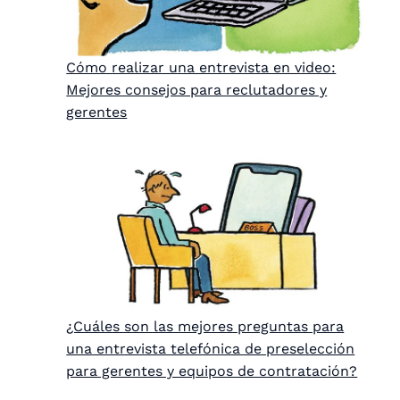
Cómo realizar una entrevista en video:
Mejores consejos para reclutadores y
gerentes
¿Cuáles son las mejores preguntas para
una entrevista telefónica de preselección
para gerentes y equipos de contratación?