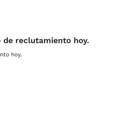
 de reclutamiento hoy.
nto hoy.