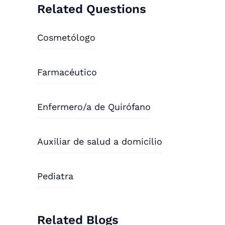
Related Questions
Cosmetólogo
Farmacéutico
Enfermero/a de Quirófano
Auxiliar de salud a domicilio
Pediatra
Related Blogs