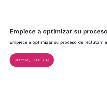
Empiece a optimizar su proceso
Empiece a optimizar su proceso de reclutamie
Start My Free Trial