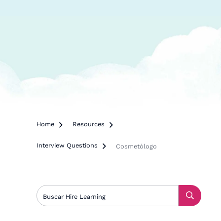
Home

Resources

Interview Questions

Cosmetólogo