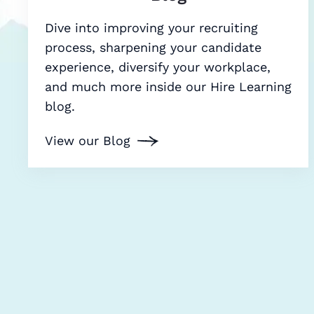
Dive into improving your recruiting
process, sharpening your candidate
experience, diversify your workplace,
and much more inside our Hire Learning
blog.
View our Blog