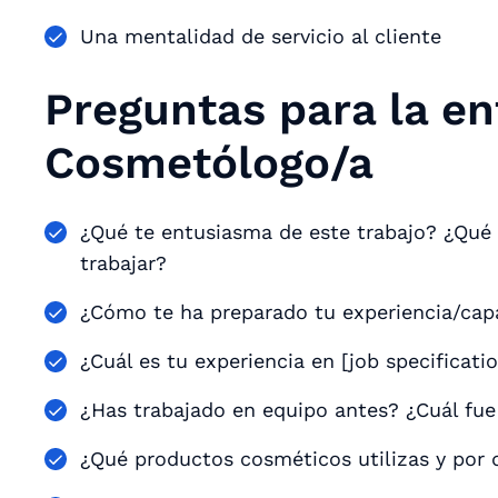
Una mentalidad de servicio al cliente
Preguntas para la en
Cosmetólogo/a
¿Qué te entusiasma de este trabajo? ¿Qué t
trabajar?
¿Cómo te ha preparado tu experiencia/cap
¿Cuál es tu experiencia en [job specificati
¿Has trabajado en equipo antes? ¿Cuál fue
¿Qué productos cosméticos utilizas y por