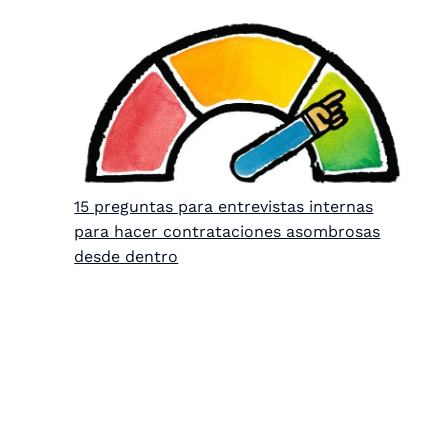
15 preguntas para entrevistas internas
para hacer contrataciones asombrosas
desde dentro