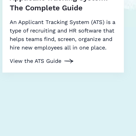
The Complete Guide
An Applicant Tracking System (ATS) is a
type of recruiting and HR software that
helps teams find, screen, organize and
hire new employees all in one place.
View the ATS Guide