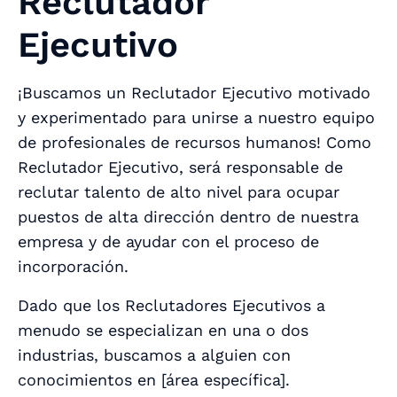
Reclutador
Ejecutivo
¡Buscamos un Reclutador Ejecutivo motivado
y experimentado para unirse a nuestro equipo
de profesionales de recursos humanos! Como
Reclutador Ejecutivo, será responsable de
reclutar talento de alto nivel para ocupar
puestos de alta dirección dentro de nuestra
empresa y de ayudar con el proceso de
incorporación.
Dado que los Reclutadores Ejecutivos a
menudo se especializan en una o dos
industrias, buscamos a alguien con
conocimientos en [área específica].