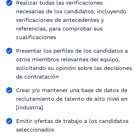
Realizar todas las verificaciones
necesarias de los candidatos, incluyendo
verificaciones de antecedentes y
referencias, para comprobar sus
cualificaciones
Presentar los perfiles de los candidatos a
otros miembros relevantes del equipo,
solicitando su opinión sobre las decisiones
de contratación
Crear y/o mantener una base de datos de
reclutamiento de talento de alto nivel en
[industria]
Emitir ofertas de trabajo a los candidatos
seleccionados