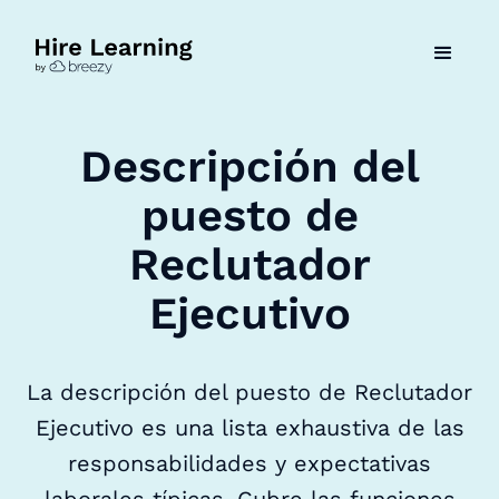
Descripción del
puesto de
Reclutador
Ejecutivo
La descripción del puesto de Reclutador
Ejecutivo es una lista exhaustiva de las
responsabilidades y expectativas