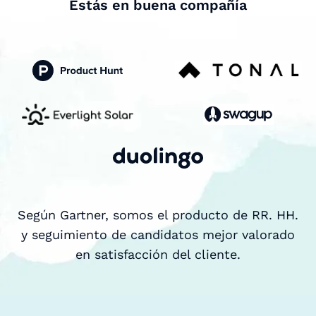
Estás en buena compañía
Según Gartner, somos el producto de RR. HH.
y seguimiento de candidatos mejor valorado
en satisfacción del cliente.