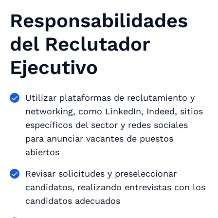
Responsabilidades
del Reclutador
Ejecutivo
Utilizar plataformas de reclutamiento y
networking, como LinkedIn, Indeed, sitios
específicos del sector y redes sociales
para anunciar vacantes de puestos
abiertos
Revisar solicitudes y preseleccionar
candidatos, realizando entrevistas con los
candidatos adecuados