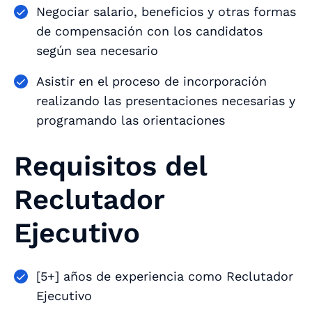
Negociar salario, beneficios y otras formas
de compensación con los candidatos
según sea necesario
Asistir en el proceso de incorporación
realizando las presentaciones necesarias y
programando las orientaciones
Requisitos del
Reclutador
Ejecutivo
[5+] años de experiencia como Reclutador
Ejecutivo