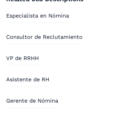
Especialista en Nómina
Consultor de Reclutamiento
VP de RRHH
Asistente de RH
Gerente de Nómina