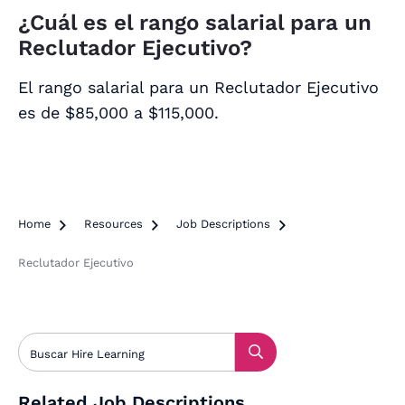
¿Cuál es el rango salarial para un
Reclutador Ejecutivo?
El rango salarial para un Reclutador Ejecutivo
es de $85,000 a $115,000.
Home

Resources

Job Descriptions

Reclutador Ejecutivo
Related Job Descriptions