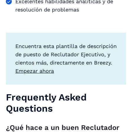
Excelentes habilidades analíticas y de
resolución de problemas
Encuentra esta plantilla de descripción
de puesto de Reclutador Ejecutivo, y
cientos más, directamente en Breezy.
Empezar ahora
Frequently Asked
Questions
¿Qué hace a un buen Reclutador