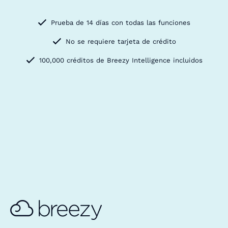
Prueba de 14 días con todas las funciones
No se requiere tarjeta de crédito
100,000 créditos de Breezy Intelligence incluidos