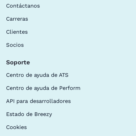
Contáctanos
Carreras
Clientes
Socios
Soporte
Centro de ayuda de ATS
Centro de ayuda de Perform
API para desarrolladores
Estado de Breezy
Cookies