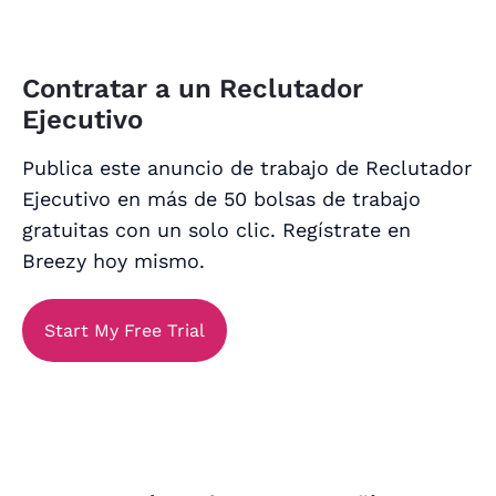
Contratar a un Reclutador
Ejecutivo
Publica este anuncio de trabajo de Reclutador
Ejecutivo en más de 50 bolsas de trabajo
gratuitas con un solo clic. Regístrate en
Breezy hoy mismo.
Start My Free Trial