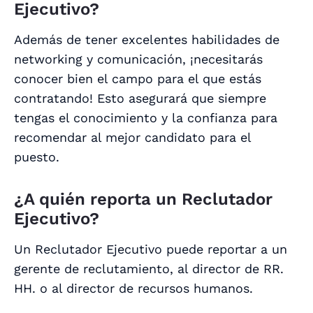
Ejecutivo?
Además de tener excelentes habilidades de
networking y comunicación, ¡necesitarás
conocer bien el campo para el que estás
contratando! Esto asegurará que siempre
tengas el conocimiento y la confianza para
recomendar al mejor candidato para el
puesto.
¿A quién reporta un Reclutador
Ejecutivo?
Un Reclutador Ejecutivo puede reportar a un
gerente de reclutamiento, al director de RR.
HH. o al director de recursos humanos.