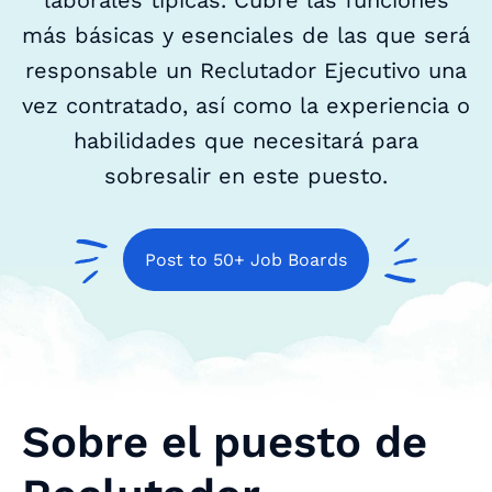
laborales típicas. Cubre las funciones
más básicas y esenciales de las que será
responsable un Reclutador Ejecutivo una
vez contratado, así como la experiencia o
habilidades que necesitará para
sobresalir en este puesto.
Post to 50+ Job Boards
Sobre el puesto de