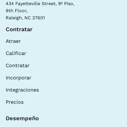
434 Fayetteville Street, 9º Piso,
9th Floor,
Raleigh, NC 27601
Contratar
Atraer
Calificar
Contratar
Incorporar
Integraciones
Precios
Desempeño