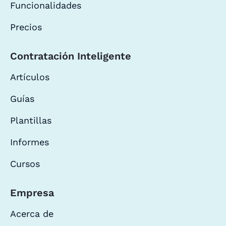
Funcionalidades
Precios
Contratación Inteligente
Artículos
Guías
Plantillas
Informes
Cursos
Empresa
Acerca de