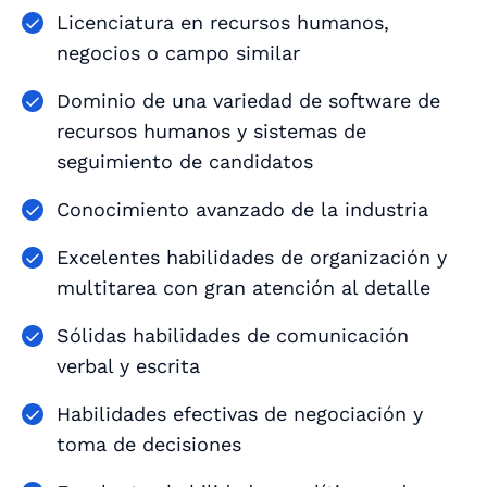
Licenciatura en recursos humanos,
negocios o campo similar
Dominio de una variedad de software de
recursos humanos y sistemas de
seguimiento de candidatos
Conocimiento avanzado de la industria
Excelentes habilidades de organización y
multitarea con gran atención al detalle
Sólidas habilidades de comunicación
verbal y escrita
Habilidades efectivas de negociación y
toma de decisiones