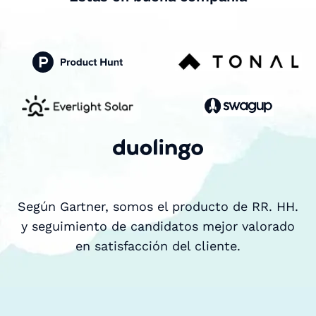
Según Gartner, somos el producto de RR. HH.
y seguimiento de candidatos mejor valorado
en satisfacción del cliente.