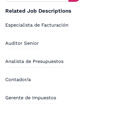
Related Job Descriptions
Especialista de Facturación
Auditor Senior
Analista de Presupuestos
Contador/a
Gerente de Impuestos