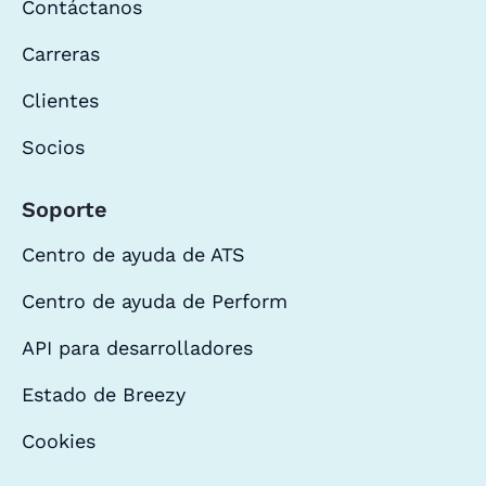
Contáctanos
Carreras
Clientes
Socios
Soporte
Centro de ayuda de ATS
Centro de ayuda de Perform
API para desarrolladores
Estado de Breezy
Cookies