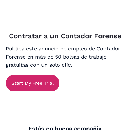
Contratar a un Contador Forense
Publica este anuncio de empleo de Contador
Forense en más de 50 bolsas de trabajo
gratuitas con un solo clic.
Start My Free Trial
Estás en buena compañía