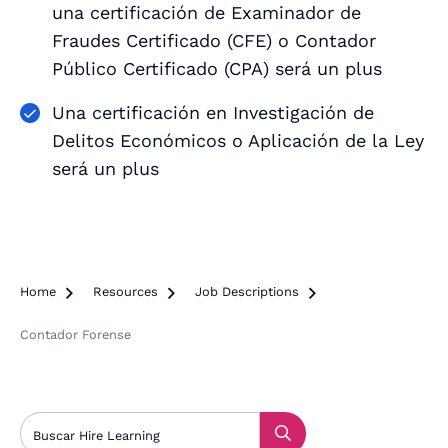
una certificación de Examinador de
Fraudes Certificado (CFE) o Contador
Público Certificado (CPA) será un plus
Una certificación en Investigación de
Delitos Económicos o Aplicación de la Ley
será un plus
Home

Resources

Job Descriptions

Contador Forense