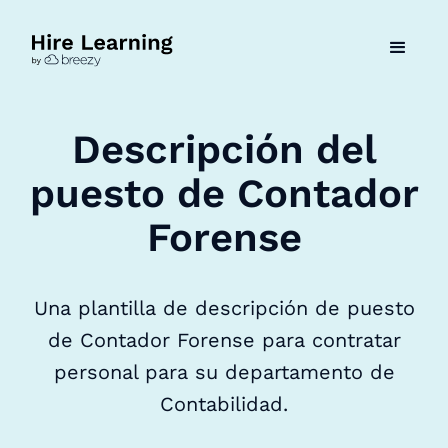
Descripción del
puesto de Contador
Forense
Una plantilla de descripción de puesto
de Contador Forense para contratar
personal para su departamento de
Contabilidad.