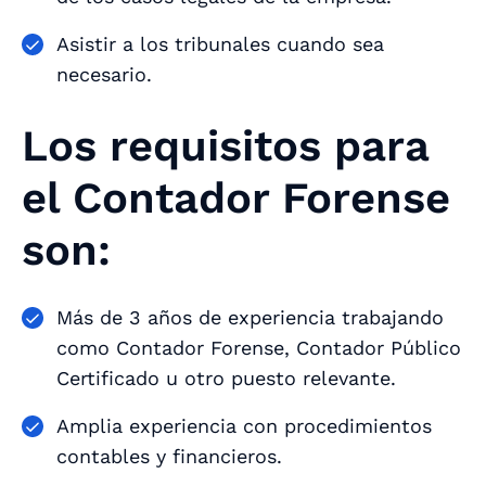
Asistir a los tribunales cuando sea
necesario.
Los requisitos para
el Contador Forense
son:
Más de 3 años de experiencia trabajando
como Contador Forense, Contador Público
Certificado u otro puesto relevante.
Amplia experiencia con procedimientos
contables y financieros.