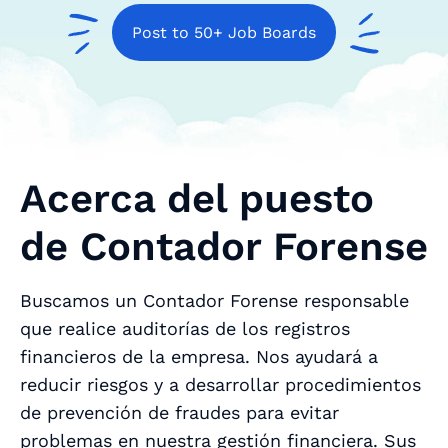
Post to 50+ Job Boards
Acerca del puesto
de Contador Forense
Buscamos un Contador Forense responsable
que realice auditorías de los registros
financieros de la empresa. Nos ayudará a
reducir riesgos y a desarrollar procedimientos
de prevención de fraudes para evitar
problemas en nuestra gestión financiera. Sus