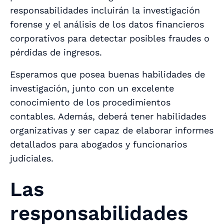
responsabilidades incluirán la investigación
forense y el análisis de los datos financieros
corporativos para detectar posibles fraudes o
pérdidas de ingresos.
Esperamos que posea buenas habilidades de
investigación, junto con un excelente
conocimiento de los procedimientos
contables. Además, deberá tener habilidades
organizativas y ser capaz de elaborar informes
detallados para abogados y funcionarios
judiciales.
Las
responsabilidades