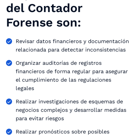
del Contador
Forense son:
Revisar datos financieros y documentación
relacionada para detectar inconsistencias
Organizar auditorías de registros
financieros de forma regular para asegurar
el cumplimiento de las regulaciones
legales
Realizar investigaciones de esquemas de
negocios complejos y desarrollar medidas
para evitar riesgos
Realizar pronósticos sobre posibles