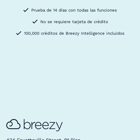
Prueba de 14 días con todas las funciones
No se requiere tarjeta de crédito
100,000 créditos de Breezy Intelligence incluidos