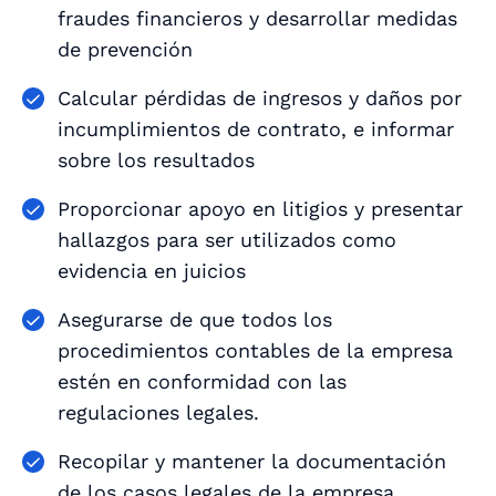
fraudes financieros y desarrollar medidas
de prevención
Calcular pérdidas de ingresos y daños por
incumplimientos de contrato, e informar
sobre los resultados
Proporcionar apoyo en litigios y presentar
hallazgos para ser utilizados como
evidencia en juicios
Asegurarse de que todos los
procedimientos contables de la empresa
estén en conformidad con las
regulaciones legales.
Recopilar y mantener la documentación
de los casos legales de la empresa.