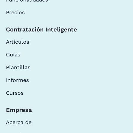
Precios
Contratación Inteligente
Artículos
Guías
Plantillas
Informes
Cursos
Empresa
Acerca de