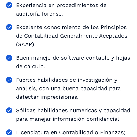
Experiencia en procedimientos de
auditoría forense.
Excelente conocimiento de los Principios
de Contabilidad Generalmente Aceptados
(GAAP).
Buen manejo de software contable y hojas
de cálculo.
Fuertes habilidades de investigación y
análisis, con una buena capacidad para
detectar imprecisiones.
Sólidas habilidades numéricas y capacidad
para manejar información confidencial
Licenciatura en Contabilidad o Finanzas;