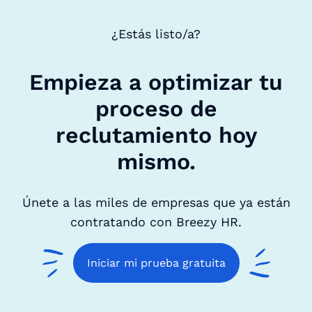
¿Estás listo/a?
Empieza a optimizar tu
proceso de
reclutamiento hoy
mismo.
Únete a las miles de empresas que ya están
contratando con Breezy HR.
Iniciar mi prueba gratuita