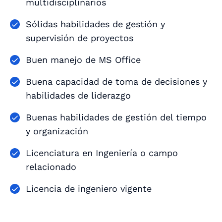
multidisciplinarios
Sólidas habilidades de gestión y
supervisión de proyectos
Buen manejo de MS Office
Buena capacidad de toma de decisiones y
habilidades de liderazgo
Buenas habilidades de gestión del tiempo
y organización
Licenciatura en Ingeniería o campo
relacionado
Licencia de ingeniero vigente