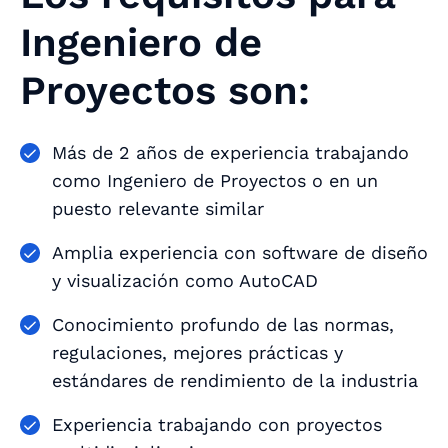
Ingeniero de
Proyectos son:
Más de 2 años de experiencia trabajando
como Ingeniero de Proyectos o en un
puesto relevante similar
Amplia experiencia con software de diseño
y visualización como AutoCAD
Conocimiento profundo de las normas,
regulaciones, mejores prácticas y
estándares de rendimiento de la industria
Experiencia trabajando con proyectos