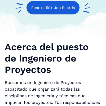
Post to 50+ Job Boards
Acerca del puesto
de Ingeniero de
Proyectos
Buscamos un Ingeniero de Proyectos
capacitado que organizará todas las
disciplinas de ingeniería y técnicas que
implican los proyectos. Tus responsabilidades