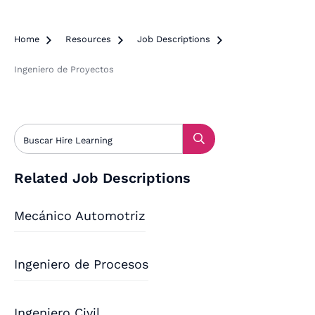
Home

Resources

Job Descriptions

Ingeniero de Proyectos
Related Job Descriptions
Mecánico Automotriz
Ingeniero de Procesos
Ingeniero Civil