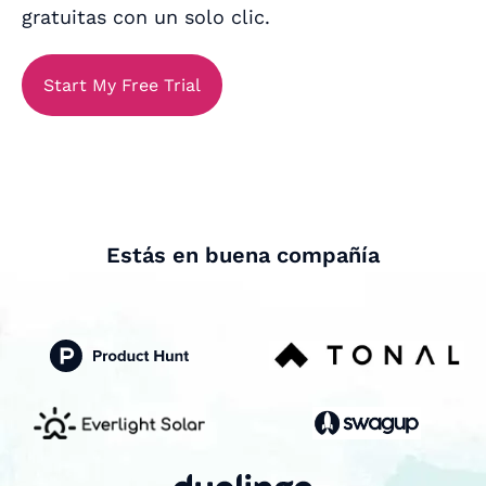
gratuitas con un solo clic.
Start My Free Trial
Estás en buena compañía