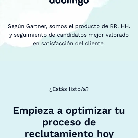
Según Gartner, somos el producto de RR. HH.
y seguimiento de candidatos mejor valorado
en satisfacción del cliente.
¿Estás listo/a?
Empieza a optimizar tu
proceso de
reclutamiento hoy