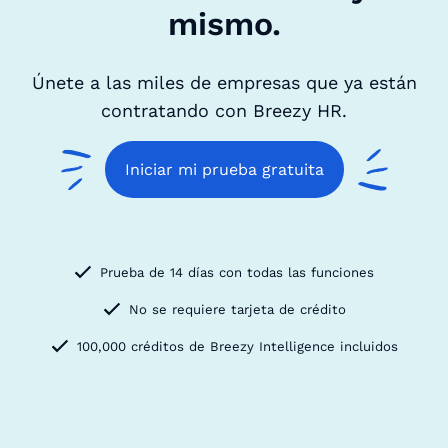
mismo.
Únete a las miles de empresas que ya están
contratando con Breezy HR.
Iniciar mi prueba gratuita
Prueba de 14 días con todas las funciones
No se requiere tarjeta de crédito
100,000 créditos de Breezy Intelligence incluidos