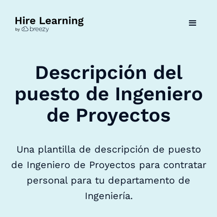
Descripción del
puesto de Ingeniero
de Proyectos
Una plantilla de descripción de puesto
de Ingeniero de Proyectos para contratar
personal para tu departamento de
Ingeniería.