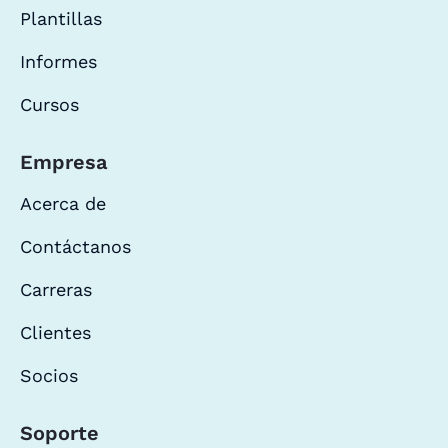
Plantillas
Informes
Cursos
Empresa
Acerca de
Contáctanos
Carreras
Clientes
Socios
Soporte