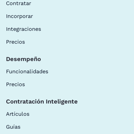
Contratar
Incorporar
Integraciones
Precios
Desempeño
Funcionalidades
Precios
Contratación Inteligente
Artículos
Guías