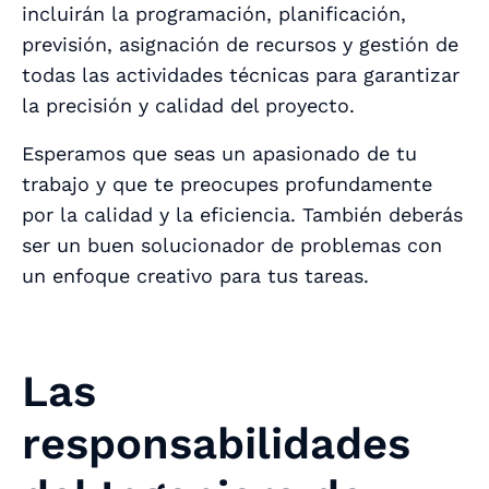
incluirán la programación, planificación,
previsión, asignación de recursos y gestión de
todas las actividades técnicas para garantizar
la precisión y calidad del proyecto.
Esperamos que seas un apasionado de tu
trabajo y que te preocupes profundamente
por la calidad y la eficiencia. También deberás
ser un buen solucionador de problemas con
un enfoque creativo para tus tareas.
Las
responsabilidades