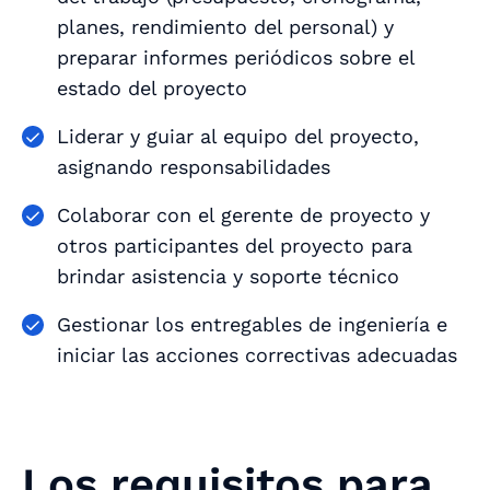
planes, rendimiento del personal) y
preparar informes periódicos sobre el
estado del proyecto
Liderar y guiar al equipo del proyecto,
asignando responsabilidades
Colaborar con el gerente de proyecto y
otros participantes del proyecto para
brindar asistencia y soporte técnico
Gestionar los entregables de ingeniería e
iniciar las acciones correctivas adecuadas
Los requisitos para