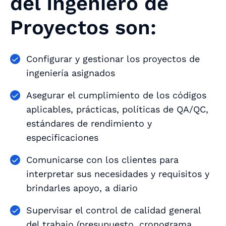
del Ingeniero de
Proyectos son:
Configurar y gestionar los proyectos de
ingeniería asignados
Asegurar el cumplimiento de los códigos
aplicables, prácticas, políticas de QA/QC,
estándares de rendimiento y
especificaciones
Comunicarse con los clientes para
interpretar sus necesidades y requisitos y
brindarles apoyo, a diario
Supervisar el control de calidad general
del trabajo (presupuesto, cronograma,