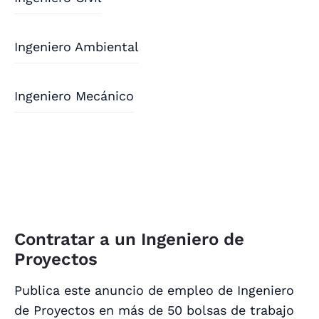
Ingeniero Ambiental
Ingeniero Mecánico
Contratar a un Ingeniero de
Proyectos
Publica este anuncio de empleo de Ingeniero
de Proyectos en más de 50 bolsas de trabajo