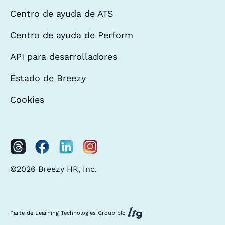
Centro de ayuda de ATS
Centro de ayuda de Perform
API para desarrolladores
Estado de Breezy
Cookies
©2026 Breezy HR, Inc.
Parte de Learning Technologies Group plc