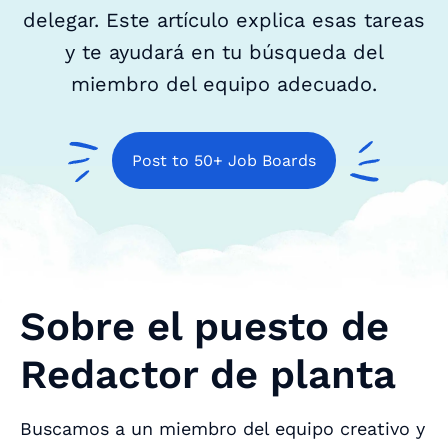
delegar. Este artículo explica esas tareas
y te ayudará en tu búsqueda del
miembro del equipo adecuado.
Post to 50+ Job Boards
Sobre el puesto de
Redactor de planta
Buscamos a un miembro del equipo creativo y