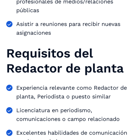
profesionales de medios/relaciones
públicas
Asistir a reuniones para recibir nuevas
asignaciones
Requisitos del
Redactor de planta
Experiencia relevante como Redactor de
planta, Periodista o puesto similar
Licenciatura en periodismo,
comunicaciones o campo relacionado
Excelentes habilidades de comunicación