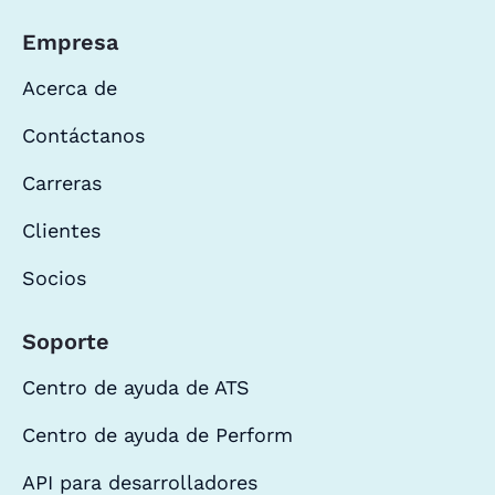
Empresa
Acerca de
Contáctanos
Carreras
Clientes
Socios
Soporte
Centro de ayuda de ATS
Centro de ayuda de Perform
API para desarrolladores