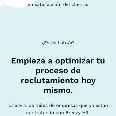
en satisfacción del cliente.
¿Estás listo/a?
Empieza a optimizar tu
proceso de
reclutamiento hoy
mismo.
Únete a las miles de empresas que ya están
contratando con Breezy HR.