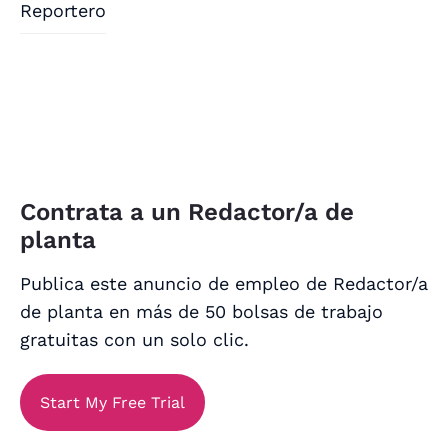
Reportero
Contrata a un Redactor/a de
planta
Publica este anuncio de empleo de Redactor/a
de planta en más de 50 bolsas de trabajo
gratuitas con un solo clic.
Start My Free Trial