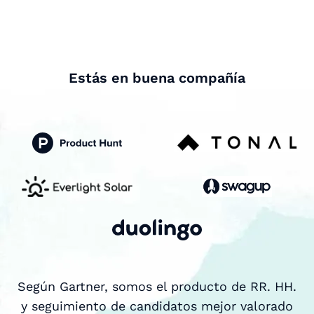
Estás en buena compañía
Según Gartner, somos el producto de RR. HH.
y seguimiento de candidatos mejor valorado