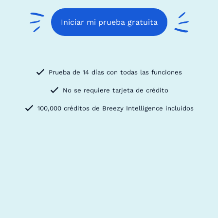
Iniciar mi prueba gratuita
Prueba de 14 días con todas las funciones
No se requiere tarjeta de crédito
100,000 créditos de Breezy Intelligence incluidos