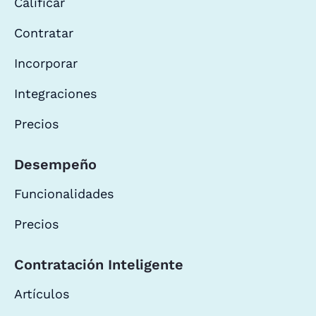
Calificar
Contratar
Incorporar
Integraciones
Precios
Desempeño
Funcionalidades
Precios
Contratación Inteligente
Artículos