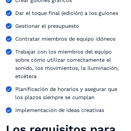
Crear guiones gráficos
Dar el toque final (edición) a los guiones
Gestionar el presupuesto
Contratar miembros de equipo idóneos
Trabajar con los miembros del equipo
sobre cómo utilizar correctamente el
sonido, los movimientos, la iluminación,
etcétera
Planificación de horarios y asegurar que
los plazos siempre se cumplan
Implementación de ideas creativas
Los requisitos para