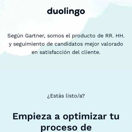
Según Gartner, somos el producto de RR. HH.
y seguimiento de candidatos mejor valorado
en satisfacción del cliente.
¿Estás listo/a?
Empieza a optimizar tu
proceso de