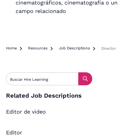
cinematográficos, cinematografía o un
campo relacionado
Home

Resources

Job Descriptions

Director
Related Job Descriptions
Editor de video
Editor