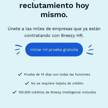
reclutamiento hoy
mismo.
Únete a las miles de empresas que ya están
contratando con Breezy HR.
Iniciar mi prueba gratuita
Prueba de 14 días con todas las funciones
No se requiere tarjeta de crédito
100,000 créditos de Breezy Intelligence incluidos