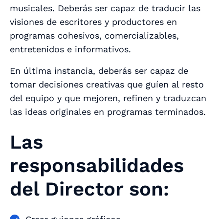
musicales. Deberás ser capaz de traducir las
visiones de escritores y productores en
programas cohesivos, comercializables,
entretenidos e informativos.
En última instancia, deberás ser capaz de
tomar decisiones creativas que guíen al resto
del equipo y que mejoren, refinen y traduzcan
las ideas originales en programas terminados.
Las
responsabilidades
del Director son: