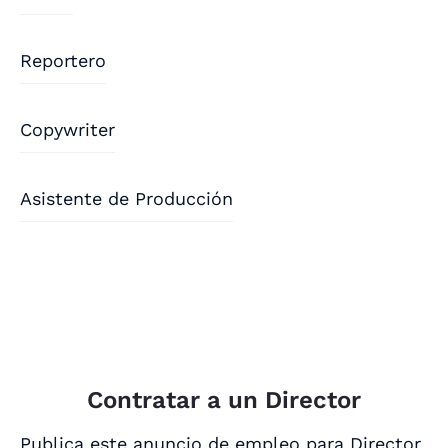
Reportero
Copywriter
Asistente de Producción
Contratar a un Director
Publica este anuncio de empleo para Director