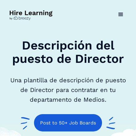
Descripción del
puesto de Director
Una plantilla de descripción de puesto
de Director para contratar en tu
departamento de Medios.
Post to 50+ Job Boards