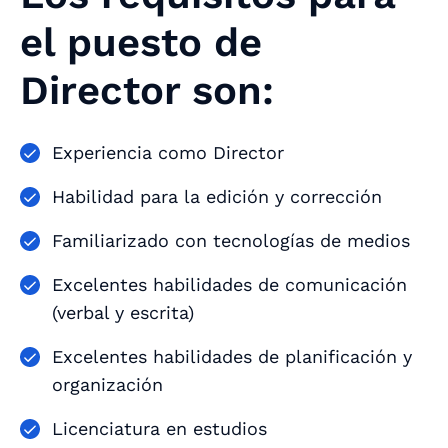
el puesto de
Director son:
Experiencia como Director
Habilidad para la edición y corrección
Familiarizado con tecnologías de medios
Excelentes habilidades de comunicación
(verbal y escrita)
Excelentes habilidades de planificación y
organización
Licenciatura en estudios