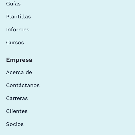
Guías
Plantillas
Informes
Cursos
Empresa
Acerca de
Contáctanos
Carreras
Clientes
Socios