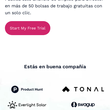
en más de 50 bolsas de trabajo gratuitas con
un solo clic.
Start My Free Trial
Estás en buena compañía