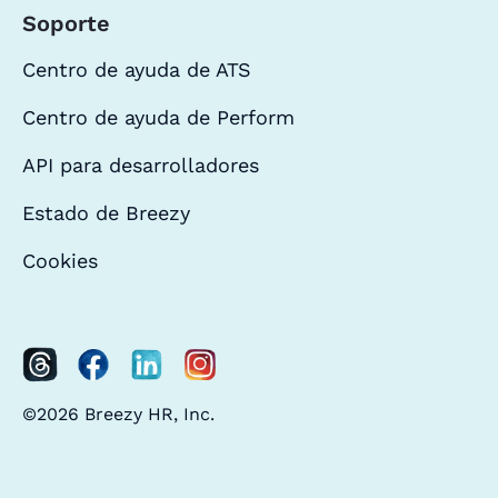
Soporte
Centro de ayuda de ATS
Centro de ayuda de Perform
API para desarrolladores
Estado de Breezy
Cookies
©2026 Breezy HR, Inc.