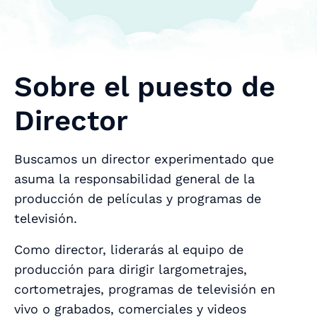
Sobre el puesto de
Director
Buscamos un director experimentado que
asuma la responsabilidad general de la
producción de películas y programas de
televisión.
Como director, liderarás al equipo de
producción para dirigir largometrajes,
cortometrajes, programas de televisión en
vivo o grabados, comerciales y videos