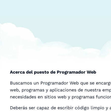
Acerca del puesto de Programador Web
Buscamos un Programador Web que se encargue 
web, programas y aplicaciones de nuestra empr
necesidades en sitios web y programas funciona
Deberás ser capaz de escribir código limpio y