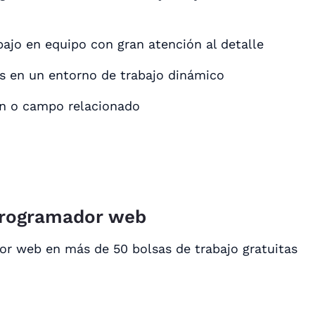
ajo en equipo con gran atención al detalle
s en un entorno de trabajo dinámico
ón o campo relacionado
programador web
r web en más de 50 bolsas de trabajo gratuitas