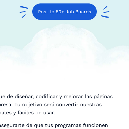
Post to 50+ Job Boards
de diseñar, codificar y mejorar las páginas
esa. Tu objetivo será convertir nuestras
les y fáciles de usar.
 asegurarte de que tus programas funcionen