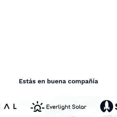
Estás en buena compañía