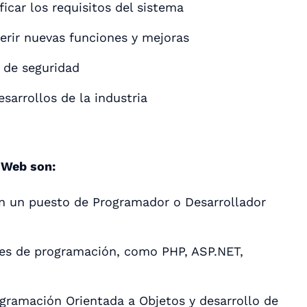
icar los requisitos del sistema
erir nuevas funciones y mejoras
 de seguridad
sarrollos de la industria
 Web son:
en un puesto de Programador o Desarrollador
ajes de programación, como PHP, ASP.NET,
ramación Orientada a Objetos y desarrollo de