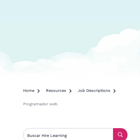
Home

Resources

Job Descriptions

Programador web