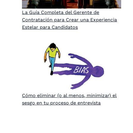
La Guía Completa del Gerente de
Contratación para Crear una Experiencia
Estelar para Candidatos
Cómo eliminar (o al menos, minimizar) el
sesgo en tu proceso de entrevista