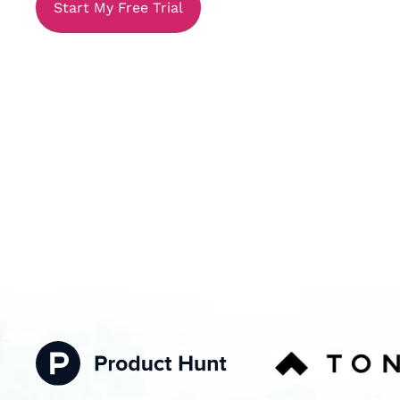
Start My Free Trial