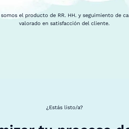
 somos el producto de RR. HH. y seguimiento de c
valorado en satisfacción del cliente.
¿Estás listo/a?