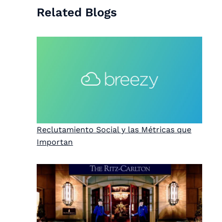
Related Blogs
Reclutamiento Social y las Métricas que
Importan