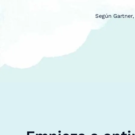
Según Gartner,