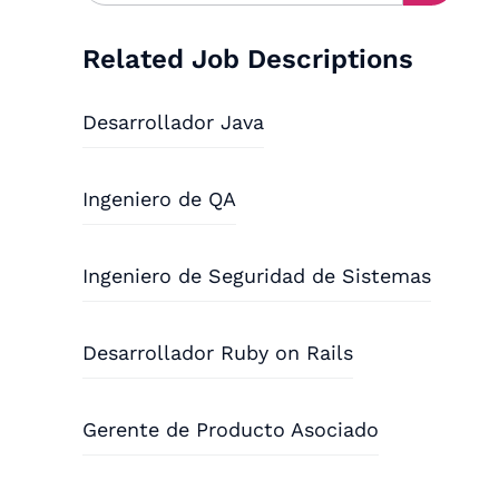
Related Job Descriptions
Desarrollador Java
Ingeniero de QA
Ingeniero de Seguridad de Sistemas
Desarrollador Ruby on Rails
Gerente de Producto Asociado