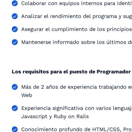
Colaborar con equipos internos para identif
Analizar el rendimiento del programa y sug
Asegurar el cumplimiento de los principios
Mantenerse informado sobre los últimos de
Los requisitos para el puesto de Programador
Más de 2 años de experiencia trabajando 
Web
Experiencia significativa con varios lengu
Javascript y Ruby on Rails
Conocimiento profundo de HTML/CSS, Prog