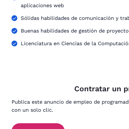
aplicaciones web
Sólidas habilidades de comunicación y trab
Buenas habilidades de gestión de proyecto
Licenciatura en Ciencias de la Computaci
Contratar un 
Publica este anuncio de empleo de programado
con un solo clic.