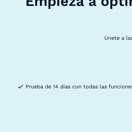
Empieza a opti
Únete a la
Prueba de 14 días con todas las funcione