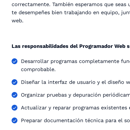
correctamente. También esperamos que seas un
te desempeñes bien trabajando en equipo, junt
web.
Las responsabilidades del Programador Web s
Desarrollar programas completamente func
comprobable.
Diseñar la interfaz de usuario y el diseño
Organizar pruebas y depuración periódica
Actualizar y reparar programas existentes 
Preparar documentación técnica para el sop