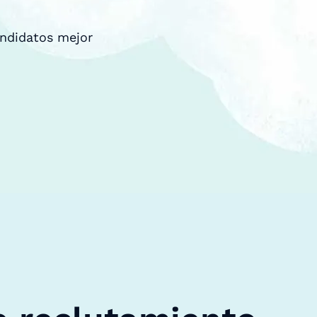
andidatos mejor