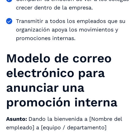
crecer dentro de la empresa.
Transmitir a todos los empleados que su
organización apoya los movimientos y
promociones internas.
Modelo de correo
electrónico para
anunciar una
promoción interna
Asunto:
Dando la bienvenida a [
Nombre del
empleado
] a [
equipo / departamento
]