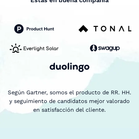
Según Gartner, somos el producto de RR. HH.
y seguimiento de candidatos mejor valorado
en satisfacción del cliente.