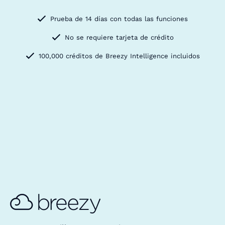
Prueba de 14 días con todas las funciones
No se requiere tarjeta de crédito
100,000 créditos de Breezy Intelligence incluidos