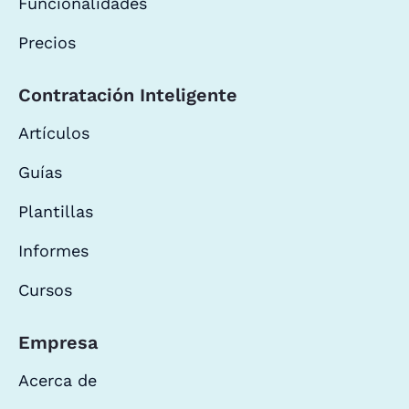
Funcionalidades
Precios
Contratación Inteligente
Artículos
Guías
Plantillas
Informes
Cursos
Empresa
Acerca de