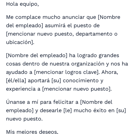
Hola equipo,
Me complace mucho anunciar que [
Nombre
del empleado
] asumirá el puesto de
[
mencionar nuevo puesto, departamento o
ubicación
].
[
Nombre del empleado
] ha logrado grandes
cosas dentro de nuestra organización y nos ha
ayudado a [
mencionar logros clave
]. Ahora,
[
él/ella
] aportará [
su
] conocimiento y
experiencia a [
mencionar nuevo puesto
].
Únanse a mí para felicitar a [
Nombre del
empleado
] y desearle [
le
] mucho éxito en [
su
]
nuevo puesto.
Mis mejores deseos,