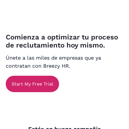
Comienza a optimizar tu proceso
de reclutamiento hoy mismo.
Únete a las miles de empresas que ya
contratan con Breezy HR.
Start My Free Trial
Estás en buena compañía