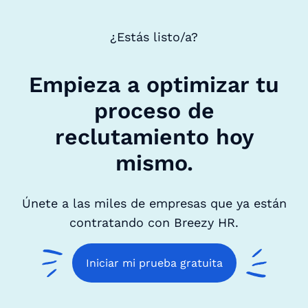
¿Estás listo/a?
Empieza a optimizar tu
proceso de
reclutamiento hoy
mismo.
Únete a las miles de empresas que ya están
contratando con Breezy HR.
Iniciar mi prueba gratuita