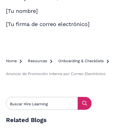
[
Tu nombre
]
[
Tu firma de correo electrónico
]
Home

Resources

Onboarding & Checklists

Anuncio de Promoción Interna por Correo Electrónico
Related Blogs