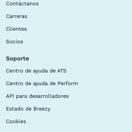
Contáctanos
Carreras
Clientes
Socios
Soporte
Centro de ayuda de ATS
Centro de ayuda de Perform
API para desarrolladores
Estado de Breezy
Cookies