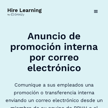
Anuncio de
promoción interna
por correo
electrónico
Comunique a sus empleados una
promoción o transferencia interna
enviando un correo electrónico desde un