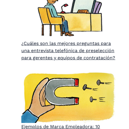
¿Cuáles son las mejores preguntas para
una entrevista telefónica de preselección
para gerentes y equipos de contratación?
Ejemplos de Marca Empleadora: 10