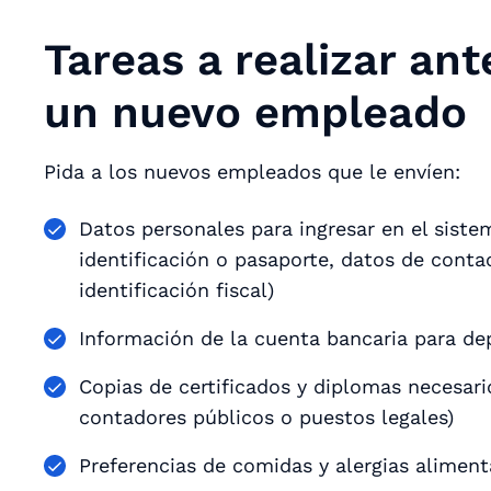
Tareas a realizar ant
un nuevo empleado
Pida a los nuevos empleados que le envíen:
Datos personales para ingresar en el sist
identificación o pasaporte, datos de cont
identificación fiscal)
Información de la cuenta bancaria para de
Copias de certificados y diplomas necesar
contadores públicos o puestos legales)
Preferencias de comidas y alergias alimenta