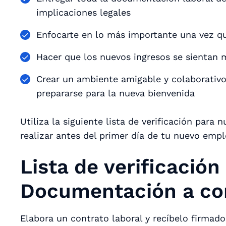
implicaciones legales
Enfocarte en lo más importante una vez qu
Hacer que los nuevos ingresos se sientan
Crear un ambiente amigable y colaborativ
prepararse para la nueva bienvenida
Utiliza la siguiente lista de verificación para
realizar antes del primer día de tu nuevo emp
Lista de verificación
Documentación a co
Elabora un contrato laboral y recíbelo firmad