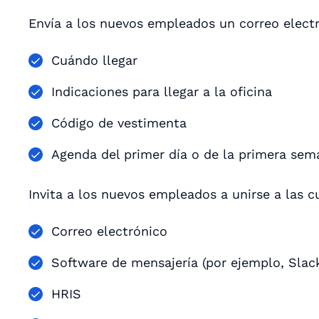
Envía a los nuevos empleados un correo electr
Cuándo llegar
Indicaciones para llegar a la oficina
Código de vestimenta
Agenda del primer día o de la primera sem
Invita a los nuevos empleados a unirse a las c
Correo electrónico
Software de mensajería (por ejemplo, Slac
HRIS