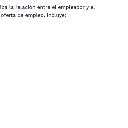
ba la relación entre el empleador y el
 oferta de empleo, incluye: