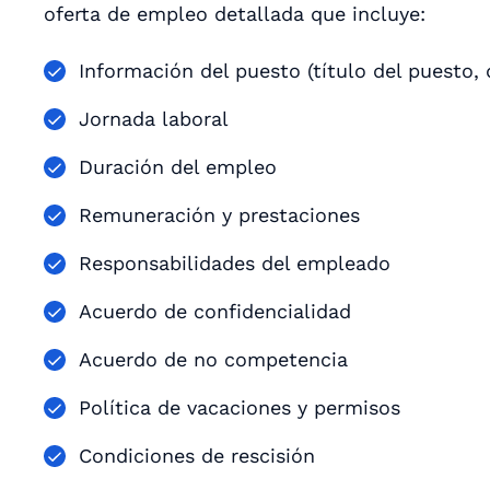
oferta de empleo detallada que incluye:
Información del puesto (título del puesto,
Jornada laboral
Duración del empleo
Remuneración y prestaciones
Responsabilidades del empleado
Acuerdo de confidencialidad
Acuerdo de no competencia
Política de vacaciones y permisos
Condiciones de rescisión