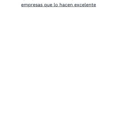
empresas que lo hacen excelente