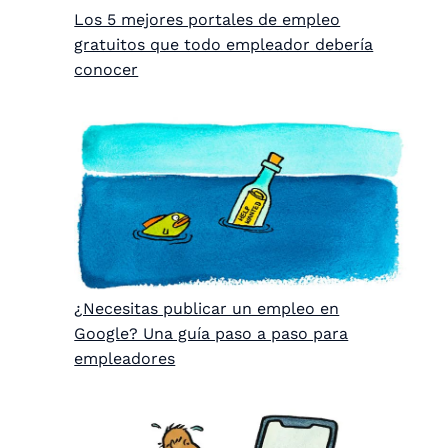
Los 5 mejores portales de empleo
gratuitos que todo empleador debería
conocer
¿Necesitas publicar un empleo en
Google? Una guía paso a paso para
empleadores