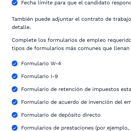
Fecha límite para que el candidato respond
También puede adjuntar el contrato de trabaj
detalle.
Complete los formularios de empleo requeridos
tipos de formularios más comunes que llenan
Formulario W-4
Formulario I-9
Formulario de retención de impuestos esta
Formulario de acuerdo de invención del e
Formulario de depósito directo
Formularios de prestaciones (por ejemplo,