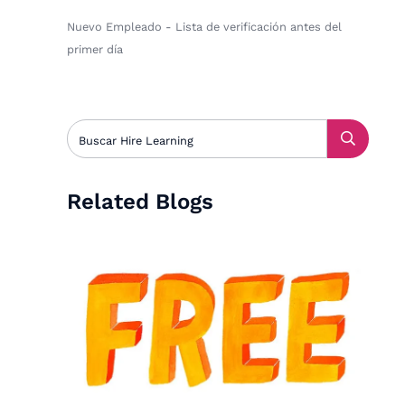
Nuevo Empleado - Lista de verificación antes del
primer día
Related Blogs