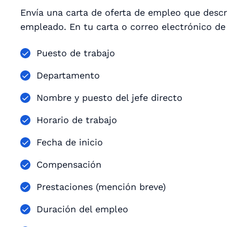
Envía una carta de oferta de empleo que descri
empleado. En tu carta o correo electrónico de
Puesto de trabajo
Departamento
Nombre y puesto del jefe directo
Horario de trabajo
Fecha de inicio
Compensación
Prestaciones (mención breve)
Duración del empleo