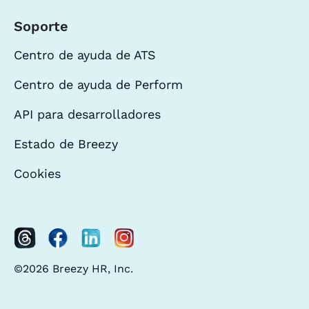
Soporte
Centro de ayuda de ATS
Centro de ayuda de Perform
API para desarrolladores
Estado de Breezy
Cookies
©2026 Breezy HR, Inc.