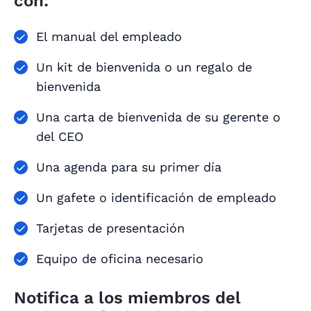
con:
El manual del empleado
Un kit de bienvenida o un regalo de
bienvenida
Una carta de bienvenida de su gerente o
del CEO
Una agenda para su primer día
Un gafete o identificación de empleado
Tarjetas de presentación
Equipo de oficina necesario
Notifica a los miembros del