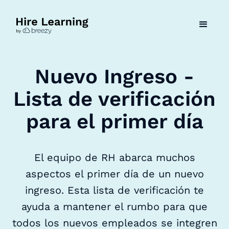
Nuevo Ingreso -
Lista de verificación
para el primer día
El equipo de RH abarca muchos
aspectos el primer día de un nuevo
ingreso. Esta lista de verificación te
ayuda a mantener el rumbo para que
todos los nuevos empleados se integren