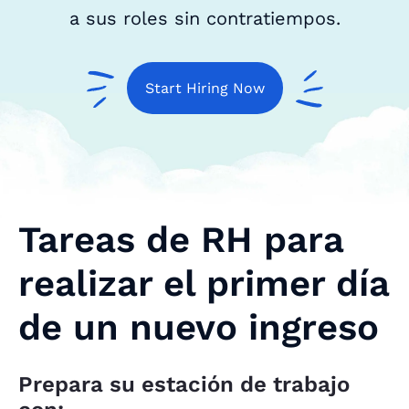
a sus roles sin contratiempos.
Start Hiring Now
Tareas de RH para
realizar el primer día
de un nuevo ingreso
Prepara su estación de trabajo