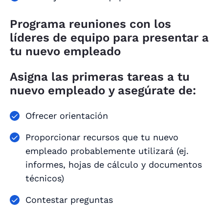
Programa reuniones con los
líderes de equipo para presentar a
tu nuevo empleado
Asigna las primeras tareas a tu
nuevo empleado y asegúrate de:
Ofrecer orientación
Proporcionar recursos que tu nuevo
empleado probablemente utilizará (ej.
informes, hojas de cálculo y documentos
técnicos)
Contestar preguntas