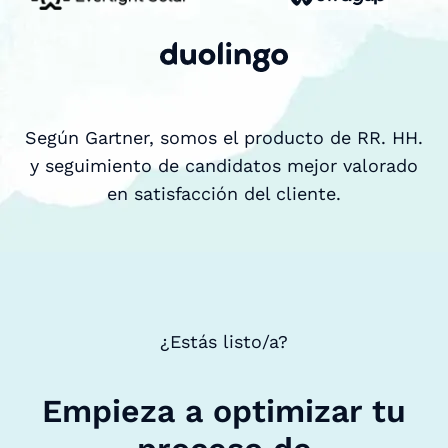
Según Gartner, somos el producto de RR. HH.
y seguimiento de candidatos mejor valorado
en satisfacción del cliente.
¿Estás listo/a?
Empieza a optimizar tu