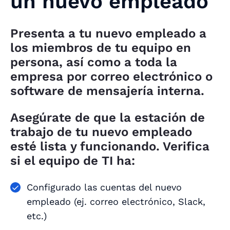
un nuevo empleado
Presenta a tu nuevo empleado a
los miembros de tu equipo en
persona, así como a toda la
empresa por correo electrónico o
software de mensajería interna.
Asegúrate de que la estación de
trabajo de tu nuevo empleado
esté lista y funcionando. Verifica
si el equipo de TI ha:
Configurado las cuentas del nuevo
empleado (ej. correo electrónico, Slack,
etc.)