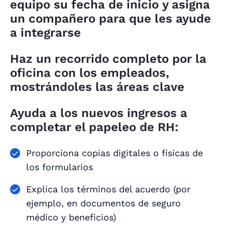
equipo su fecha de inicio y asigna
un compañero para que les ayude
a integrarse
Haz un recorrido completo por la
oficina con los empleados,
mostrándoles las áreas clave
Ayuda a los nuevos ingresos a
completar el papeleo de RH:
Proporciona copias digitales o físicas de
los formularios
Explica los términos del acuerdo (por
ejemplo, en documentos de seguro
médico y beneficios)