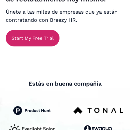
Únete a las miles de empresas que ya están
contratando con Breezy HR.
Start My Free Trial
Estás en buena compañía