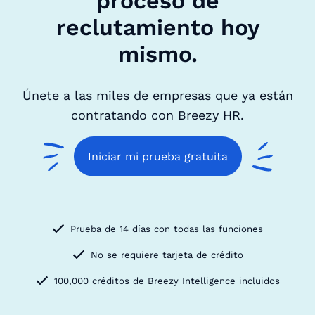
proceso de
reclutamiento hoy
mismo.
Únete a las miles de empresas que ya están
contratando con Breezy HR.
Iniciar mi prueba gratuita
Prueba de 14 días con todas las funciones
No se requiere tarjeta de crédito
100,000 créditos de Breezy Intelligence incluidos