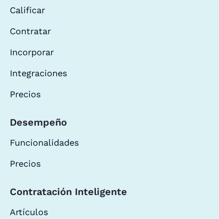
Calificar
Contratar
Incorporar
Integraciones
Precios
Desempeño
Funcionalidades
Precios
Contratación Inteligente
Artículos