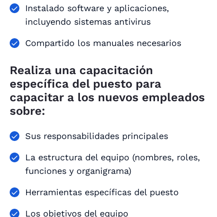
Instalado software y aplicaciones,
incluyendo sistemas antivirus
Compartido los manuales necesarios
Realiza una capacitación
específica del puesto para
capacitar a los nuevos empleados
sobre:
Sus responsabilidades principales
La estructura del equipo (nombres, roles,
funciones y organigrama)
Herramientas específicas del puesto
Los objetivos del equipo