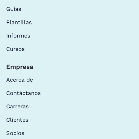
Guías
Plantillas
Informes
Cursos
Empresa
Acerca de
Contáctanos
Carreras
Clientes
Socios