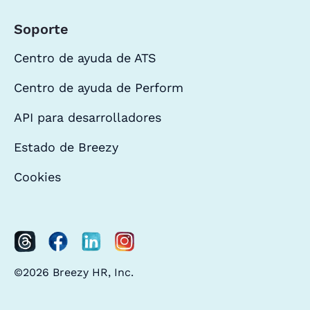
Soporte
Centro de ayuda de ATS
Centro de ayuda de Perform
API para desarrolladores
Estado de Breezy
Cookies
©2026 Breezy HR, Inc.