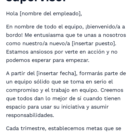
Hola [
nombre del empleado
],
En nombre de todo el equipo, ¡bienvenido/a a
bordo! Me entusiasma que te unas a nosotros
como nuestro/a nuevo/a [
insertar puesto
].
Estamos ansiosos por verte en acción y no
podemos esperar para empezar.
A partir del [
insertar fecha
], formarás parte de
un equipo sólido que se toma en serio el
compromiso y el trabajo en equipo. Creemos
que todos dan lo mejor de sí cuando tienen
espacio para usar su iniciativa y asumir
responsabilidades.
Cada trimestre, establecemos metas que se