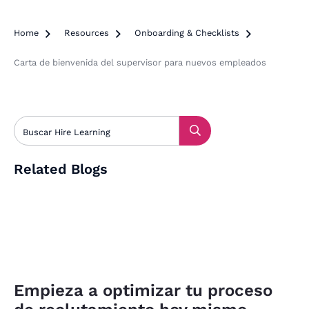
Home

Resources

Onboarding & Checklists

Carta de bienvenida del supervisor para nuevos empleados
Related Blogs
Empieza a optimizar tu proceso