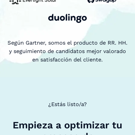
Según Gartner, somos el producto de RR. HH.
y seguimiento de candidatos mejor valorado
en satisfacción del cliente.
¿Estás listo/a?
Empieza a optimizar tu