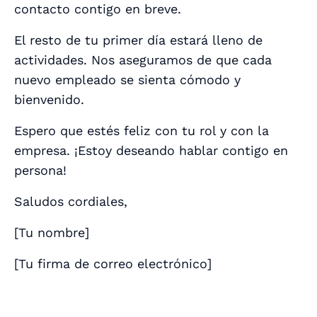
contacto contigo en breve.
El resto de tu primer día estará lleno de
actividades. Nos aseguramos de que cada
nuevo empleado se sienta cómodo y
bienvenido.
Espero que estés feliz con tu rol y con la
empresa. ¡Estoy deseando hablar contigo en
persona!
Saludos cordiales,
[
Tu nombre
]
[
Tu firma de correo electrónico
]