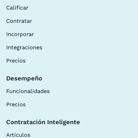
Calificar
Contratar
Incorporar
Integraciones
Precios
Desempeño
Funcionalidades
Precios
Contratación Inteligente
Artículos