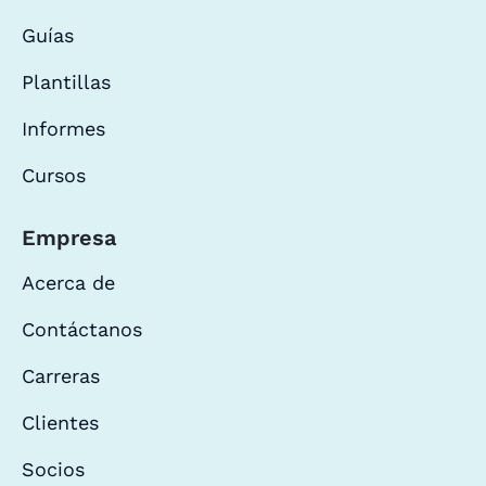
Guías
Plantillas
Informes
Cursos
Empresa
Acerca de
Contáctanos
Carreras
Clientes
Socios