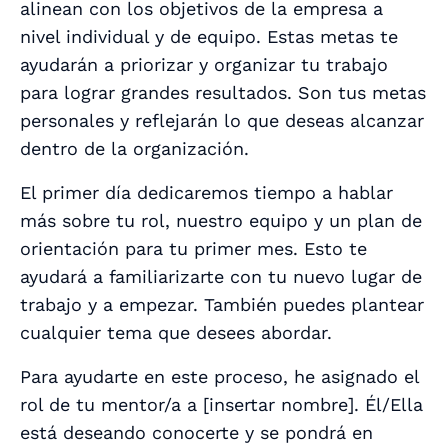
alinean con los objetivos de la empresa a
nivel individual y de equipo. Estas metas te
ayudarán a priorizar y organizar tu trabajo
para lograr grandes resultados. Son tus metas
personales y reflejarán lo que deseas alcanzar
dentro de la organización.
El primer día dedicaremos tiempo a hablar
más sobre tu rol, nuestro equipo y un plan de
orientación para tu primer mes. Esto te
ayudará a familiarizarte con tu nuevo lugar de
trabajo y a empezar. También puedes plantear
cualquier tema que desees abordar.
Para ayudarte en este proceso, he asignado el
rol de tu mentor/a a [
insertar nombre
]. Él/Ella
está deseando conocerte y se pondrá en