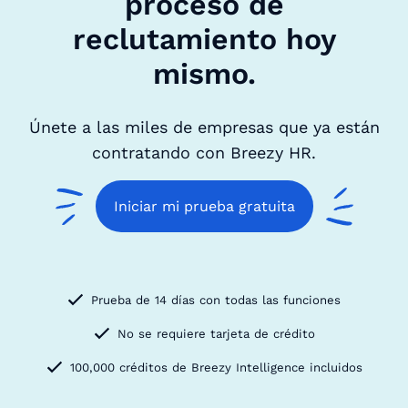
proceso de
reclutamiento hoy
mismo.
Únete a las miles de empresas que ya están
contratando con Breezy HR.
Iniciar mi prueba gratuita
Prueba de 14 días con todas las funciones
No se requiere tarjeta de crédito
100,000 créditos de Breezy Intelligence incluidos