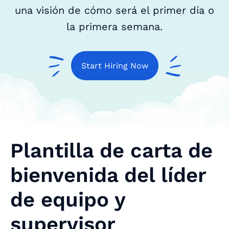
una visión de cómo será el primer día o
la primera semana.
Start Hiring Now
Plantilla de carta de
bienvenida del líder
de equipo y
supervisor