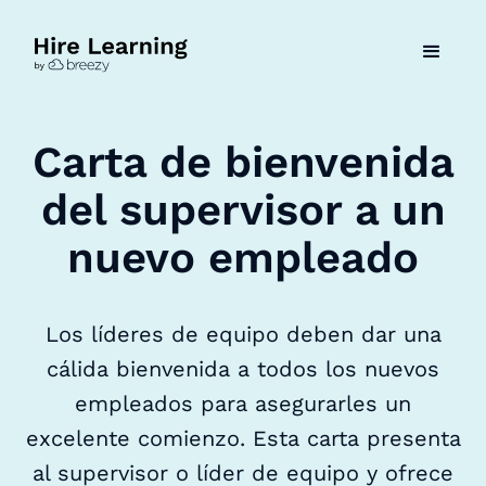
Carta de bienvenida
del supervisor a un
nuevo empleado
Los líderes de equipo deben dar una
cálida bienvenida a todos los nuevos
empleados para asegurarles un
excelente comienzo. Esta carta presenta
al supervisor o líder de equipo y ofrece