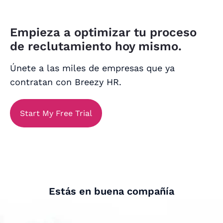
Empieza a optimizar tu proceso
de reclutamiento hoy mismo.
Únete a las miles de empresas que ya
contratan con Breezy HR.
Start My Free Trial
Estás en buena compañía