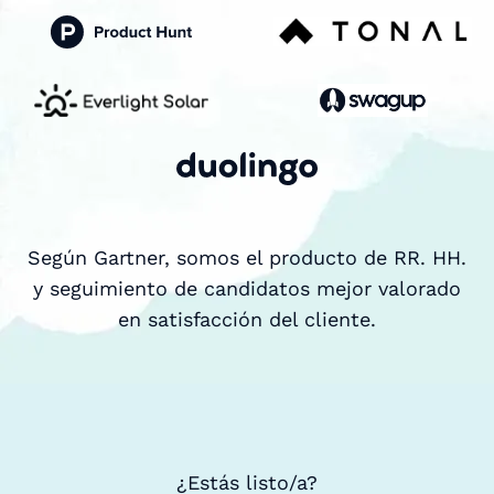
Según Gartner, somos el producto de RR. HH.
y seguimiento de candidatos mejor valorado
en satisfacción del cliente.
¿Estás listo/a?