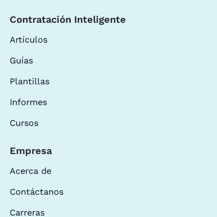
Contratación Inteligente
Artículos
Guías
Plantillas
Informes
Cursos
Empresa
Acerca de
Contáctanos
Carreras