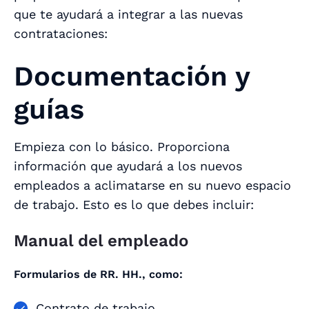
que te ayudará a integrar a las nuevas
contrataciones:
Documentación y
guías
Empieza con lo básico. Proporciona
información que ayudará a los nuevos
empleados a aclimatarse en su nuevo espacio
de trabajo. Esto es lo que debes incluir:
Manual del empleado
Formularios de RR. HH., como:
Contrato de trabajo