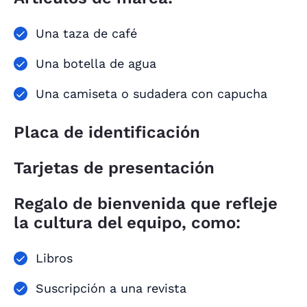
Una taza de café
Una botella de agua
Una camiseta o sudadera con capucha
Placa de identificación
Tarjetas de presentación
Regalo de bienvenida que refleje
la cultura del equipo, como:
Libros
Suscripción a una revista