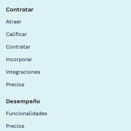
Contratar
Atraer
Calificar
Contratar
Incorporar
Integraciones
Precios
Desempeño
Funcionalidades
Precios