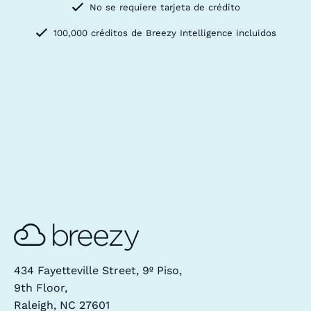
No se requiere tarjeta de crédito
100,000 créditos de Breezy Intelligence incluidos
434 Fayetteville Street, 9º Piso,
9th Floor,
Raleigh, NC 27601