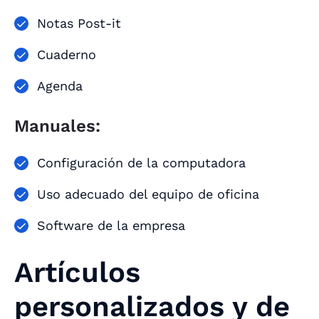
Notas Post-it
Cuaderno
Agenda
Manuales:
Configuración de la computadora
Uso adecuado del equipo de oficina
Software de la empresa
Artículos
personalizados y de