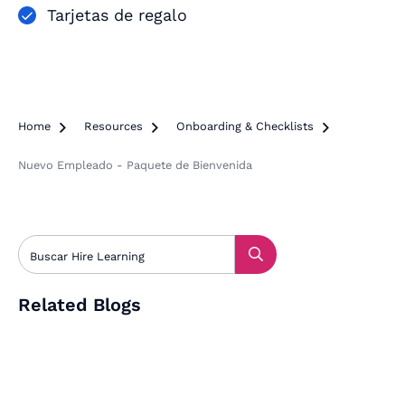
Tarjetas de regalo
Home

Resources

Onboarding & Checklists

Nuevo Empleado - Paquete de Bienvenida
Related Blogs