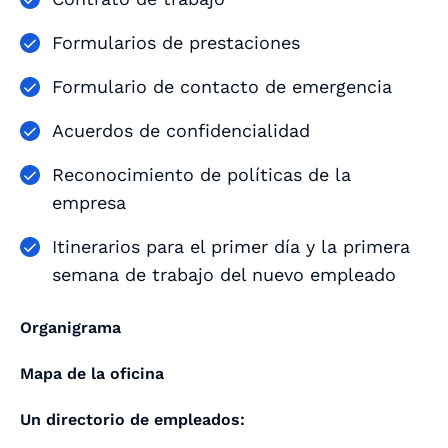
Formularios de prestaciones
Formulario de contacto de emergencia
Acuerdos de confidencialidad
Reconocimiento de políticas de la
empresa
Itinerarios para el primer día y la primera
semana de trabajo del nuevo empleado
Organigrama
Mapa de la oficina
Un directorio de empleados: