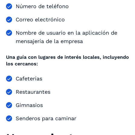
Número de teléfono
Correo electrónico
Nombre de usuario en la aplicación de
mensajería de la empresa
Una guía con lugares de interés locales, incluyendo
los cercanos:
Cafeterías
Restaurantes
Gimnasios
Senderos para caminar