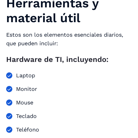
Herramientas y
material útil
Estos son los elementos esenciales diarios,
que pueden incluir:
Hardware de TI, incluyendo:
Laptop
Monitor
Mouse
Teclado
Teléfono