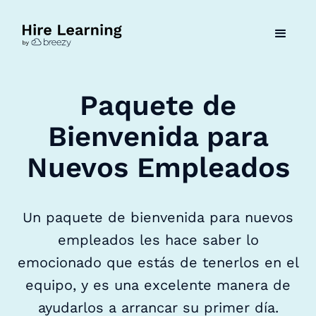
Paquete de
Bienvenida para
Nuevos Empleados
Un paquete de bienvenida para nuevos
empleados les hace saber lo
emocionado que estás de tenerlos en el
equipo, y es una excelente manera de
ayudarlos a arrancar su primer día.