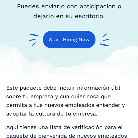
Puedes enviarlo con anticipación o
dejarlo en su escritorio.
Start Hiring Now
Este paquete debe incluir información útil
sobre tu empresa y cualquier cosa que
permita a tus nuevos empleados entender y
adoptar la cultura de tu empresa.
Aquí tienes una lista de verificación para el
paquete de bienvenida de nuevos empleados