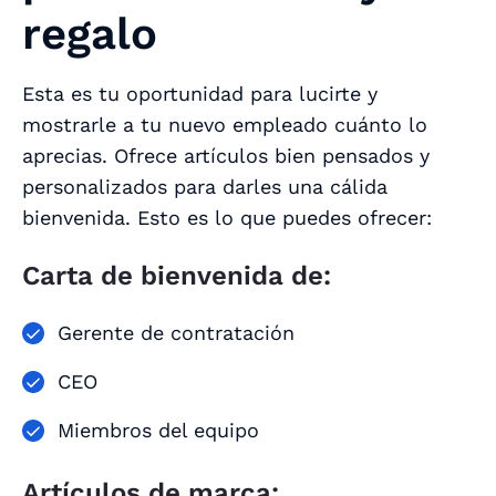
regalo
Esta es tu oportunidad para lucirte y
mostrarle a tu nuevo empleado cuánto lo
aprecias. Ofrece artículos bien pensados y
personalizados para darles una cálida
bienvenida. Esto es lo que puedes ofrecer:
Carta de bienvenida de:
Gerente de contratación
CEO
Miembros del equipo
Artículos de marca: