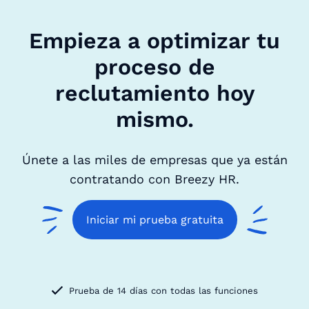
Empieza a optimizar tu
proceso de
reclutamiento hoy
mismo.
Únete a las miles de empresas que ya están
contratando con Breezy HR.
Iniciar mi prueba gratuita
Prueba de 14 días con todas las funciones