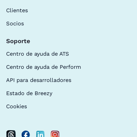
Clientes
Socios
Soporte
Centro de ayuda de ATS
Centro de ayuda de Perform
API para desarrolladores
Estado de Breezy
Cookies