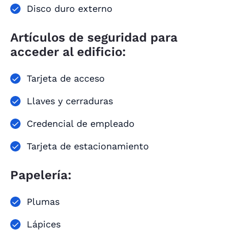
Disco duro externo
Artículos de seguridad para
acceder al edificio:
Tarjeta de acceso
Llaves y cerraduras
Credencial de empleado
Tarjeta de estacionamiento
Papelería:
Plumas
Lápices