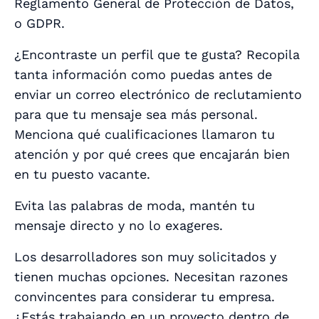
Reglamento General de Protección de Datos,
o GDPR.
¿Encontraste un perfil que te gusta? Recopila
tanta información como puedas antes de
enviar un correo electrónico de reclutamiento
para que tu mensaje sea más personal.
Menciona qué cualificaciones llamaron tu
atención y por qué crees que encajarán bien
en tu puesto vacante.
Evita las palabras de moda, mantén tu
mensaje directo y no lo exageres.
Los desarrolladores son muy solicitados y
tienen muchas opciones. Necesitan razones
convincentes para considerar tu empresa.
¿Estás trabajando en un proyecto dentro de