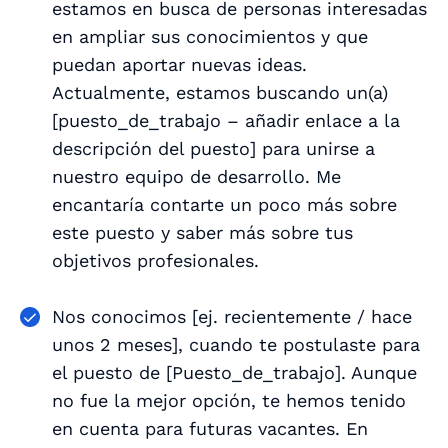
estamos en busca de personas interesadas
en ampliar sus conocimientos y que
puedan aportar nuevas ideas.
Actualmente, estamos buscando un(a)
[
puesto_de_trabajo – añadir enlace a la
descripción del puesto
] para unirse a
nuestro equipo de desarrollo. Me
encantaría contarte un poco más sobre
este puesto y saber más sobre tus
objetivos profesionales.
Nos conocimos [
ej. recientemente / hace
unos 2 meses
], cuando te postulaste para
el puesto de [
Puesto_de_trabajo
]. Aunque
no fue la mejor opción, te hemos tenido
en cuenta para futuras vacantes. En