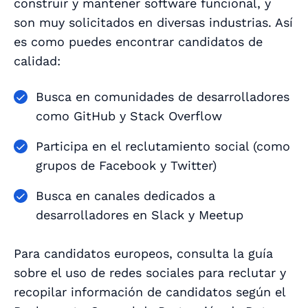
construir y mantener software funcional, y
son muy solicitados en diversas industrias. Así
es como puedes encontrar candidatos de
calidad:
Busca en comunidades de desarrolladores
como GitHub y Stack Overflow
Participa en el reclutamiento social (como
grupos de Facebook y Twitter)
Busca en canales dedicados a
desarrolladores en Slack y Meetup
Para candidatos europeos, consulta la guía
sobre el uso de redes sociales para reclutar y
recopilar información de candidatos según el