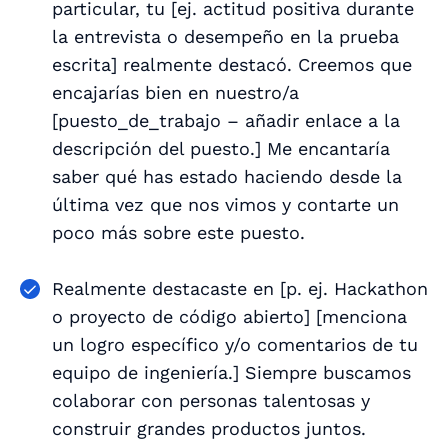
particular, tu [
ej. actitud positiva durante
la entrevista o desempeño en la prueba
escrita
] realmente destacó. Creemos que
encajarías bien en nuestro/a
[
puesto_de_trabajo – añadir enlace a la
descripción del puesto.
] Me encantaría
saber qué has estado haciendo desde la
última vez que nos vimos y contarte un
poco más sobre este puesto.
Realmente destacaste en [
p. ej. Hackathon
o proyecto de código abierto
] [
menciona
un logro específico y/o comentarios de tu
equipo de ingeniería.
] Siempre buscamos
colaborar con personas talentosas y
construir grandes productos juntos.