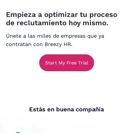
Empieza a optimizar tu proceso
de reclutamiento hoy mismo.
Únete a las miles de empresas que ya
contratan con Breezy HR.
Start My Free Trial
Estás en buena compañía