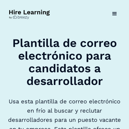
Plantilla de correo
electrónico para
candidatos a
desarrollador
Usa esta plantilla de correo electrónico
en frío al buscar y reclutar
desarrolladores para un puesto vacante