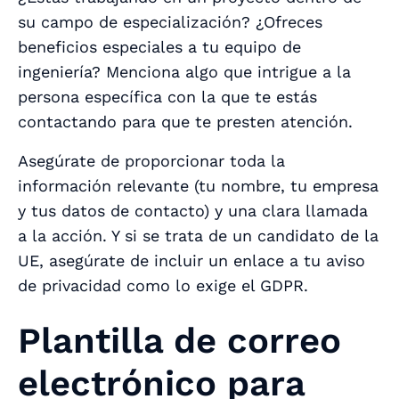
su campo de especialización? ¿Ofreces
beneficios especiales a tu equipo de
ingeniería? Menciona algo que intrigue a la
persona específica con la que te estás
contactando para que te presten atención.
Asegúrate de proporcionar toda la
información relevante (tu nombre, tu empresa
y tus datos de contacto) y una clara llamada
a la acción. Y si se trata de un candidato de la
UE, asegúrate de incluir un enlace a tu aviso
de privacidad como lo exige el GDPR.
Plantilla de correo
electrónico para