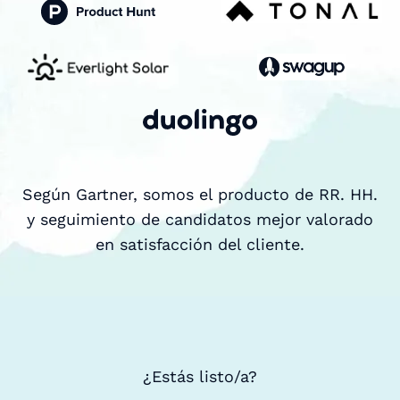
Según Gartner, somos el producto de RR. HH.
y seguimiento de candidatos mejor valorado
en satisfacción del cliente.
¿Estás listo/a?