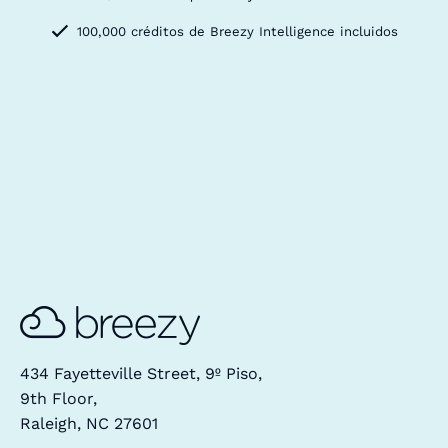
100,000 créditos de Breezy Intelligence incluidos
434 Fayetteville Street, 9º Piso,
9th Floor,
Raleigh, NC 27601