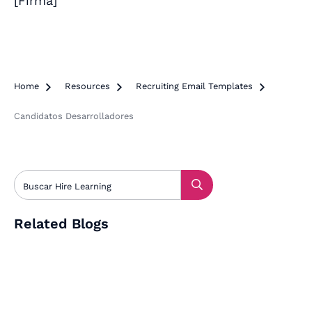
[
Firma
]
Home

Resources

Recruiting Email Templates

Candidatos Desarrolladores
Related Blogs