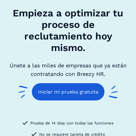
Empieza a optimizar tu
proceso de
reclutamiento hoy
mismo.
Únete a las miles de empresas que ya están
contratando con Breezy HR.
Iniciar mi prueba gratuita
Prueba de 14 días con todas las funciones
No se requiere tarjeta de crédito