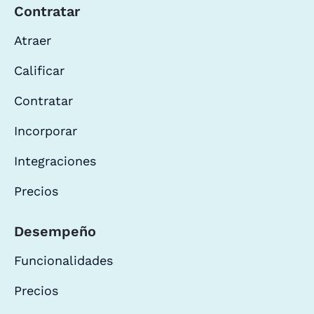
Contratar
Atraer
Calificar
Contratar
Incorporar
Integraciones
Precios
Desempeño
Funcionalidades
Precios