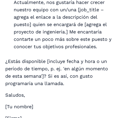
Actualmente, nos gustaría hacer crecer
nuestro equipo con un/una [
job_title –
agrega el enlace a la descripción del
puesto
] quien se encargará de [
agrega el
proyecto de ingeniería.
] Me encantaría
contarte un poco más sobre este puesto y
conocer tus objetivos profesionales.
¿Estás disponible [
incluye fecha y hora o un
período de tiempo, p. ej. 'en algún momento
de esta semana'
]? Si es así, con gusto
programaría una llamada.
Saludos,
[
Tu nombre
]