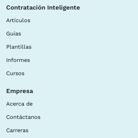
Contratación Inteligente
Artículos
Guías
Plantillas
Informes
Cursos
Empresa
Acerca de
Contáctanos
Carreras