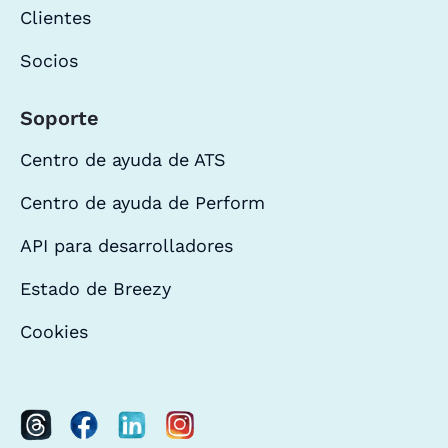
Clientes
Socios
Soporte
Centro de ayuda de ATS
Centro de ayuda de Perform
API para desarrolladores
Estado de Breezy
Cookies