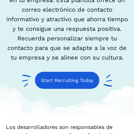
en tu empresa. Esta plantilla ofrece un
correo electrónico de contacto
informativo y atractivo que ahorra tiempo
y te consigue una respuesta positiva.
Recuerda personalizar siempre tu
contacto para que se adapte a la voz de
tu empresa y se alinee con su cultura.
Start Recruiting Today
Los desarrolladores son responsables de