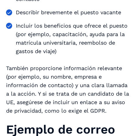
Describir brevemente el puesto vacante
Incluir los beneficios que ofrece el puesto
(por ejemplo, capacitación, ayuda para la
matrícula universitaria, reembolso de
gastos de viaje)
También proporcione información relevante
(por ejemplo, su nombre, empresa e
información de contacto) y una clara llamada
a la acción. Y si se trata de un candidato de la
UE, asegúrese de incluir un enlace a su aviso
de privacidad, como lo exige el GDPR.
Ejemplo de correo