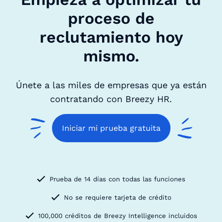
proceso de
reclutamiento hoy
mismo.
Únete a las miles de empresas que ya están
contratando con Breezy HR.
Iniciar mi prueba gratuita
Prueba de 14 días con todas las funciones
No se requiere tarjeta de crédito
100,000 créditos de Breezy Intelligence incluidos