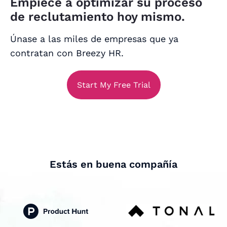
Empiece a optimizar su proceso
de reclutamiento hoy mismo.
Únase a las miles de empresas que ya
contratan con Breezy HR.
Start My Free Trial
Estás en buena compañía