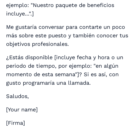
ejemplo: "Nuestro paquete de beneficios
incluye...".
]
Me gustaría conversar para contarte un poco
más sobre este puesto y también conocer tus
objetivos profesionales.
¿Estás disponible [
incluye fecha y hora o un
periodo de tiempo, por ejemplo: "en algún
momento de esta semana"
]? Si es así, con
gusto programaría una llamada.
Saludos,
[
Your name
]
[
Firma
]