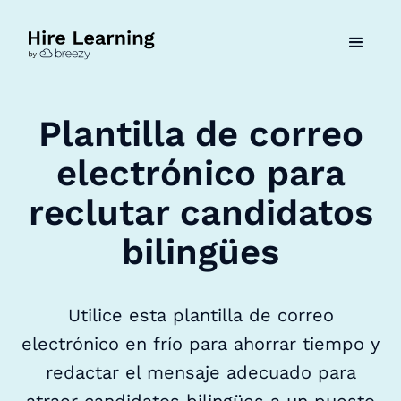
Plantilla de correo
electrónico para
reclutar candidatos
bilingües
Utilice esta plantilla de correo
electrónico en frío para ahorrar tiempo y
redactar el mensaje adecuado para