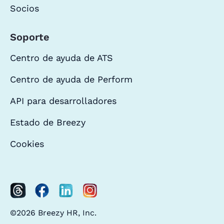
Socios
Soporte
Centro de ayuda de ATS
Centro de ayuda de Perform
API para desarrolladores
Estado de Breezy
Cookies
©2026 Breezy HR, Inc.