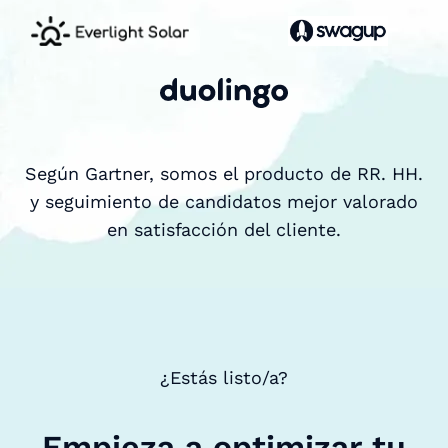
Según Gartner, somos el producto de RR. HH.
y seguimiento de candidatos mejor valorado
en satisfacción del cliente.
¿Estás listo/a?
Empieza a optimizar tu