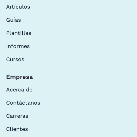
Artículos
Guías
Plantillas
Informes
Cursos
Empresa
Acerca de
Contáctanos
Carreras
Clientes