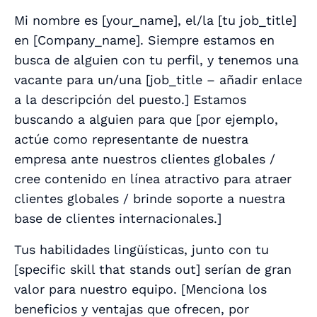
Mi nombre es [
your_name
], el/la [
tu job_title
]
en [
Company_name
]. Siempre estamos en
busca de alguien con tu perfil, y tenemos una
vacante para un/una [
job_title – añadir enlace
a la descripción del puesto.
] Estamos
buscando a alguien para que [
por ejemplo,
actúe como representante de nuestra
empresa ante nuestros clientes globales /
cree contenido en línea atractivo para atraer
clientes globales / brinde soporte a nuestra
base de clientes internacionales.
]
Tus habilidades lingüísticas, junto con tu
[
specific skill that stands out
] serían de gran
valor para nuestro equipo. [
Menciona los
beneficios y ventajas que ofrecen, por