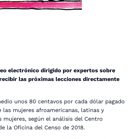
eo electrónico dirigido por expertos sobre
recibir las próximas lecciones directamente
medio unos 80 centavos por cada dólar pagado
e las mujeres afroamericanas, latinas y
 mujeres, según el análisis del Centro
de la Oficina del Censo de 2018.