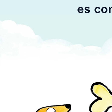
es co