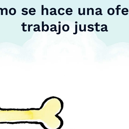
mo se hace una ofe
trabajo justa