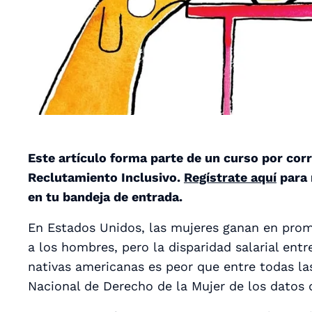
Este artículo forma parte de un curso por corr
Reclutamiento Inclusivo.
Regístrate aquí
para 
en tu bandeja de entrada.
En Estados Unidos, las mujeres ganan en pro
a los hombres, pero la disparidad salarial entr
nativas americanas es peor que entre todas las
Nacional de Derecho de la Mujer de los datos 