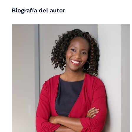
Biografía del autor