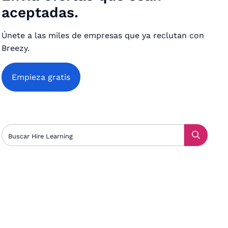
aceptadas.
Únete a las miles de empresas que ya reclutan con
Breezy.
Empieza gratis