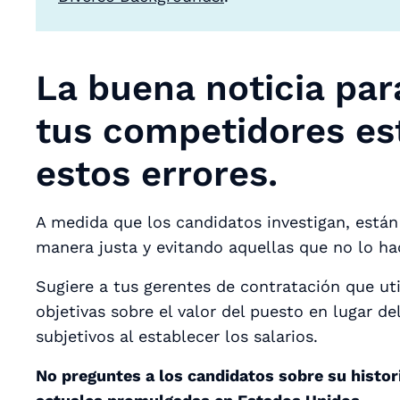
La buena noticia pa
tus competidores e
estos errores.
A medida que los candidatos investigan, está
manera justa y evitando aquellas que no lo ha
Sugiere a tus gerentes de contratación que ut
objetivas sobre el valor del puesto en lugar del 
subjetivos al establecer los salarios.
No preguntes a los candidatos sobre su historia