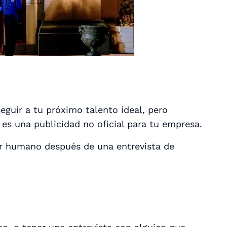
guir a tu próximo talento ideal, pero
es una publicidad no oficial para tu empresa.
er humano después de una entrevista de