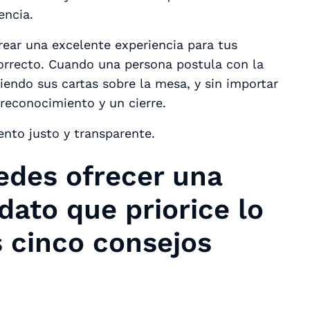
encia.
rear una excelente experiencia para tus
correcto. Cuando una persona postula con la
iendo sus cartas sobre la mesa, y sin importar
 reconocimiento y un cierre.
nto justo y transparente.
des ofrecer una
dato que priorice lo
 cinco consejos