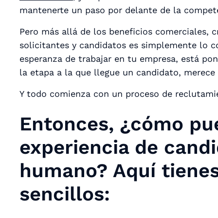
mantenerte un paso por delante de la compet
Pero más allá de los beneficios comerciales, c
solicitantes y candidatos es simplemente lo 
esperanza de trabajar en tu empresa, está pon
la etapa a la que llegue un candidato, merece
Y todo comienza con un proceso de reclutamie
Entonces, ¿cómo pue
experiencia de candi
humano? Aquí tienes
sencillos: