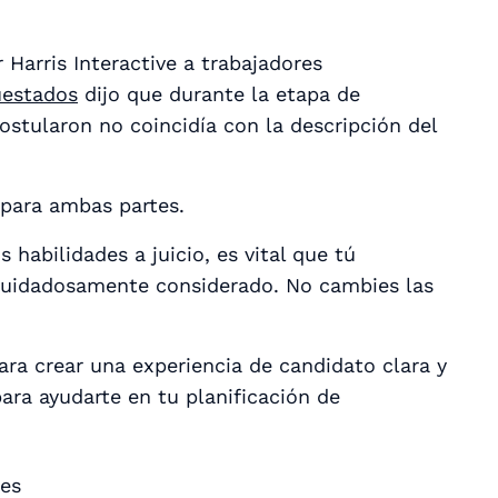
 Harris Interactive a trabajadores
uestados
dijo que durante la etapa de
ostularon no coincidía con la descripción del
 para ambas partes.
habilidades a juicio, es vital que tú
cuidadosamente considerado. No cambies las
ara crear una experiencia de candidato clara y
para ayudarte en tu planificación de
des