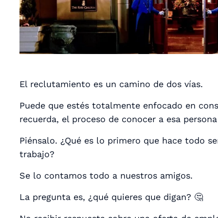
El reclutamiento es un camino de dos vías.
Puede que estés totalmente enfocado en conse
recuerda, el proceso de conocer a esa persona 
Piénsalo. ¿Qué es lo primero que hace todo s
trabajo?
Se lo contamos todo a nuestros amigos.
La pregunta es, ¿qué quieres que digan? 🤔