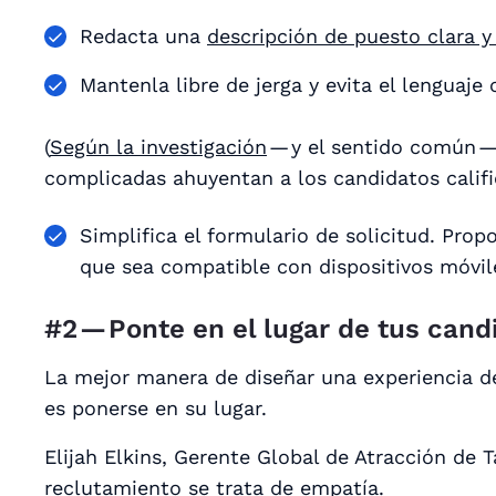
Redacta una
descripción de puesto clara y 
Mantenla libre de jerga y evita el lenguaje 
(
Según la investigación
— y el sentido común —
complicadas ahuyentan a los candidatos califi
Simplifica el formulario de solicitud. Prop
que sea compatible con dispositivos móvil
#2 — Ponte en el lugar de tus cand
La mejor manera de diseñar una experiencia d
es ponerse en su lugar.
Elijah Elkins, Gerente Global de Atracción de 
reclutamiento se trata de
empatía.