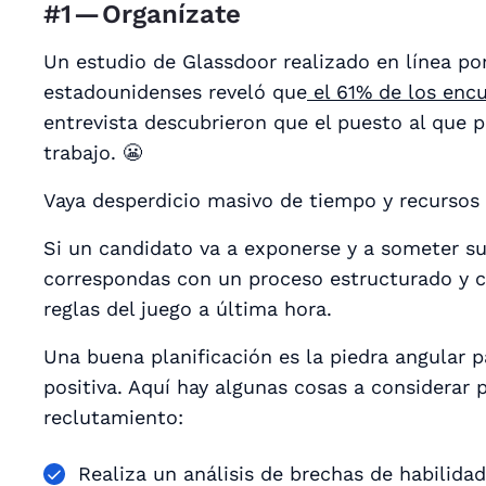
#1 — Organízate
Un estudio de Glassdoor realizado en línea por
estadounidenses reveló que
el 61% de los enc
entrevista descubrieron que el puesto al que p
trabajo. 😬
Vaya desperdicio masivo de tiempo y recursos
Si un candidato va a exponerse y a someter sus 
correspondas con un proceso estructurado y 
reglas del juego a última hora.
Una buena planificación es la piedra angular p
positiva. Aquí hay algunas cosas a considerar 
reclutamiento:
Realiza un análisis de brechas de habilida