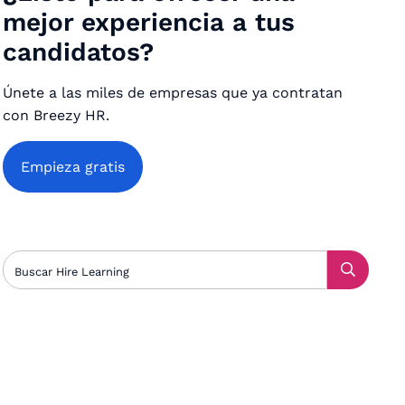
mejor experiencia a tus
candidatos?
Únete a las miles de empresas que ya contratan
con Breezy HR.
Empieza gratis