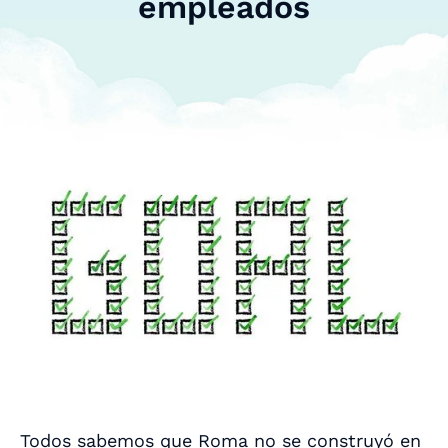
empleados
Todos sabemos que Roma no se construyó en