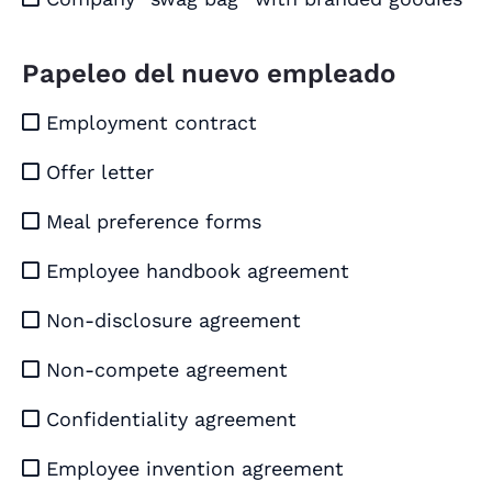
Papeleo del nuevo empleado
Employment contract

Offer letter

Meal preference forms

Employee handbook agreement

Non-disclosure agreement

Non-compete agreement

Confidentiality agreement

Employee invention agreement
