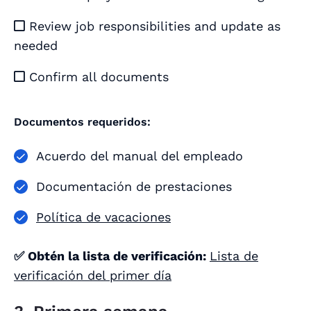
Review job responsibilities and update as

needed
Confirm all documents

Documentos requeridos:
Acuerdo del manual del empleado
Documentación de prestaciones
Política de vacaciones
✅ Obtén la lista de verificación:
Lista de
verificación del primer día