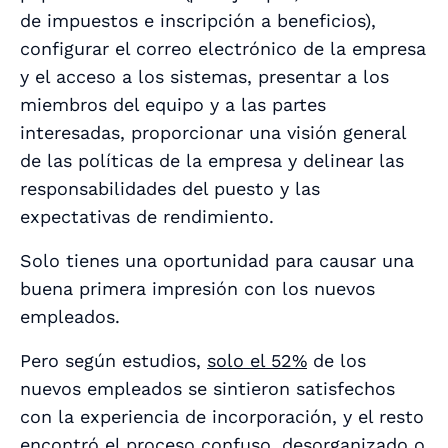
de impuestos e inscripción a beneficios),
configurar el correo electrónico de la empresa
y el acceso a los sistemas, presentar a los
miembros del equipo y a las partes
interesadas, proporcionar una visión general
de las políticas de la empresa y delinear las
responsabilidades del puesto y las
expectativas de rendimiento.
Solo tienes una oportunidad para causar una
buena primera impresión con los nuevos
empleados.
Pero según estudios,
solo el 52%
de los
nuevos empleados se sintieron satisfechos
con la experiencia de incorporación, y el resto
encontró el proceso confuso, desorganizado o