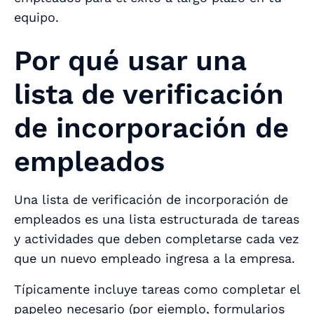
equipo.
Por qué usar una
lista de verificación
de incorporación de
empleados
Una lista de verificación de incorporación de
empleados es una lista estructurada de tareas
y actividades que deben completarse cada vez
que un nuevo empleado ingresa a la empresa.
Típicamente incluye tareas como completar el
papeleo necesario (por ejemplo, formularios