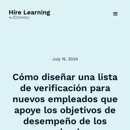
July 15, 2024
Cómo diseñar una lista
de verificación para
nuevos empleados que
apoye los objetivos de
desempeño de los