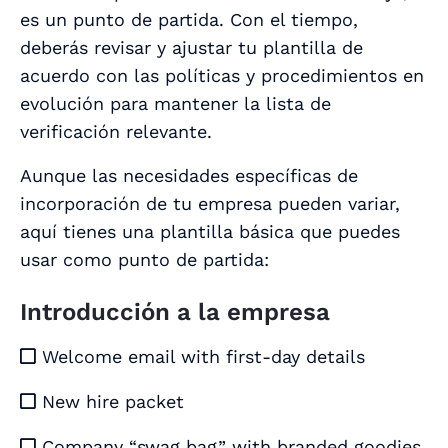
es un punto de partida. Con el tiempo,
deberás revisar y ajustar tu plantilla de
acuerdo con las políticas y procedimientos en
evolución para mantener la lista de
verificación relevante.
Aunque las necesidades específicas de
incorporación de tu empresa pueden variar,
aquí tienes una plantilla básica que puedes
usar como punto de partida:
Introducción a la empresa
Welcome email with first-day details

New hire packet

Company “swag bag” with branded goodies
