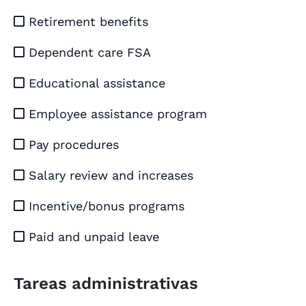
Retirement benefits

Dependent care FSA

Educational assistance

Employee assistance program

Pay procedures

Salary review and increases

Incentive/bonus programs

Paid and unpaid leave

Tareas administrativas