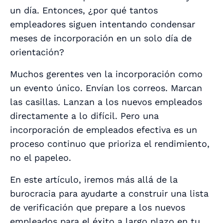
un día. Entonces, ¿por qué tantos
empleadores siguen intentando condensar
meses de incorporación en un solo día de
orientación?
Muchos gerentes ven la incorporación como
un evento único. Envían los correos. Marcan
las casillas. Lanzan a los nuevos empleados
directamente
a lo difícil. Pero una
incorporación de empleados efectiva es un
proceso continuo que prioriza el rendimiento,
no el papeleo.
En este artículo, iremos más allá de la
burocracia para ayudarte a construir una lista
de verificación que prepare a los nuevos
empleados para el éxito a largo plazo en tu