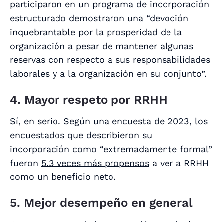
participaron en un programa de incorporación
estructurado demostraron una “devoción
inquebrantable por la prosperidad de la
organización a pesar de mantener algunas
reservas con respecto a sus responsabilidades
laborales y a la organización en su conjunto”.
4. Mayor respeto por RRHH
Sí, en serio.
Según una encuesta de 2023, los
encuestados que describieron su
incorporación como “extremadamente formal”
fueron
5.3 veces más propensos
a ver a RRHH
como un beneficio neto.
5. Mejor desempeño en general