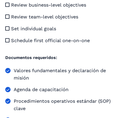
Review business-level objectives

Review team-level objectives

Set individual goals

Schedule first official one-on-one

Documentos requeridos:
Valores fundamentales y declaración de
misión
Agenda de capacitación
Procedimientos operativos estándar (SOP)
clave