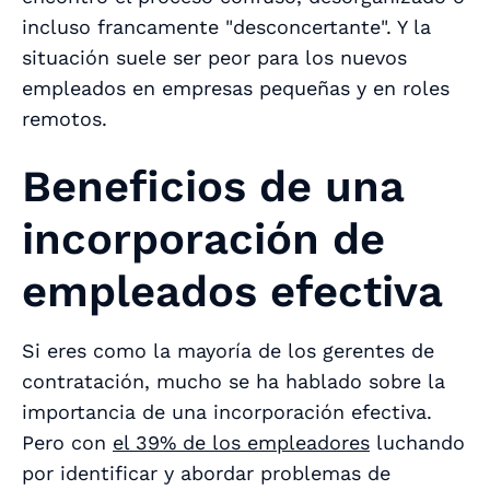
incluso francamente "desconcertante". Y la
situación suele ser peor para los nuevos
empleados en empresas pequeñas y en roles
remotos.
Beneficios de una
incorporación de
empleados efectiva
Si eres como la mayoría de los gerentes de
contratación, mucho se ha hablado sobre la
importancia de una incorporación efectiva.
Pero con
el 39% de los empleadores
luchando
por identificar y abordar problemas de