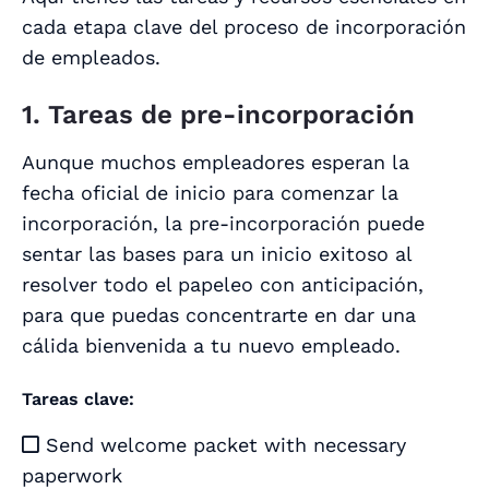
cada etapa clave del proceso de incorporación
de empleados.
1. Tareas de pre-incorporación
Aunque muchos empleadores esperan la
fecha oficial de inicio para comenzar la
incorporación, la pre-incorporación puede
sentar las bases para un inicio exitoso al
resolver todo el papeleo con anticipación,
para que puedas concentrarte en dar una
cálida bienvenida a tu nuevo empleado.
Tareas clave:
Send welcome packet with necessary

paperwork