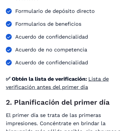
Formulario de depósito directo
Formularios de beneficios
Acuerdo de confidencialidad
Acuerdo de no competencia
Acuerdo de confidencialidad
✅ Obtén la lista de verificación:
Lista de
verificación antes del primer día
2. Planificación del primer día
El primer día se trata de las primeras
impresiones. Concéntrate en brindar la