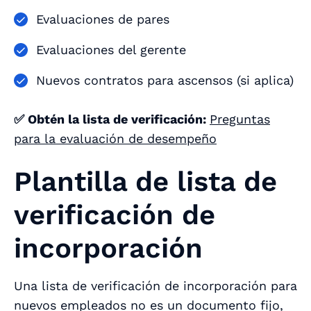
Evaluaciones de pares
Evaluaciones del gerente
Nuevos contratos para ascensos (si aplica)
✅ Obtén la lista de verificación:
Preguntas
para la evaluación de desempeño
Plantilla de lista de
verificación de
incorporación
Una lista de verificación de incorporación para
nuevos empleados no es un documento fijo,