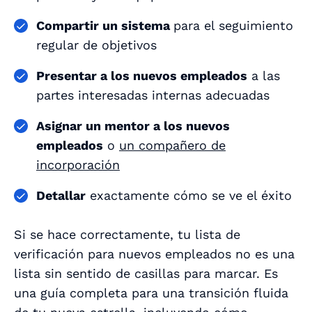
Compartir un sistema
para el seguimiento
regular de objetivos
Presentar a los nuevos empleados
a las
partes interesadas internas adecuadas
Asignar un mentor a los nuevos
empleados
o
un compañero de
incorporación
Detallar
exactamente cómo se ve el éxito
Si se hace correctamente, tu lista de
verificación para nuevos empleados no es una
lista sin sentido de casillas para marcar. Es
una guía completa para una transición fluida