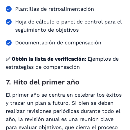
Plantillas de retroalimentación
Hoja de cálculo o panel de control para el
seguimiento de objetivos
Documentación de compensación
✅ Obtén la lista de verificación:
Ejemplos de
estrategias de compensación
7. Hito del primer año
El primer año se centra en celebrar los éxitos
y trazar un plan a futuro. Si bien se deben
realizar revisiones periódicas durante todo el
año, la revisión anual es una reunión clave
para evaluar objetivos, que cierra el proceso