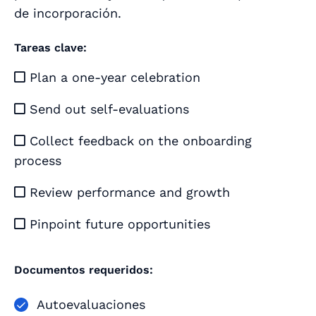
de incorporación.
Tareas clave:
Plan a one-year celebration

Send out self-evaluations

Collect feedback on the onboarding

process
Review performance and growth

Pinpoint future opportunities

Documentos requeridos:
Autoevaluaciones