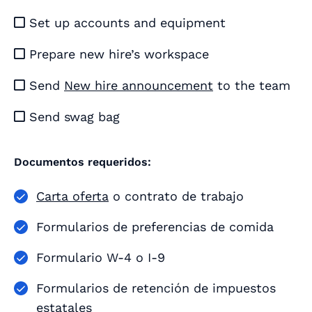
Set up accounts and equipment

Prepare new hire’s workspace

Send
New hire announcement
to the team

Send swag bag

Documentos requeridos:
Carta oferta
o contrato de trabajo
Formularios de preferencias de comida
Formulario W-4 o I-9
Formularios de retención de impuestos
estatales