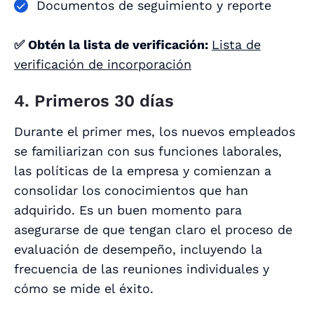
Documentos de seguimiento y reporte
✅ Obtén la lista de verificación:
Lista de
verificación de incorporación
4. Primeros 30 días
Durante el primer mes, los nuevos empleados
se familiarizan con sus funciones laborales,
las políticas de la empresa y comienzan a
consolidar los conocimientos que han
adquirido. Es un buen momento para
asegurarse de que tengan claro el proceso de
evaluación de desempeño, incluyendo la
frecuencia de las reuniones individuales y
cómo se mide el éxito.