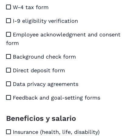
W-4 tax form

I-9 eligibility verification

Employee acknowledgment and consent

form
Background check form

Direct deposit form

Data privacy agreements

Feedback and goal-setting forms

Beneficios y salario
Insurance (health, life, disability)
