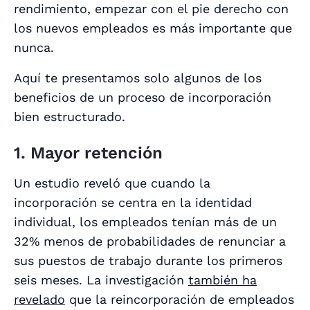
rendimiento, empezar con el pie derecho con
los nuevos empleados es más importante que
nunca.
Aquí te presentamos solo algunos de los
beneficios de un proceso de incorporación
bien estructurado.
1. Mayor retención
Un estudio reveló que cuando la
incorporación se centra en la identidad
individual, los empleados tenían más de un
32% menos de probabilidades de renunciar a
sus puestos de trabajo durante los primeros
seis meses. La investigación
también ha
revelado
que la reincorporación de empleados