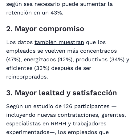
según sea necesario puede aumentar la
retención en un 43%.
2. Mayor compromiso
Los datos
también muestran
que los
empleados se vuelven más concentrados
(47%), energizados (42%), productivos (34%) y
eficientes (33%) después de ser
reincorporados.
3. Mayor lealtad y satisfacción
Según un estudio de 126 participantes —
incluyendo nuevas contrataciones, gerentes,
especialistas en RRHH y trabajadores
experimentados—, los empleados que