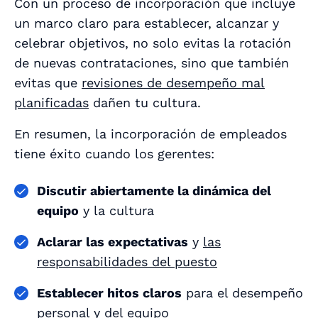
Con un proceso de incorporación que incluye
un marco claro para establecer, alcanzar y
celebrar objetivos, no solo evitas la rotación
de nuevas contrataciones, sino que también
evitas que
revisiones de desempeño mal
planificadas
dañen tu cultura.
En resumen, la incorporación de empleados
tiene éxito cuando los gerentes:
Discutir abiertamente la dinámica del
equipo
y la cultura
Aclarar las expectativas
y
las
responsabilidades del puesto
Establecer hitos claros
para el desempeño
personal y del equipo