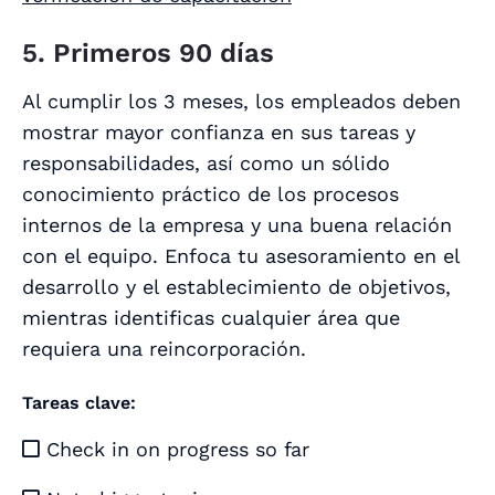
5. Primeros 90 días
Al cumplir los 3 meses, los empleados deben
mostrar mayor confianza en sus tareas y
responsabilidades, así como un sólido
conocimiento práctico de los procesos
internos de la empresa y una buena relación
con el equipo. Enfoca tu asesoramiento en el
desarrollo y el establecimiento de objetivos,
mientras identificas cualquier área que
requiera una reincorporación.
Tareas clave:
Check in on progress so far
