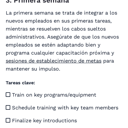
3. Primera semana
La primera semana se trata de integrar a los
nuevos empleados en sus primeras tareas,
mientras se resuelven los cabos sueltos
administrativos. Asegúrate de que los nuevos
empleados se estén adaptando bien y
programa cualquier capacitación próxima y
sesiones de establecimiento de metas
para
mantener su impulso.
Tareas clave:
Train on key programs/equipment

Schedule training with key team members

Finalize key introductions
