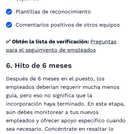
Plantillas de reconocimiento
Comentarios positivos de otros equipos
✅ Obtén la lista de verificación:
Preguntas
para el seguimiento de empleados
6. Hito de 6 meses
Después de 6 meses en el puesto, los
empleados deberían requerir mucha menos
guía, pero eso no significa que la
incorporación haya terminado. En esta etapa,
aún debes monitorear a tus nuevos
empleados y ofrecer apoyo específico cuando
sea necesario. Concéntrate en resaltar lo