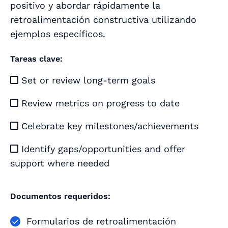
positivo y abordar rápidamente la
retroalimentación constructiva utilizando
ejemplos específicos.
Tareas clave:
Set or review long-term goals

Review metrics on progress to date

Celebrate key milestones/achievements

Identify gaps/opportunities and offer

support where needed
Documentos requeridos:
Formularios de retroalimentación