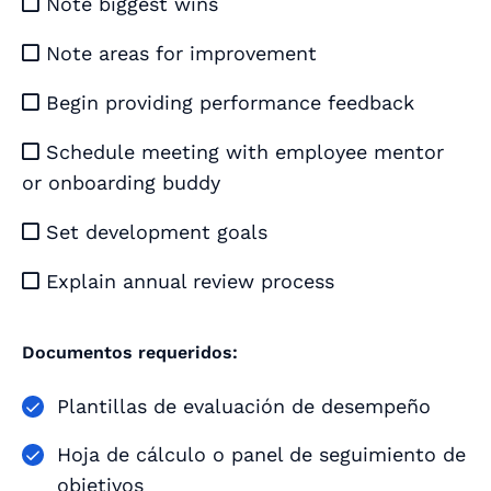
Note biggest wins

Note areas for improvement

Begin providing performance feedback

Schedule meeting with employee mentor

or onboarding buddy
Set development goals

Explain annual review process

Documentos requeridos:
Plantillas de evaluación de desempeño
Hoja de cálculo o panel de seguimiento de
objetivos