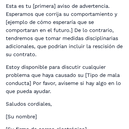
Esta es tu [
primera
] aviso de advertencia.
Esperamos que corrija su comportamiento y
[
ejemplo de cómo esperaría que se
comportaran en el futuro.
] De lo contrario,
tendremos que tomar medidas disciplinarias
adicionales, que podrían incluir la rescisión de
su contrato.
Estoy disponible para discutir cualquier
problema que haya causado su [
Tipo de mala
conducta
] Por favor, avíseme si hay algo en lo
que pueda ayudar.
Saludos cordiales,
[
Su nombre
]