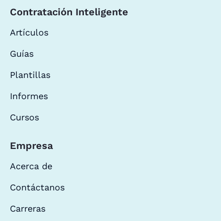
Contratación Inteligente
Artículos
Guías
Plantillas
Informes
Cursos
Empresa
Acerca de
Contáctanos
Carreras