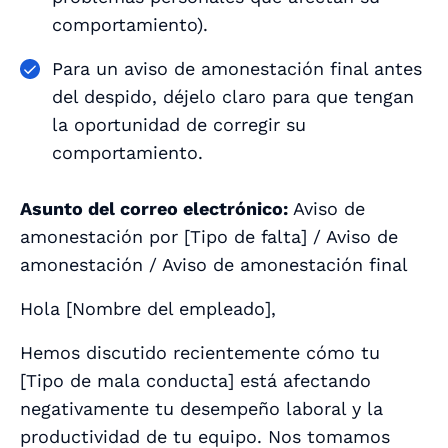
comportamiento).
Para un aviso de amonestación final antes
del despido, déjelo claro para que tengan
la oportunidad de corregir su
comportamiento.
Asunto del correo electrónico:
Aviso de
amonestación por [
Tipo de falta
] / Aviso de
amonestación / Aviso de amonestación final
Hola [
Nombre del empleado
],
Hemos discutido recientemente cómo tu
[
Tipo de mala conducta
] está afectando
negativamente tu desempeño laboral y la
productividad de tu equipo. Nos tomamos