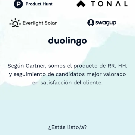
Según Gartner, somos el producto de RR. HH.
y seguimiento de candidatos mejor valorado
en satisfacción del cliente.
¿Estás listo/a?