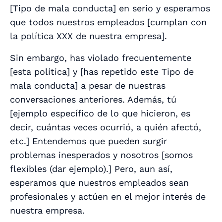
[
Tipo de mala conducta
] en serio y esperamos
que todos nuestros empleados [
cumplan con
la política XXX de nuestra empresa
].
Sin embargo, has violado frecuentemente
[
esta política
] y [
has repetido este Tipo de
mala conducta
] a pesar de nuestras
conversaciones anteriores. Además, tú
[
ejemplo específico de lo que hicieron, es
decir, cuántas veces ocurrió, a quién afectó,
etc.
] Entendemos que pueden surgir
problemas inesperados y nosotros [
somos
flexibles (dar ejemplo).
] Pero, aun así,
esperamos que nuestros empleados sean
profesionales y actúen en el mejor interés de
nuestra empresa.