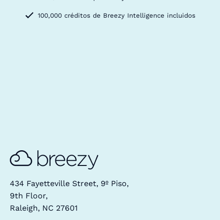
100,000 créditos de Breezy Intelligence incluidos
434 Fayetteville Street, 9º Piso,
9th Floor,
Raleigh, NC 27601