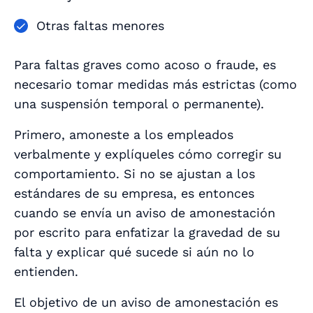
Otras faltas menores
Para faltas graves como acoso o fraude, es
necesario tomar medidas más estrictas (como
una suspensión temporal o permanente).
Primero, amoneste a los empleados
verbalmente y explíqueles cómo corregir su
comportamiento. Si no se ajustan a los
estándares de su empresa, es entonces
cuando se envía un aviso de amonestación
por escrito para enfatizar la gravedad de su
falta y explicar qué sucede si aún no lo
entienden.
El objetivo de un aviso de amonestación es