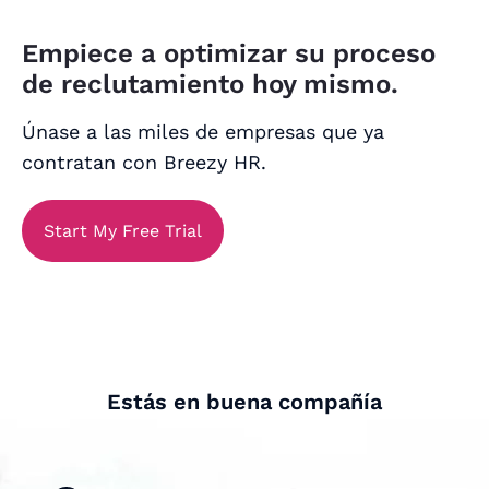
Empiece a optimizar su proceso
de reclutamiento hoy mismo.
Únase a las miles de empresas que ya
contratan con Breezy HR.
Start My Free Trial
Estás en buena compañía