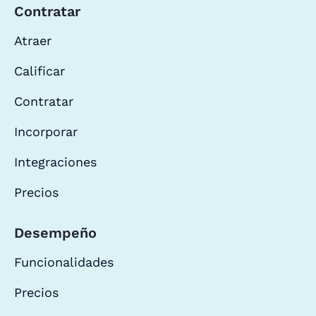
Contratar
Atraer
Calificar
Contratar
Incorporar
Integraciones
Precios
Desempeño
Funcionalidades
Precios