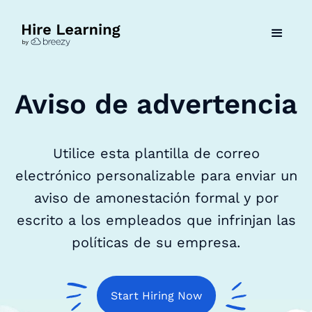
Aviso de advertencia
Utilice esta plantilla de correo
electrónico personalizable para enviar un
aviso de amonestación formal y por
escrito a los empleados que infrinjan las
políticas de su empresa.
Start Hiring Now