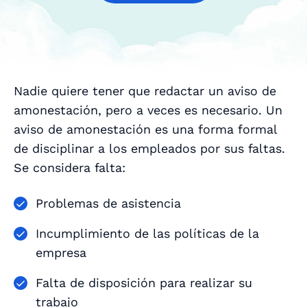
Nadie quiere tener que redactar un aviso de
amonestación, pero a veces es necesario. Un
aviso de amonestación es una forma formal
de disciplinar a los empleados por sus faltas.
Se considera falta:
Problemas de asistencia
Incumplimiento de las políticas de la
empresa
Falta de disposición para realizar su
trabajo