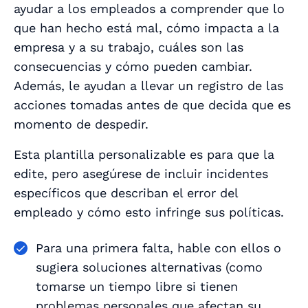
ayudar a los empleados a comprender que lo
que han hecho está mal, cómo impacta a la
empresa y a su trabajo, cuáles son las
consecuencias y cómo pueden cambiar.
Además, le ayudan a llevar un registro de las
acciones tomadas antes de que decida que es
momento de despedir.
Esta plantilla personalizable es para que la
edite, pero asegúrese de incluir incidentes
específicos que describan el error del
empleado y cómo esto infringe sus políticas.
Para una primera falta, hable con ellos o
sugiera soluciones alternativas (como
tomarse un tiempo libre si tienen
problemas personales que afectan su