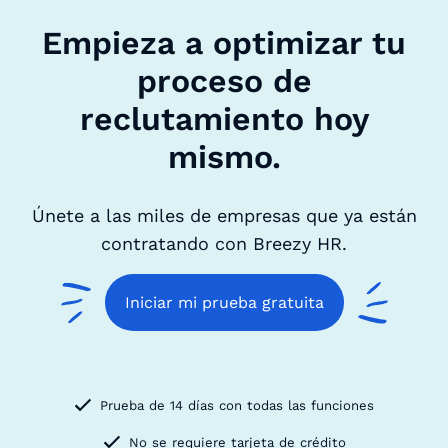
Empieza a optimizar tu
proceso de
reclutamiento hoy
mismo.
Únete a las miles de empresas que ya están
contratando con Breezy HR.
Iniciar mi prueba gratuita
Prueba de 14 días con todas las funciones
No se requiere tarjeta de crédito