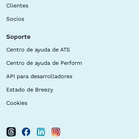
Clientes
Socios
Soporte
Centro de ayuda de ATS
Centro de ayuda de Perform
API para desarrolladores
Estado de Breezy
Cookies