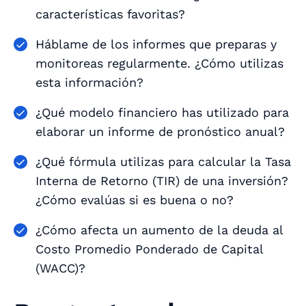
características favoritas?
Háblame de los informes que preparas y
monitoreas regularmente. ¿Cómo utilizas
esta información?
¿Qué modelo financiero has utilizado para
elaborar un informe de pronóstico anual?
¿Qué fórmula utilizas para calcular la Tasa
Interna de Retorno (TIR) de una inversión?
¿Cómo evalúas si es buena o no?
¿Cómo afecta un aumento de la deuda al
Costo Promedio Ponderado de Capital
(WACC)?