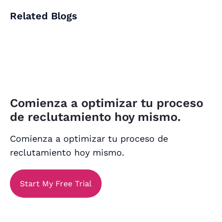
Related Blogs
Comienza a optimizar tu proceso
de reclutamiento hoy mismo.
Comienza a optimizar tu proceso de
reclutamiento hoy mismo.
Start My Free Trial