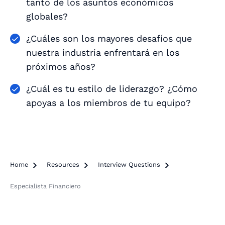
tanto de los asuntos económicos
globales?
¿Cuáles son los mayores desafíos que
nuestra industria enfrentará en los
próximos años?
¿Cuál es tu estilo de liderazgo? ¿Cómo
apoyas a los miembros de tu equipo?
Home

Resources

Interview Questions

Especialista Financiero