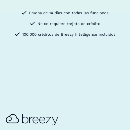
Prueba de 14 días con todas las funciones
No se requiere tarjeta de crédito
100,000 créditos de Breezy Intelligence incluidos