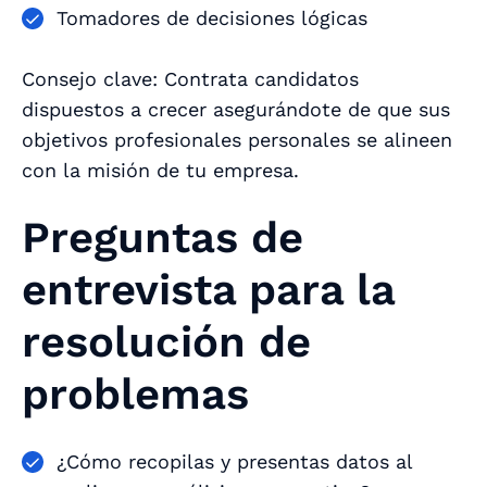
Tomadores de decisiones lógicas
Consejo clave: Contrata candidatos
dispuestos a crecer asegurándote de que sus
objetivos profesionales personales se alineen
con la misión de tu empresa.
Preguntas de
entrevista para la
resolución de
problemas
¿Cómo recopilas y presentas datos al