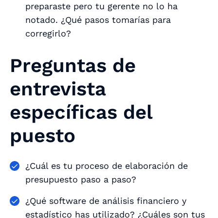
preparaste pero tu gerente no lo ha
notado. ¿Qué pasos tomarías para
corregirlo?
Preguntas de
entrevista
específicas del
puesto
¿Cuál es tu proceso de elaboración de
presupuesto paso a paso?
¿Qué software de análisis financiero y
estadístico has utilizado? ¿Cuáles son tus