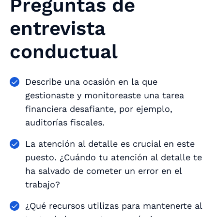
Preguntas de
entrevista
conductual
Describe una ocasión en la que
gestionaste y monitoreaste una tarea
financiera desafiante, por ejemplo,
auditorías fiscales.
La atención al detalle es crucial en este
puesto. ¿Cuándo tu atención al detalle te
ha salvado de cometer un error en el
trabajo?
¿Qué recursos utilizas para mantenerte al