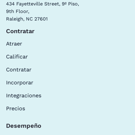
434 Fayetteville Street, 9º Piso,
9th Floor,
Raleigh, NC 27601
Contratar
Atraer
Calificar
Contratar
Incorporar
Integraciones
Precios
Desempeño