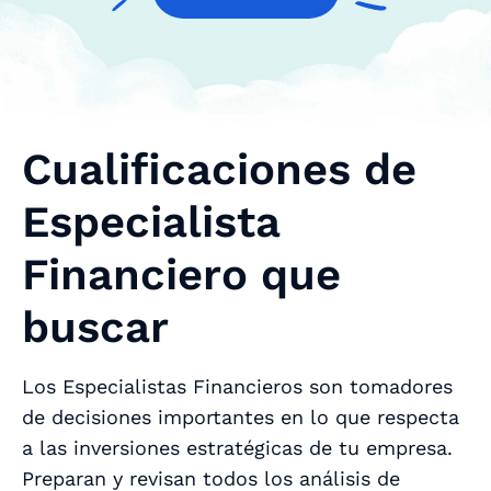
Cualificaciones de
Especialista
Financiero que
buscar
Los Especialistas Financieros son tomadores
de decisiones importantes en lo que respecta
a las inversiones estratégicas de tu empresa.
Preparan y revisan todos los análisis de