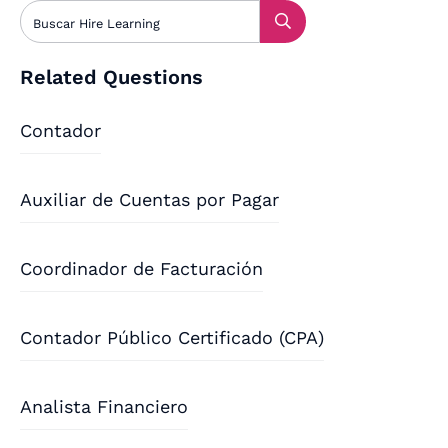
Related Questions
Contador
Auxiliar de Cuentas por Pagar
Coordinador de Facturación
Contador Público Certificado (CPA)
Analista Financiero