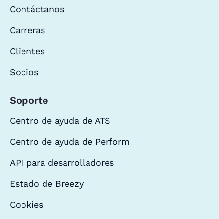
Contáctanos
Carreras
Clientes
Socios
Soporte
Centro de ayuda de ATS
Centro de ayuda de Perform
API para desarrolladores
Estado de Breezy
Cookies