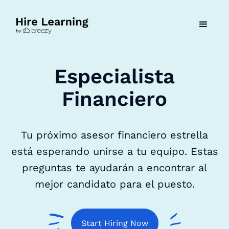
Especialista
Financiero
Tu próximo asesor financiero estrella
está esperando unirse a tu equipo. Estas
preguntas te ayudarán a encontrar al
mejor candidato para el puesto.
Start Hiring Now