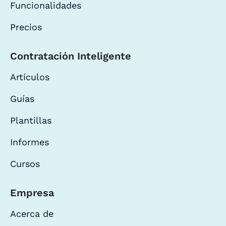
Funcionalidades
Precios
Contratación Inteligente
Artículos
Guías
Plantillas
Informes
Cursos
Empresa
Acerca de