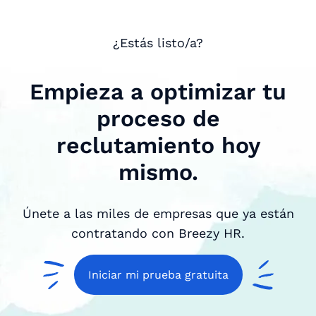
¿Estás listo/a?
Empieza a optimizar tu
proceso de
reclutamiento hoy
mismo.
Únete a las miles de empresas que ya están
contratando con Breezy HR.
Iniciar mi prueba gratuita