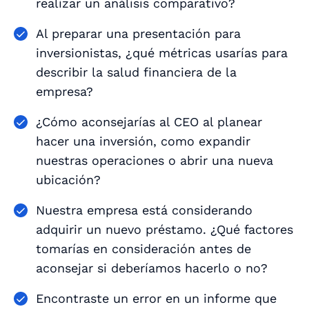
realizar un análisis comparativo?
Al preparar una presentación para
inversionistas, ¿qué métricas usarías para
describir la salud financiera de la
empresa?
¿Cómo aconsejarías al CEO al planear
hacer una inversión, como expandir
nuestras operaciones o abrir una nueva
ubicación?
Nuestra empresa está considerando
adquirir un nuevo préstamo. ¿Qué factores
tomarías en consideración antes de
aconsejar si deberíamos hacerlo o no?
Encontraste un error en un informe que