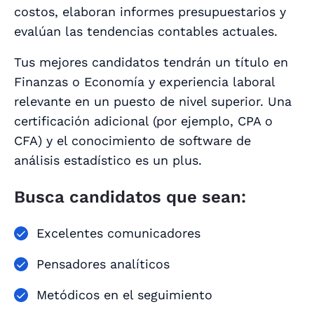
costos, elaboran informes presupuestarios y
evalúan las tendencias contables actuales.
Tus mejores candidatos tendrán un título en
Finanzas o Economía y experiencia laboral
relevante en un puesto de nivel superior. Una
certificación adicional (por ejemplo, CPA o
CFA) y el conocimiento de software de
análisis estadístico es un plus.
Busca candidatos que sean:
Excelentes comunicadores
Pensadores analíticos
Metódicos en el seguimiento