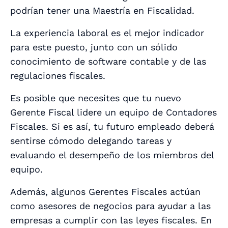
podrían tener una Maestría en Fiscalidad.
La experiencia laboral es el mejor indicador
para este puesto, junto con un sólido
conocimiento de software contable y de las
regulaciones fiscales.
Es posible que necesites que tu nuevo
Gerente Fiscal lidere un equipo de Contadores
Fiscales. Si es así, tu futuro empleado deberá
sentirse cómodo delegando tareas y
evaluando el desempeño de los miembros del
equipo.
Además, algunos Gerentes Fiscales actúan
como asesores de negocios para ayudar a las
empresas a cumplir con las leyes fiscales. En