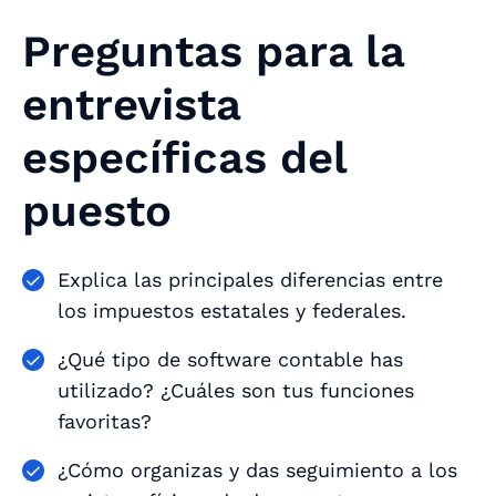
Preguntas para la
entrevista
específicas del
puesto
Explica las principales diferencias entre
los impuestos estatales y federales.
¿Qué tipo de software contable has
utilizado? ¿Cuáles son tus funciones
favoritas?
¿Cómo organizas y das seguimiento a los