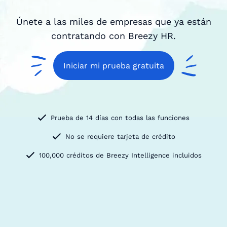
Únete a las miles de empresas que ya están
contratando con Breezy HR.
Iniciar mi prueba gratuita
Prueba de 14 días con todas las funciones
No se requiere tarjeta de crédito
100,000 créditos de Breezy Intelligence incluidos