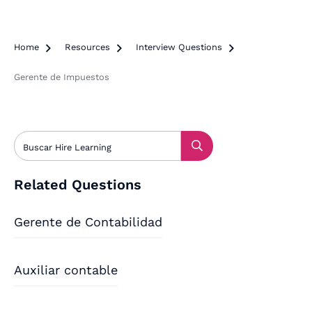
Home

Resources

Interview Questions

Gerente de Impuestos
Related Questions
Gerente de Contabilidad
Auxiliar contable