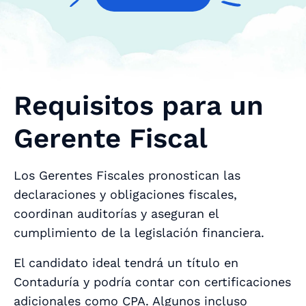
Requisitos para un
Gerente Fiscal
Los Gerentes Fiscales pronostican las
declaraciones y obligaciones fiscales,
coordinan auditorías y aseguran el
cumplimiento de la legislación financiera.
El candidato ideal tendrá un título en
Contaduría y podría contar con certificaciones
adicionales como CPA. Algunos incluso