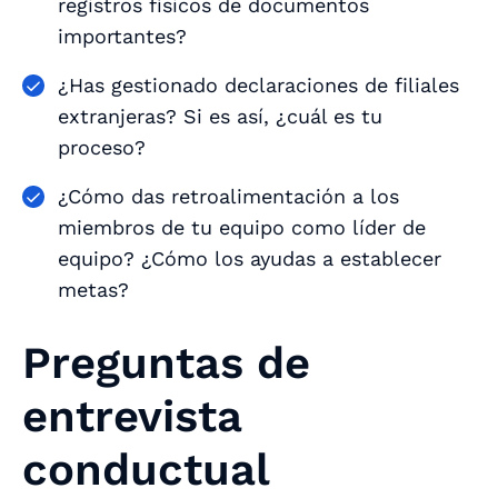
registros físicos de documentos
importantes?
¿Has gestionado declaraciones de filiales
extranjeras? Si es así, ¿cuál es tu
proceso?
¿Cómo das retroalimentación a los
miembros de tu equipo como líder de
equipo? ¿Cómo los ayudas a establecer
metas?
Preguntas de
entrevista
conductual