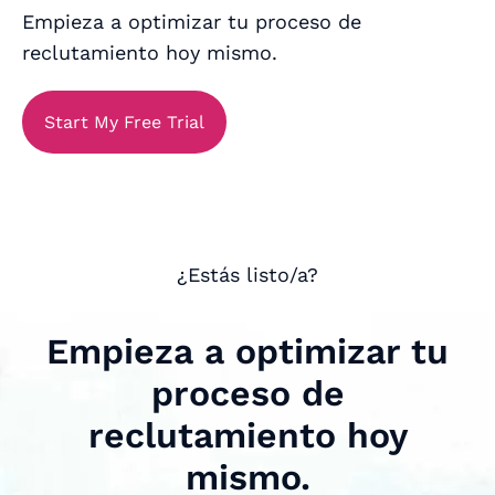
Empieza a optimizar tu proceso de
reclutamiento hoy mismo.
Start My Free Trial
¿Estás listo/a?
Empieza a optimizar tu
proceso de
reclutamiento hoy
mismo.