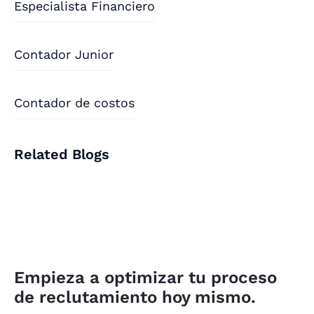
Especialista Financiero
Contador Junior
Contador de costos
Related Blogs
Empieza a optimizar tu proceso
de reclutamiento hoy mismo.