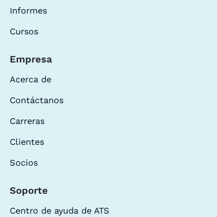
Informes
Cursos
Empresa
Acerca de
Contáctanos
Carreras
Clientes
Socios
Soporte
Centro de ayuda de ATS