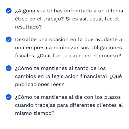
¿Alguna vez te has enfrentado a un dilema
ético en el trabajo? Si es así, ¿cuál fue el
resultado?
Describe una ocasión en la que ayudaste a
una empresa a minimizar sus obligaciones
fiscales. ¿Cuál fue tu papel en el proceso?
¿Cómo te mantienes al tanto de los
cambios en la legislación financiera? ¿Qué
publicaciones lees?
¿Cómo te mantienes al día con los plazos
cuando trabajas para diferentes clientes al
mismo tiempo?