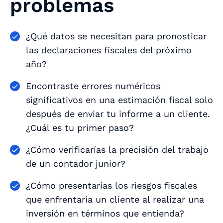
problemas
¿Qué datos se necesitan para pronosticar
las declaraciones fiscales del próximo
año?
Encontraste errores numéricos
significativos en una estimación fiscal solo
después de enviar tu informe a un cliente.
¿Cuál es tu primer paso?
¿Cómo verificarías la precisión del trabajo
de un contador junior?
¿Cómo presentarías los riesgos fiscales
que enfrentaría un cliente al realizar una
inversión en términos que entienda?