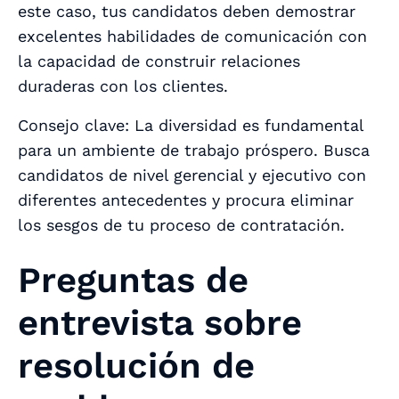
este caso, tus candidatos deben demostrar
excelentes habilidades de comunicación con
la capacidad de construir relaciones
duraderas con los clientes.
Consejo clave: La diversidad es fundamental
para un ambiente de trabajo próspero. Busca
candidatos de nivel gerencial y ejecutivo con
diferentes antecedentes y procura eliminar
los sesgos de tu proceso de contratación.
Preguntas de
entrevista sobre
resolución de