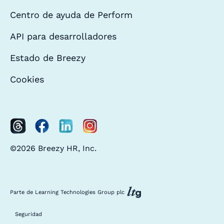
Centro de ayuda de Perform
API para desarrolladores
Estado de Breezy
Cookies
©2026 Breezy HR, Inc.
Parte de Learning Technologies Group plc
Seguridad