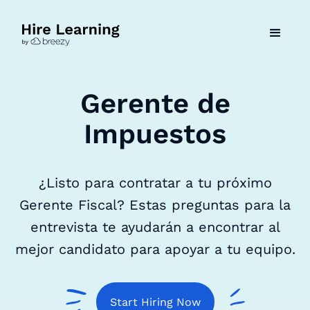
Gerente de
Impuestos
¿Listo para contratar a tu próximo
Gerente Fiscal? Estas preguntas para la
entrevista te ayudarán a encontrar al
mejor candidato para apoyar a tu equipo.
Start Hiring Now