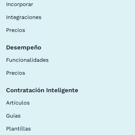
Incorporar
Integraciones
Precios
Desempeño
Funcionalidades
Precios
Contratación Inteligente
Artículos
Guías
Plantillas