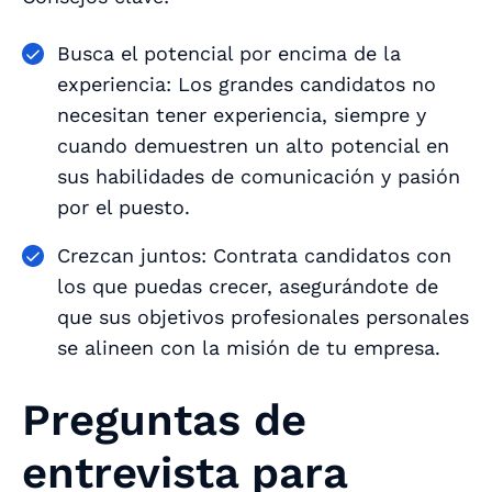
Busca el potencial por encima de la
experiencia: Los grandes candidatos no
necesitan tener experiencia, siempre y
cuando demuestren un alto potencial en
sus habilidades de comunicación y pasión
por el puesto.
Crezcan juntos: Contrata candidatos con
los que puedas crecer, asegurándote de
que sus objetivos profesionales personales
se alineen con la misión de tu empresa.
Preguntas de
entrevista para