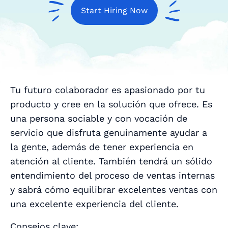
Start Hiring Now
Tu futuro colaborador es apasionado por tu
producto y cree en la solución que ofrece. Es
una persona sociable y con vocación de
servicio que disfruta genuinamente ayudar a
la gente, además de tener experiencia en
atención al cliente. También tendrá un sólido
entendimiento del proceso de ventas internas
y sabrá cómo equilibrar excelentes ventas con
una excelente experiencia del cliente.
Consejos clave: