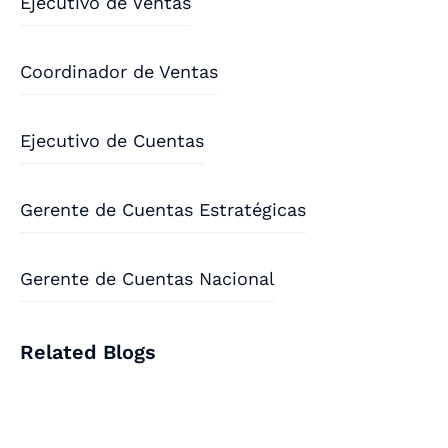
Ejecutivo de Ventas
Coordinador de Ventas
Ejecutivo de Cuentas
Gerente de Cuentas Estratégicas
Gerente de Cuentas Nacional
Related Blogs