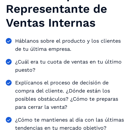
Representante de
Ventas Internas
Háblanos sobre el producto y los clientes
de tu última empresa.
¿Cuál era tu cuota de ventas en tu último
puesto?
Explícanos el proceso de decisión de
compra del cliente. ¿Dónde están los
posibles obstáculos? ¿Cómo te preparas
para cerrar la venta?
¿Cómo te mantienes al día con las últimas
tendencias en tu mercado objetivo?