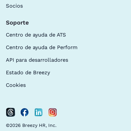
Socios
Soporte
Centro de ayuda de ATS
Centro de ayuda de Perform
API para desarrolladores
Estado de Breezy
Cookies
©2026 Breezy HR, Inc.