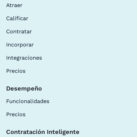
Atraer
Calificar
Contratar
Incorporar
Integraciones
Precios
Desempeño
Funcionalidades
Precios
Contratación Inteligente