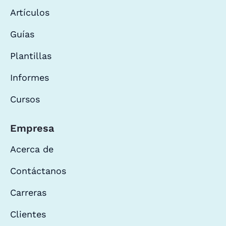
Artículos
Guías
Plantillas
Informes
Cursos
Empresa
Acerca de
Contáctanos
Carreras
Clientes