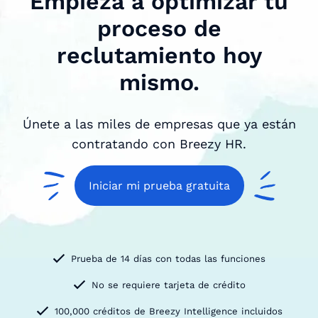
Empieza a optimizar tu
proceso de
reclutamiento hoy
mismo.
Únete a las miles de empresas que ya están
contratando con Breezy HR.
Iniciar mi prueba gratuita
Prueba de 14 días con todas las funciones
No se requiere tarjeta de crédito
100,000 créditos de Breezy Intelligence incluidos