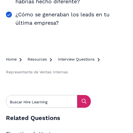
habrías hecho diferente?
¿Cómo se generaban los leads en tu
última empresa?
Home

Resources

Interview Questions

Representante de Ventas Internas
Related Questions