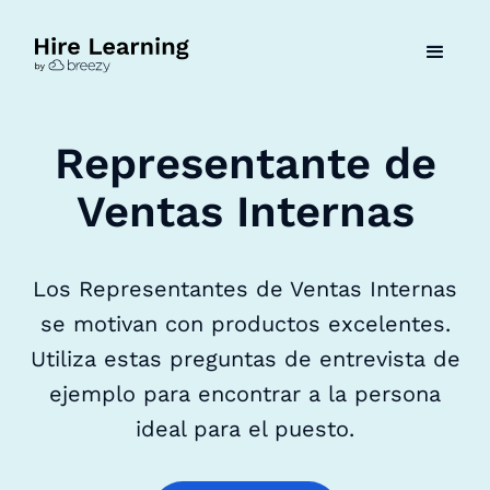
Representante de
Ventas Internas
Los Representantes de Ventas Internas
se motivan con productos excelentes.
Utiliza estas preguntas de entrevista de
ejemplo para encontrar a la persona
ideal para el puesto.