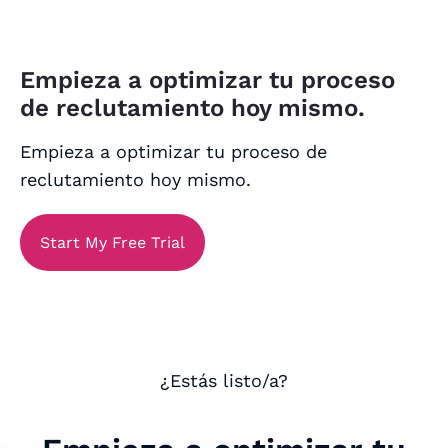
Empieza a optimizar tu proceso
de reclutamiento hoy mismo.
Empieza a optimizar tu proceso de
reclutamiento hoy mismo.
Start My Free Trial
¿Estás listo/a?