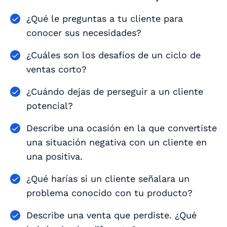
¿Qué le preguntas a tu cliente para
conocer sus necesidades?
¿Cuáles son los desafíos de un ciclo de
ventas corto?
¿Cuándo dejas de perseguir a un cliente
potencial?
Describe una ocasión en la que convertiste
una situación negativa con un cliente en
una positiva.
¿Qué harías si un cliente señalara un
problema conocido con tu producto?
Describe una venta que perdiste. ¿Qué