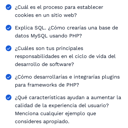
¿Cuál es el proceso para establecer
cookies en un sitio web?
Explica SQL. ¿Cómo crearías una base de
datos MySQL usando PHP?
¿Cuáles son tus principales
responsabilidades en el ciclo de vida del
desarrollo de software?
¿Cómo desarrollarías e integrarías plugins
para frameworks de PHP?
¿Qué características ayudan a aumentar la
calidad de la experiencia del usuario?
Menciona cualquier ejemplo que
consideres apropiado.