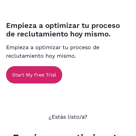
Empieza a optimizar tu proceso
de reclutamiento hoy mismo.
Empieza a optimizar tu proceso de
reclutamiento hoy mismo.
Start My Free Trial
¿Estás listo/a?