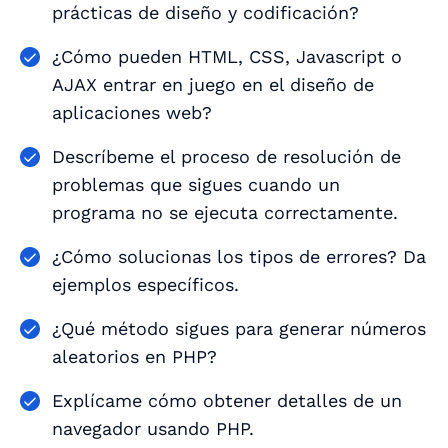
prácticas de diseño y codificación?
¿Cómo pueden HTML, CSS, Javascript o
AJAX entrar en juego en el diseño de
aplicaciones web?
Descríbeme el proceso de resolución de
problemas que sigues cuando un
programa no se ejecuta correctamente.
¿Cómo solucionas los tipos de errores? Da
ejemplos específicos.
¿Qué método sigues para generar números
aleatorios en PHP?
Explícame cómo obtener detalles de un
navegador usando PHP.