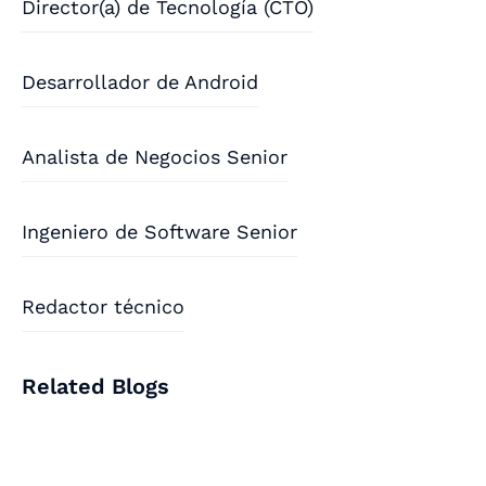
Director(a) de Tecnología (CTO)
Desarrollador de Android
Analista de Negocios Senior
Ingeniero de Software Senior
Redactor técnico
Related Blogs