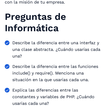
con la misión de tu empresa.
Preguntas de
Informática
Describe la diferencia entre una interfaz y
una clase abstracta. ¿Cuándo usarías cada
una?
Describe la diferencia entre las funciones
include() y require(). Menciona una
situación en la que usarías cada una.
Explica las diferencias entre las
constantes y variables de PHP. ¿Cuándo
usarías cada una?