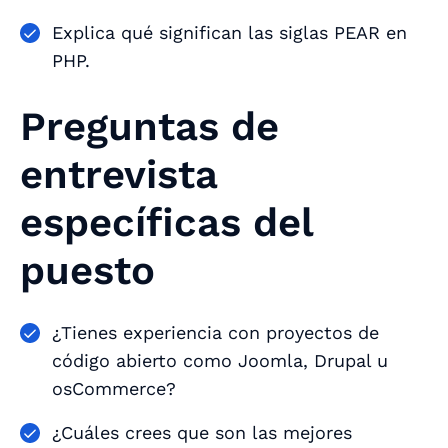
Explica qué significan las siglas PEAR en
PHP.
Preguntas de
entrevista
específicas del
puesto
¿Tienes experiencia con proyectos de
código abierto como Joomla, Drupal u
osCommerce?
¿Cuáles crees que son las mejores