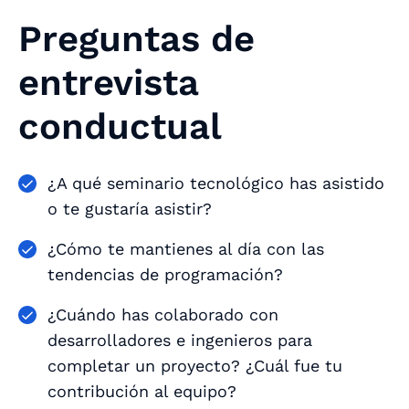
Preguntas de
entrevista
conductual
¿A qué seminario tecnológico has asistido
o te gustaría asistir?
¿Cómo te mantienes al día con las
tendencias de programación?
¿Cuándo has colaborado con
desarrolladores e ingenieros para
completar un proyecto? ¿Cuál fue tu
contribución al equipo?