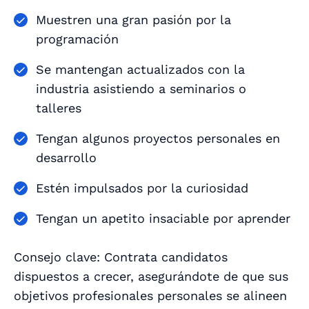
Muestren una gran pasión por la
programación
Se mantengan actualizados con la
industria asistiendo a seminarios o
talleres
Tengan algunos proyectos personales en
desarrollo
Estén impulsados por la curiosidad
Tengan un apetito insaciable por aprender
Consejo clave: Contrata candidatos
dispuestos a crecer, asegurándote de que sus
objetivos profesionales personales se alineen