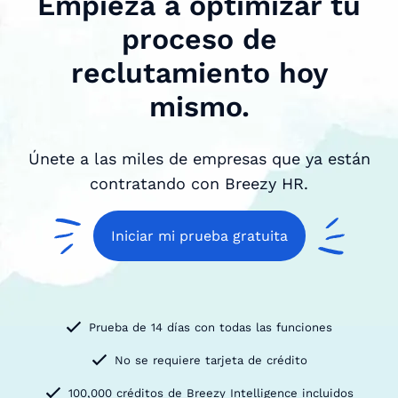
Empieza a optimizar tu
proceso de
reclutamiento hoy
mismo.
Únete a las miles de empresas que ya están
contratando con Breezy HR.
Iniciar mi prueba gratuita
Prueba de 14 días con todas las funciones
No se requiere tarjeta de crédito
100,000 créditos de Breezy Intelligence incluidos