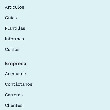
Artículos
Guías
Plantillas
Informes
Cursos
Empresa
Acerca de
Contáctanos
Carreras
Clientes