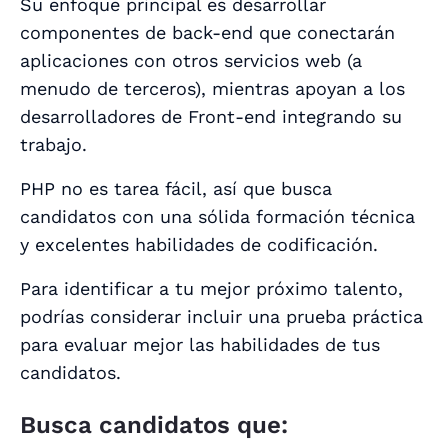
Su enfoque principal es desarrollar
componentes de back-end que conectarán
aplicaciones con otros servicios web (a
menudo de terceros), mientras apoyan a los
desarrolladores de Front-end integrando su
trabajo.
PHP no es tarea fácil, así que busca
candidatos con una sólida formación técnica
y excelentes habilidades de codificación.
Para identificar a tu mejor próximo talento,
podrías considerar incluir una prueba práctica
para evaluar mejor las habilidades de tus
candidatos.
Busca candidatos que: