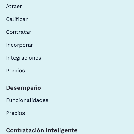
Atraer
Calificar
Contratar
Incorporar
Integraciones
Precios
Desempeño
Funcionalidades
Precios
Contratación Inteligente