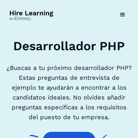
Desarrollador PHP
¿Buscas a tu próximo desarrollador PHP?
Estas preguntas de entrevista de
ejemplo te ayudarán a encontrar a los
candidatos ideales. No olvides añadir
preguntas específicas a los requisitos
del puesto de tu empresa.