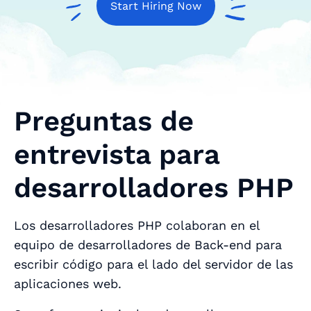
Start Hiring Now
Preguntas de
entrevista para
desarrolladores PHP
Los desarrolladores PHP colaboran en el
equipo de desarrolladores de Back-end para
escribir código para el lado del servidor de las
aplicaciones web.