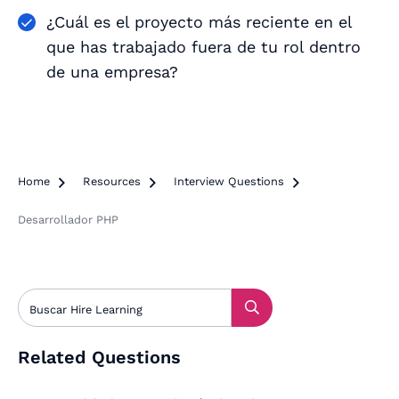
¿Cuál es el proyecto más reciente en el
que has trabajado fuera de tu rol dentro
de una empresa?
Home

Resources

Interview Questions

Desarrollador PHP
Related Questions