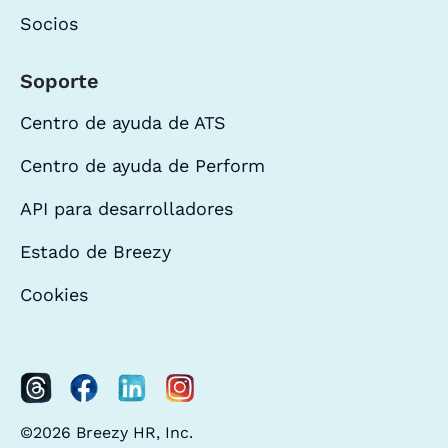
Socios
Soporte
Centro de ayuda de ATS
Centro de ayuda de Perform
API para desarrolladores
Estado de Breezy
Cookies
©2026 Breezy HR, Inc.