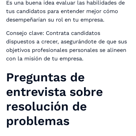
Es una buena idea evaluar las habilidades de
tus candidatos para entender mejor cómo
desempeñarían su rol en tu empresa.
Consejo clave: Contrata candidatos
dispuestos a crecer, asegurándote de que sus
objetivos profesionales personales se alineen
con la misión de tu empresa.
Preguntas de
entrevista sobre
resolución de
problemas