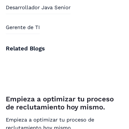
Desarrollador Java Senior
Gerente de TI
Related Blogs
Empieza a optimizar tu proceso
de reclutamiento hoy mismo.
Empieza a optimizar tu proceso de
reclutamiento hoy mismo.