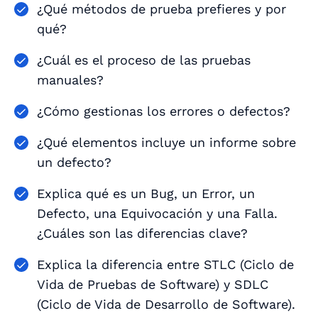
¿Qué métodos de prueba prefieres y por
qué?
¿Cuál es el proceso de las pruebas
manuales?
¿Cómo gestionas los errores o defectos?
¿Qué elementos incluye un informe sobre
un defecto?
Explica qué es un Bug, un Error, un
Defecto, una Equivocación y una Falla.
¿Cuáles son las diferencias clave?
Explica la diferencia entre STLC (Ciclo de
Vida de Pruebas de Software) y SDLC
(Ciclo de Vida de Desarrollo de Software).