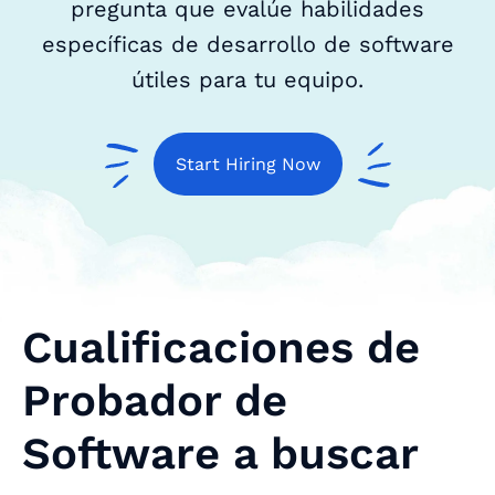
pregunta que evalúe habilidades
específicas de desarrollo de software
útiles para tu equipo.
Start Hiring Now
Cualificaciones de
Probador de
Software a buscar