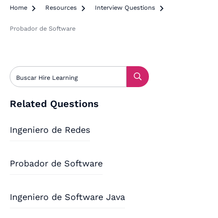
Home

Resources

Interview Questions

Probador de Software
Related Questions
Ingeniero de Redes
Probador de Software
Ingeniero de Software Java