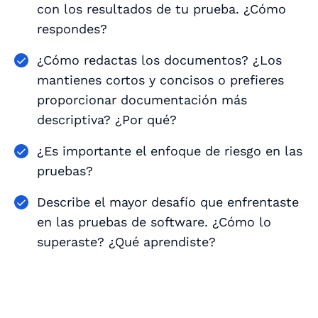
con los resultados de tu prueba. ¿Cómo
respondes?
¿Cómo redactas los documentos? ¿Los
mantienes cortos y concisos o prefieres
proporcionar documentación más
descriptiva? ¿Por qué?
¿Es importante el enfoque de riesgo en las
pruebas?
Describe el mayor desafío que enfrentaste
en las pruebas de software. ¿Cómo lo
superaste? ¿Qué aprendiste?