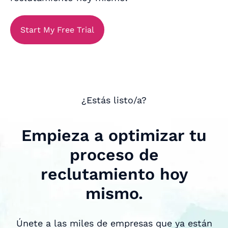
Start My Free Trial
¿Estás listo/a?
Empieza a optimizar tu
proceso de
reclutamiento hoy
mismo.
Únete a las miles de empresas que ya están