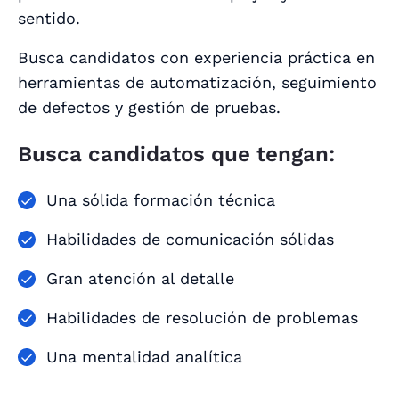
sentido.
Busca candidatos con experiencia práctica en
herramientas de automatización, seguimiento
de defectos y gestión de pruebas.
Busca candidatos que tengan:
Una sólida formación técnica
Habilidades de comunicación sólidas
Gran atención al detalle
Habilidades de resolución de problemas
Una mentalidad analítica