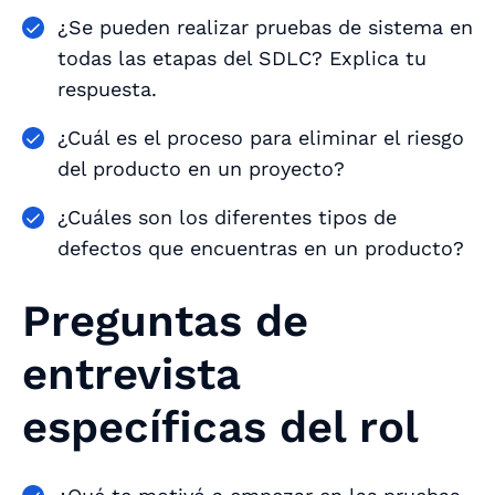
¿Se pueden realizar pruebas de sistema en
todas las etapas del SDLC? Explica tu
respuesta.
¿Cuál es el proceso para eliminar el riesgo
del producto en un proyecto?
¿Cuáles son los diferentes tipos de
defectos que encuentras en un producto?
Preguntas de
entrevista
específicas del rol