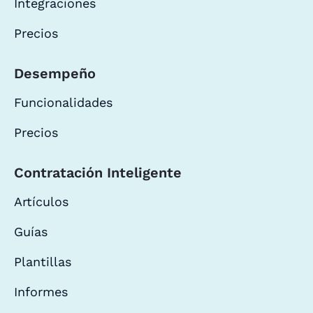
Integraciones
Precios
Desempeño
Funcionalidades
Precios
Contratación Inteligente
Artículos
Guías
Plantillas
Informes