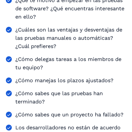
¿Qué te motivó a empezar en las pruebas
de software? ¿Qué encuentras interesante
en ello?
¿Cuáles son las ventajas y desventajas de
las pruebas manuales o automáticas?
¿Cuál prefieres?
¿Cómo delegas tareas a los miembros de
tu equipo?
¿Cómo manejas los plazos ajustados?
¿Cómo sabes que las pruebas han
terminado?
¿Cómo sabes que un proyecto ha fallado?
Los desarrolladores no están de acuerdo