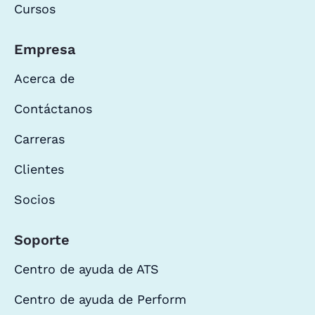
Cursos
Empresa
Acerca de
Contáctanos
Carreras
Clientes
Socios
Soporte
Centro de ayuda de ATS
Centro de ayuda de Perform