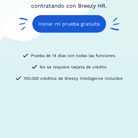
contratando con Breezy HR.
Iniciar mi prueba gratuita
Prueba de 14 días con todas las funciones
No se requiere tarjeta de crédito
100,000 créditos de Breezy Intelligence incluidos