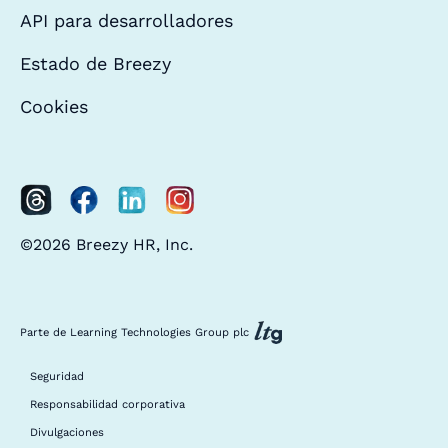
API para desarrolladores
Estado de Breezy
Cookies
©2026 Breezy HR, Inc.
Parte de Learning Technologies Group plc
Seguridad
Responsabilidad corporativa
Divulgaciones