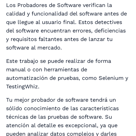
Los Probadores de Software verifican la
calidad y funcionalidad del software antes de
que llegue al usuario final. Estos detectives
del software encuentran errores, deficiencias
y requisitos faltantes antes de lanzar tu
software al mercado.
Este trabajo se puede realizar de forma
manual o con herramientas de
automatización de pruebas, como Selenium y
TestingWhiz.
Tu mejor probador de software tendrá un
sólido conocimiento de las características
técnicas de las pruebas de software. Su
atención al detalle es excepcional, ya que
pueden analizar datos complejos y darles