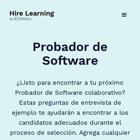
Probador de
Software
¿Listo para encontrar a tu próximo
Probador de Software colaborativo?
Estas preguntas de entrevista de
ejemplo te ayudarán a encontrar a los
candidatos adecuados durante el
proceso de selección. Agrega cualquier