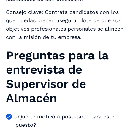
Consejo clave: Contrata candidatos con los
que puedas crecer, asegurándote de que sus
objetivos profesionales personales se alineen
con la misión de tu empresa.
Preguntas para la
entrevista de
Supervisor de
Almacén
¿Qué te motivó a postularte para este
puesto?