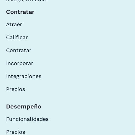
Contratar
Atraer
Calificar
Contratar
Incorporar
Integraciones
Precios
Desempeño
Funcionalidades
Precios