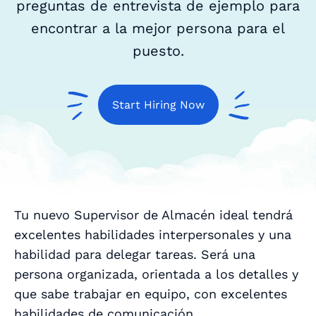
preguntas de entrevista de ejemplo para
encontrar a la mejor persona para el
puesto.
Start Hiring Now
Tu nuevo Supervisor de Almacén ideal tendrá
excelentes habilidades interpersonales y una
habilidad para delegar tareas. Será una
persona organizada, orientada a los detalles y
que sabe trabajar en equipo, con excelentes
habilidades de comunicación.