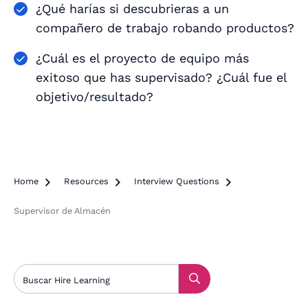
¿Qué harías si descubrieras a un
compañero de trabajo robando productos?
¿Cuál es el proyecto de equipo más
exitoso que has supervisado? ¿Cuál fue el
objetivo/resultado?
Home

Resources

Interview Questions

Supervisor de Almacén