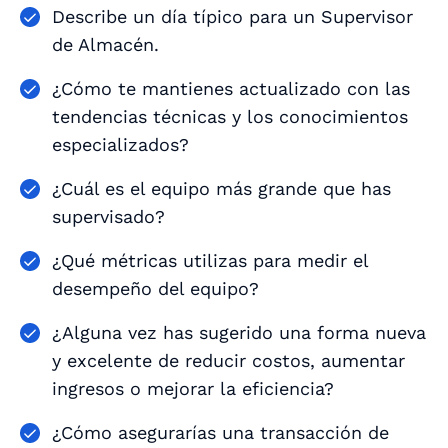
Describe un día típico para un Supervisor
de Almacén.
¿Cómo te mantienes actualizado con las
tendencias técnicas y los conocimientos
especializados?
¿Cuál es el equipo más grande que has
supervisado?
¿Qué métricas utilizas para medir el
desempeño del equipo?
¿Alguna vez has sugerido una forma nueva
y excelente de reducir costos, aumentar
ingresos o mejorar la eficiencia?
¿Cómo asegurarías una transacción de