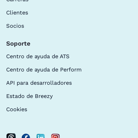
Clientes
Socios
Soporte
Centro de ayuda de ATS
Centro de ayuda de Perform
API para desarrolladores
Estado de Breezy
Cookies