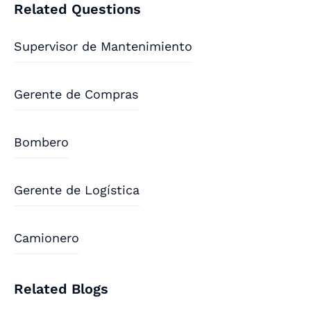
Related Questions
Supervisor de Mantenimiento
Gerente de Compras
Bombero
Gerente de Logística
Camionero
Related Blogs