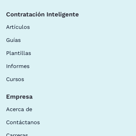
Contratación Inteligente
Artículos
Guías
Plantillas
Informes
Cursos
Empresa
Acerca de
Contáctanos
Carreras