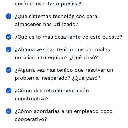
envío e inventario precisa?
¿Qué sistemas tecnológicos para
almacenes has utilizado?
¿Qué es lo más desafiante de este puesto?
¿Alguna vez has tenido que dar malas
noticias a tu equipo? ¿Qué pasó?
¿Alguna vez has tenido que resolver un
problema inesperado? ¿Qué pasó?
¿Cómo das retroalimentación
constructiva?
¿Cómo abordarías a un empleado poco
cooperativo?