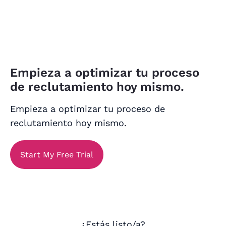
Empieza a optimizar tu proceso
de reclutamiento hoy mismo.
Empieza a optimizar tu proceso de
reclutamiento hoy mismo.
Start My Free Trial
¿Estás listo/a?