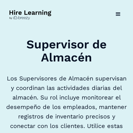
Supervisor de
Almacén
Los Supervisores de Almacén supervisan
y coordinan las actividades diarias del
almacén. Su rol incluye monitorear el
desempeño de los empleados, mantener
registros de inventario precisos y
conectar con los clientes. Utilice estas