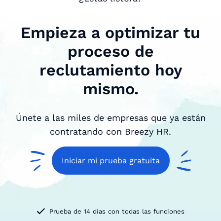
Empieza a optimizar tu
proceso de
reclutamiento hoy
mismo.
Únete a las miles de empresas que ya están
contratando con Breezy HR.
Iniciar mi prueba gratuita
Prueba de 14 días con todas las funciones