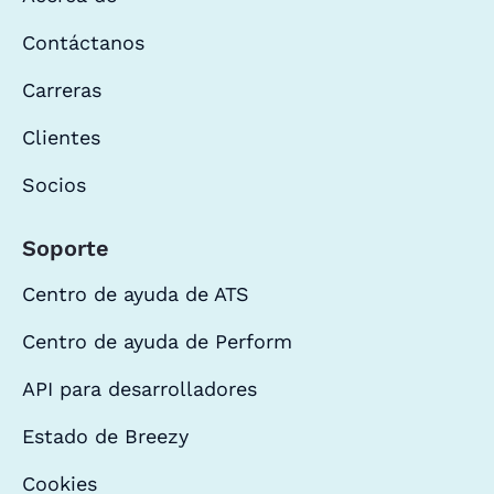
Contáctanos
Carreras
Clientes
Socios
Soporte
Centro de ayuda de ATS
Centro de ayuda de Perform
API para desarrolladores
Estado de Breezy
Cookies