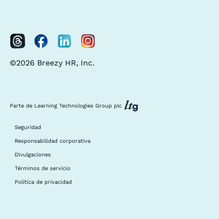
©2026 Breezy HR, Inc.
Parte de Learning Technologies Group plc
Seguridad
Responsabilidad corporativa
Divulgaciones
Términos de servicio
Política de privacidad