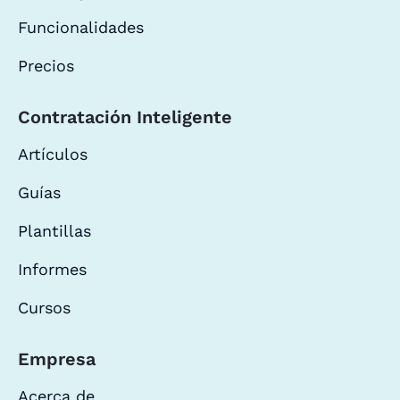
Funcionalidades
Precios
Contratación Inteligente
Artículos
Guías
Plantillas
Informes
Cursos
Empresa
Acerca de