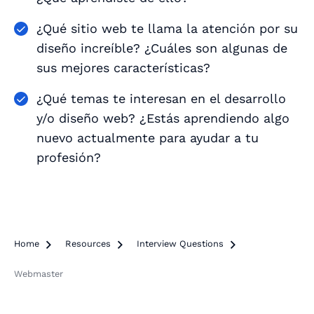
¿Qué sitio web te llama la atención por su
diseño increíble? ¿Cuáles son algunas de
sus mejores características?
¿Qué temas te interesan en el desarrollo
y/o diseño web? ¿Estás aprendiendo algo
nuevo actualmente para ayudar a tu
profesión?
Home

Resources

Interview Questions

Webmaster