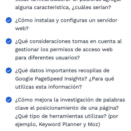
alguna característica, ¿cuáles serían?
¿Cómo instalas y configuras un servidor
web?
¿Qué consideraciones tomas en cuenta al
gestionar los permisos de acceso web
para diferentes usuarios?
¿Qué datos importantes recopilas de
Google PageSpeed Insights? ¿Para qué
utilizas esta información?
¿Cómo mejora la investigación de palabras
clave el posicionamiento de una página?
¿Qué tipo de herramientas utilizas? (por
ejemplo, Keyword Planner y Moz)