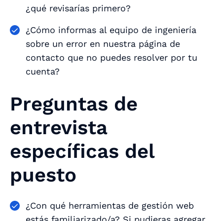
¿qué revisarías primero?
¿Cómo informas al equipo de ingeniería
sobre un error en nuestra página de
contacto que no puedes resolver por tu
cuenta?
Preguntas de
entrevista
específicas del
puesto
¿Con qué herramientas de gestión web
estás familiarizado/a? Si pudieras agregar