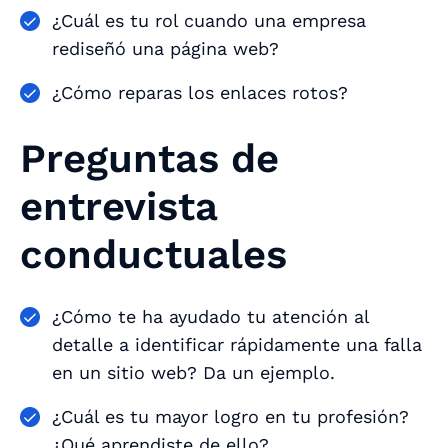
¿Cuál es tu rol cuando una empresa
rediseñó una página web?
¿Cómo reparas los enlaces rotos?
Preguntas de
entrevista
conductuales
¿Cómo te ha ayudado tu atención al
detalle a identificar rápidamente una falla
en un sitio web? Da un ejemplo.
¿Cuál es tu mayor logro en tu profesión?
¿Qué aprendiste de ello?