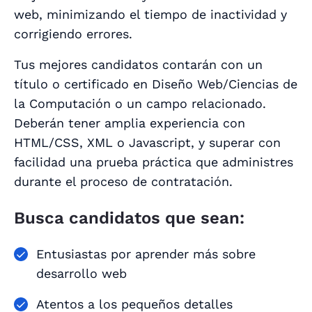
web, minimizando el tiempo de inactividad y
corrigiendo errores.
Tus mejores candidatos contarán con un
título o certificado en Diseño Web/Ciencias de
la Computación o un campo relacionado.
Deberán tener amplia experiencia con
HTML/CSS, XML o Javascript, y superar con
facilidad una prueba práctica que administres
durante el proceso de contratación.
Busca candidatos que sean:
Entusiastas por aprender más sobre
desarrollo web
Atentos a los pequeños detalles