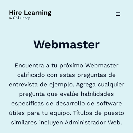
Webmaster
Encuentra a tu próximo Webmaster
calificado con estas preguntas de
entrevista de ejemplo. Agrega cualquier
pregunta que evalúe habilidades
específicas de desarrollo de software
útiles para tu equipo. Títulos de puesto
similares incluyen Administrador Web.