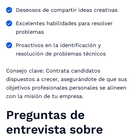
Deseosos de compartir ideas creativas
Excelentes habilidades para resolver
problemas
Proactivos en la identificación y
resolución de problemas técnicos
Consejo clave: Contrata candidatos
dispuestos a crecer, asegurándote de que sus
objetivos profesionales personales se alineen
con la misión de tu empresa.
Preguntas de
entrevista sobre