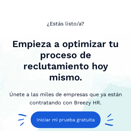
¿Estás listo/a?
Empieza a optimizar tu
proceso de
reclutamiento hoy
mismo.
Únete a las miles de empresas que ya están
contratando con Breezy HR.
Iniciar mi prueba gratuita