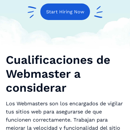
Start Hiring Now
Cualificaciones de
Webmaster a
considerar
Los Webmasters son los encargados de vigilar
tus sitios web para asegurarse de que
funcionen correctamente. Trabajan para
mejorar la velocidad y funcionalidad del sitio