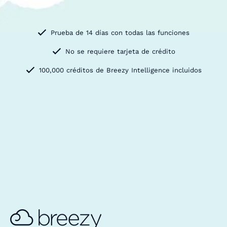
Prueba de 14 días con todas las funciones
No se requiere tarjeta de crédito
100,000 créditos de Breezy Intelligence incluidos