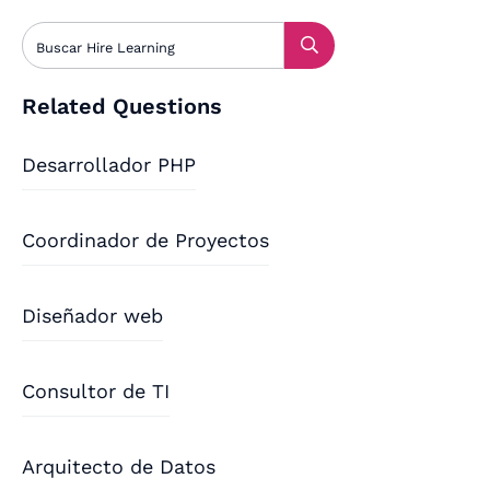
Related Questions
Desarrollador PHP
Coordinador de Proyectos
Diseñador web
Consultor de TI
Arquitecto de Datos