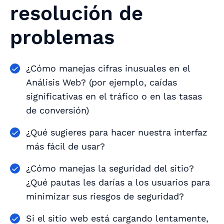
resolución de
problemas
¿Cómo manejas cifras inusuales en el
Análisis Web? (por ejemplo, caídas
significativas en el tráfico o en las tasas
de conversión)
¿Qué sugieres para hacer nuestra interfaz
más fácil de usar?
¿Cómo manejas la seguridad del sitio?
¿Qué pautas les darías a los usuarios para
minimizar sus riesgos de seguridad?
Si el sitio web está cargando lentamente,