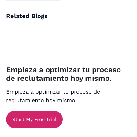
Related Blogs
Empieza a optimizar tu proceso
de reclutamiento hoy mismo.
Empieza a optimizar tu proceso de
reclutamiento hoy mismo.
Start My Free Trial