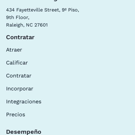
434 Fayetteville Street, 9º Piso,
9th Floor,
Raleigh, NC 27601
Contratar
Atraer
Calificar
Contratar
Incorporar
Integraciones
Precios
Desempeño