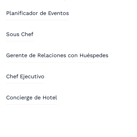
Planificador de Eventos
Sous Chef
Gerente de Relaciones con Huéspedes
Chef Ejecutivo
Concierge de Hotel