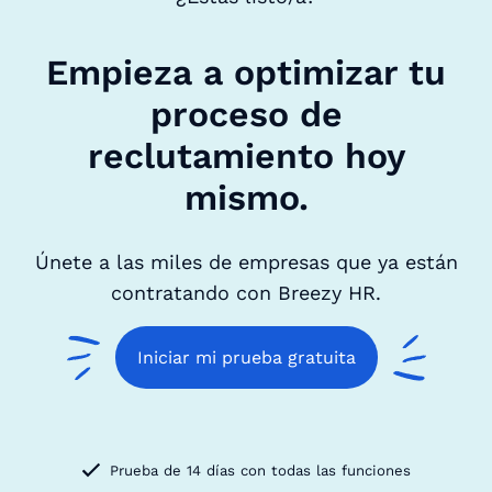
Empieza a optimizar tu
proceso de
reclutamiento hoy
mismo.
Únete a las miles de empresas que ya están
contratando con Breezy HR.
Iniciar mi prueba gratuita
Prueba de 14 días con todas las funciones