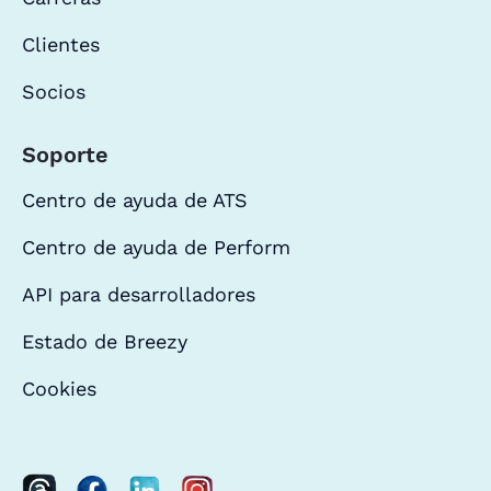
Clientes
Socios
Soporte
Centro de ayuda de ATS
Centro de ayuda de Perform
API para desarrolladores
Estado de Breezy
Cookies