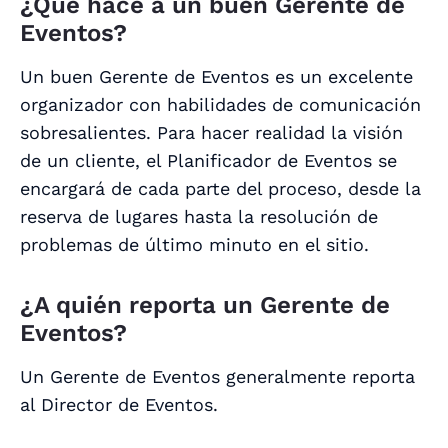
¿Qué hace a un buen Gerente de
Eventos?
Un buen Gerente de Eventos es un excelente
organizador con habilidades de comunicación
sobresalientes. Para hacer realidad la visión
de un cliente, el Planificador de Eventos se
encargará de cada parte del proceso, desde la
reserva de lugares hasta la resolución de
problemas de último minuto en el sitio.
¿A quién reporta un Gerente de
Eventos?
Un Gerente de Eventos generalmente reporta
al Director de Eventos.