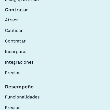
Contratar
Atraer
Calificar
Contratar
Incorporar
Integraciones
Precios
Desempeño
Funcionalidades
Precios