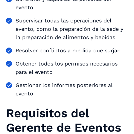
evento
Supervisar todas las operaciones del
evento, como la preparación de la sede y
la preparación de alimentos y bebidas
Resolver conflictos a medida que surjan
Obtener todos los permisos necesarios
para el evento
Gestionar los informes posteriores al
evento
Requisitos del
Gerente de Eventos