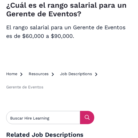
¿Cuál es el rango salarial para un
Gerente de Eventos?
El rango salarial para un Gerente de Eventos
es de $60,000 a $90,000.
Home

Resources

Job Descriptions

Gerente de Eventos
Related Job Descriptions