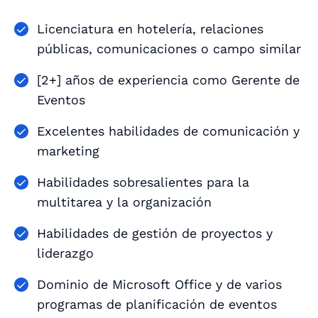
Licenciatura en hotelería, relaciones
públicas, comunicaciones o campo similar
[2+] años de experiencia como Gerente de
Eventos
Excelentes habilidades de comunicación y
marketing
Habilidades sobresalientes para la
multitarea y la organización
Habilidades de gestión de proyectos y
liderazgo
Dominio de Microsoft Office y de varios
programas de planificación de eventos