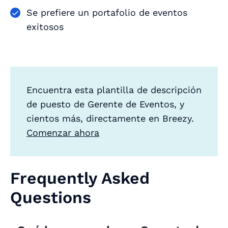
Se prefiere un portafolio de eventos
exitosos
Encuentra esta plantilla de descripción
de puesto de Gerente de Eventos, y
cientos más, directamente en Breezy.
Comenzar ahora
Frequently Asked
Questions