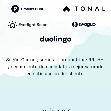
Según Gartner, somos el producto de RR. HH.
y seguimiento de candidatos mejor valorado
en satisfacción del cliente.
¿Estás listo/a?