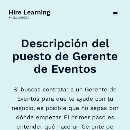
Descripción del
puesto de Gerente
de Eventos
Si buscas contratar a un Gerente de
Eventos para que te ayude con tu
negocio, es posible que no sepas por
dónde empezar. El primer paso es
entender qué hace un Gerente de