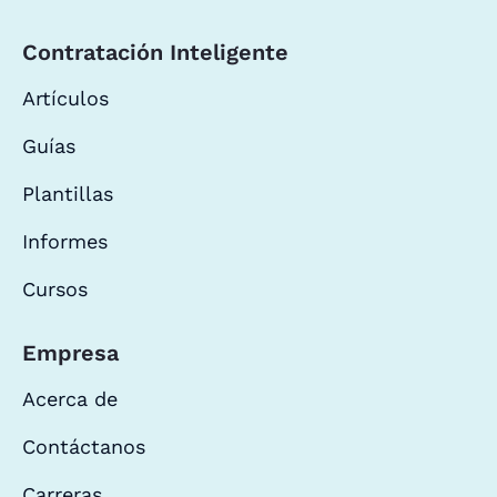
Contratación Inteligente
Artículos
Guías
Plantillas
Informes
Cursos
Empresa
Acerca de
Contáctanos
Carreras