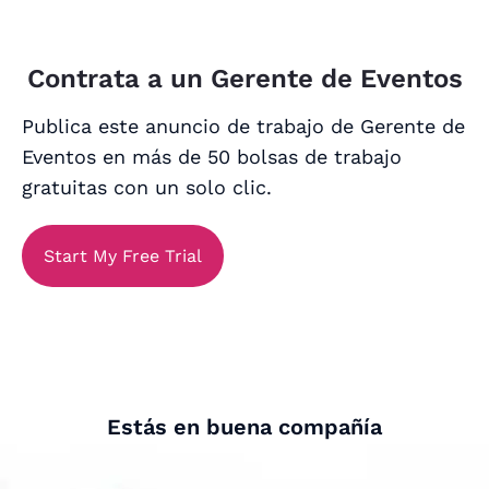
Contrata a un Gerente de Eventos
Publica este anuncio de trabajo de Gerente de
Eventos en más de 50 bolsas de trabajo
gratuitas con un solo clic.
Start My Free Trial
Estás en buena compañía