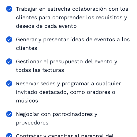
Trabajar en estrecha colaboración con los
clientes para comprender los requisitos y
deseos de cada evento
Generar y presentar ideas de eventos a los
clientes
Gestionar el presupuesto del evento y
todas las facturas
Reservar sedes y programar a cualquier
invitado destacado, como oradores o
músicos
Negociar con patrocinadores y
proveedores
Contratar y capacitar al personal del