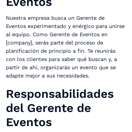
Eventos
Nuestra empresa busca un Gerente de
Eventos experimentado y enérgico para unirse
al equipo. Como Gerente de Eventos en
[company], serás parte del proceso de
planificación de principio a fin. Te reunirás
con los clientes para saber qué buscan y, a
partir de ahí, organizarás un evento que se
adapte mejor a sus necesidades.
Responsabilidades
del Gerente de
Eventos