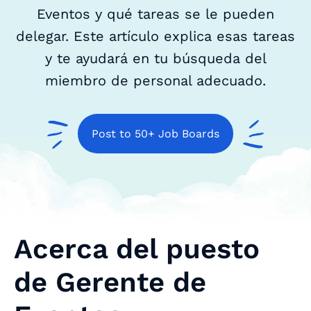
Eventos y qué tareas se le pueden
delegar. Este artículo explica esas tareas
y te ayudará en tu búsqueda del
miembro de personal adecuado.
Post to 50+ Job Boards
Acerca del puesto
de Gerente de