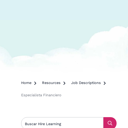
Home

Resources

Job Descriptions

Especialista Financiero