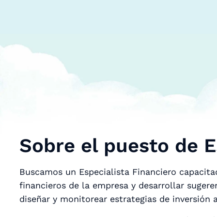
Sobre el puesto de E
Buscamos un Especialista Financiero capacita
financieros de la empresa y desarrollar suger
diseñar y monitorear estrategias de inversión 