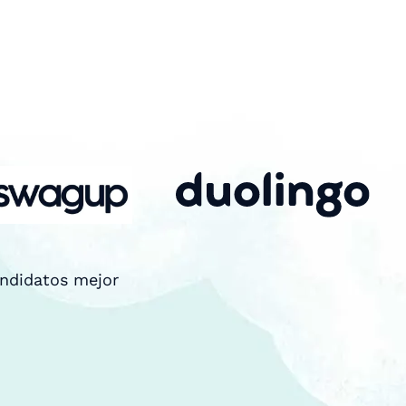
andidatos mejor