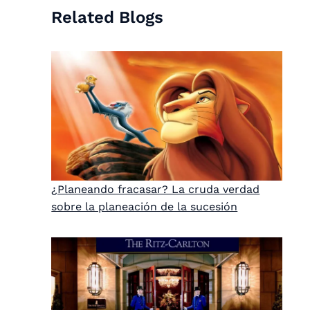
Related Blogs
¿Planeando fracasar? La cruda verdad
sobre la planeación de la sucesión