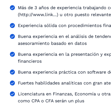
Más de 3 años de experiencia trabajando c
(http://www.link...) u otro puesto relevante
Experiencia sólida con procedimientos fina
Buena experiencia en el análisis de tenden
asesoramiento basado en datos
Buena experiencia en la presentación y exp
financieros
Buena experiencia práctica con software de
Fuertes habilidades analíticas con gran ate
Licenciatura en Finanzas, Economía u otra 
como CPA o CFA serán un plus