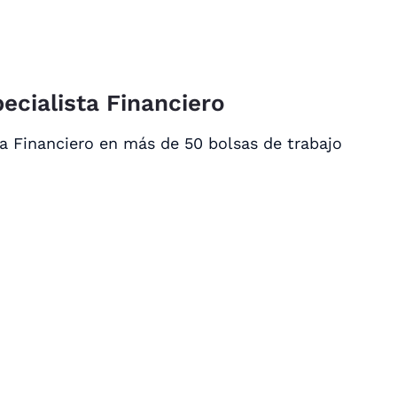
ecialista Financiero
a Financiero en más de 50 bolsas de trabajo