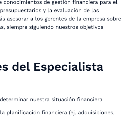
 conocimientos de gestión financiera para el
 presupuestarios y la evaluación de las
s asesorar a los gerentes de la empresa sobre
as, siempre siguiendo nuestros objetivos
s del Especialista
 determinar nuestra situación financiera
a planificación financiera (ej. adquisiciones,