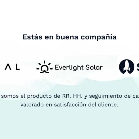
Estás en buena compañía
 somos el producto de RR. HH. y seguimiento de c
valorado en satisfacción del cliente.