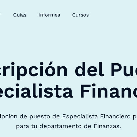
Guías
Informes
Cursos
ripción del Pu
cialista Finan
ripción de puesto de Especialista Financiero p
para tu departamento de Finanzas.