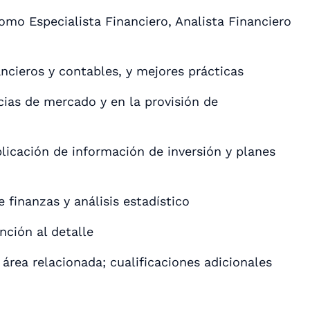
omo Especialista Financiero, Analista Financiero
ncieros y contables, y mejores prácticas
cias de mercado y en la provisión de
licación de información de inversión y planes
 finanzas y análisis estadístico
nción al detalle
área relacionada; cualificaciones adicionales