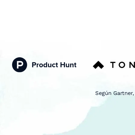
Según Gartner,