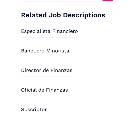
Related Job Descriptions
Especialista Financiero
Banquero Minorista
Director de Finanzas
Oficial de Finanzas
Suscriptor