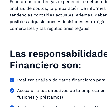
Esperamos que tengas experiencia en el uso de
análisis de costos, la preparación de informes
tendencias contables actuales. Además, deberá
posibles adquisiciones y decisiones estratégic
comerciales y las regulaciones legales.
Las responsabilidade
Financiero son:
Realizar análisis de datos financieros para
Asesorar a los directivos de la empresa en l
fusiones y préstamos)