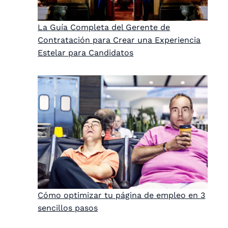
La Guía Completa del Gerente de
Contratación para Crear una Experiencia
Estelar para Candidatos
Cómo optimizar tu página de empleo en 3
sencillos pasos