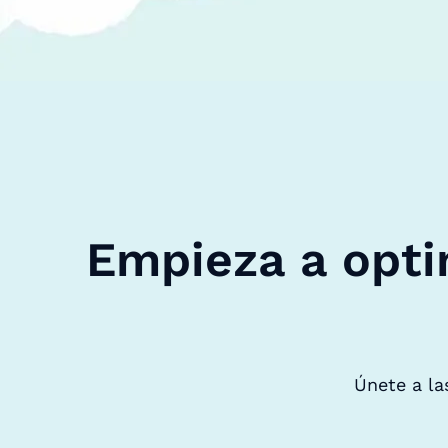
Empieza a opti
Únete a la