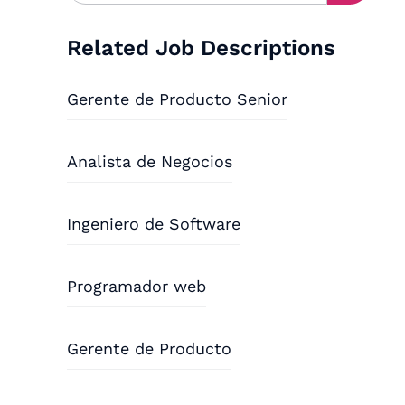
Related Job Descriptions
Gerente de Producto Senior
Analista de Negocios
Ingeniero de Software
Programador web
Gerente de Producto