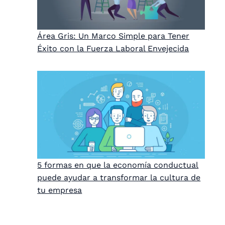
Área Gris: Un Marco Simple para Tener
Éxito con la Fuerza Laboral Envejecida
5 formas en que la economía conductual
puede ayudar a transformar la cultura de
tu empresa