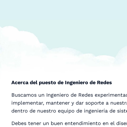
Acerca del puesto de Ingeniero de Redes
Buscamos un Ingeniero de Redes experimentad
implementar, mantener y dar soporte a nuestra
dentro de nuestro equipo de ingeniería de sis
Debes tener un buen entendimiento en el diseñ