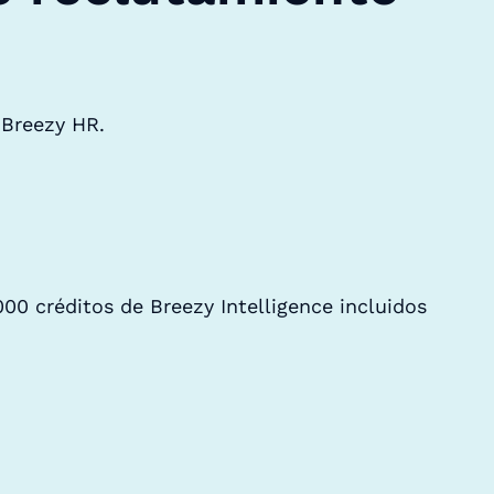
 Breezy HR.
000 créditos de Breezy Intelligence incluidos