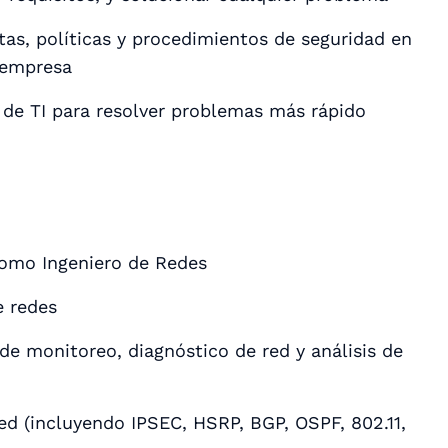
as, políticas y procedimientos de seguridad en
 empresa
 de TI para resolver problemas más rápido
como Ingeniero de Redes
e redes
 de monitoreo, diagnóstico de red y análisis de
d (incluyendo IPSEC, HSRP, BGP, OSPF, 802.11,