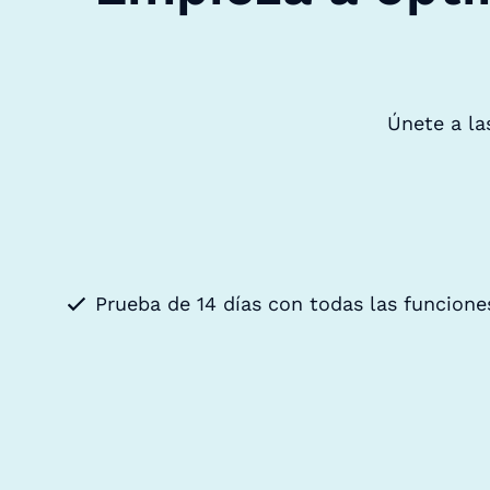
Únete a la
Prueba de 14 días con todas las funcione