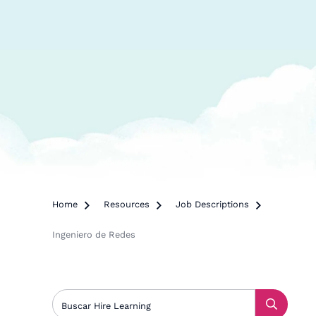
Home

Resources

Job Descriptions

Ingeniero de Redes