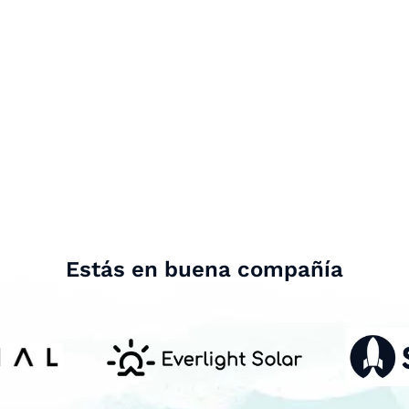
Estás en buena compañía