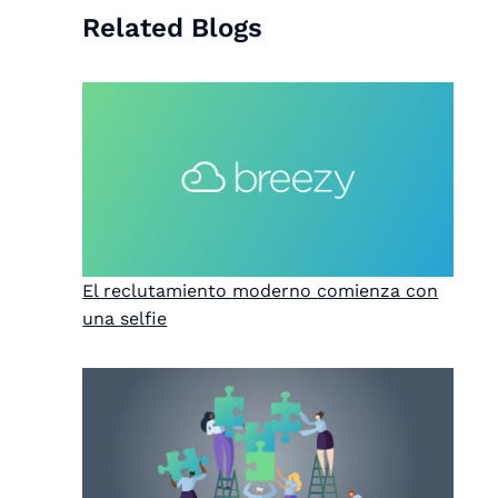
Related Blogs
El reclutamiento moderno comienza con
una selfie