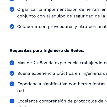
Organizar la implementación de herramient
conjunto con el equipo de seguridad de la
Colaborar con proveedores y otro personal
Requisitos para Ingeniero de Redes:
Más de 2 años de experiencia trabajando 
Buena experiencia práctica en ingeniería d
Experiencia significativa con herramientas
red
Excelente comprensión de protocolos de re