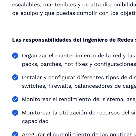
escalables, mantenibles y de alta disponibili
de equipo y que puedas cumplir con los objeti
Las responsabilidades del Ingeniero de Redes 
Organizar el mantenimiento de la red y las
packs, parches, hot fixes y configuracione
Instalar y configurar diferentes tipos de di
switches, firewalls, balanceadores de carg
Monitorear el rendimiento del sistema, ase
Monitorear la utilización de recursos del s
capacidad
Asegurar el cumplimiento de las políticas 