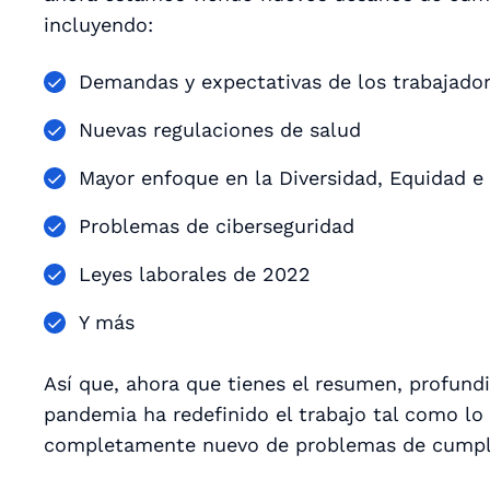
incluyendo:
Demandas y expectativas de los trabajado
Nuevas regulaciones de salud
Mayor enfoque en la Diversidad, Equidad e 
Problemas de ciberseguridad
Leyes laborales de 2022
Y más
Así que, ahora que tienes el resumen, profun
pandemia ha redefinido el trabajo tal como l
completamente nuevo de problemas de cumpli