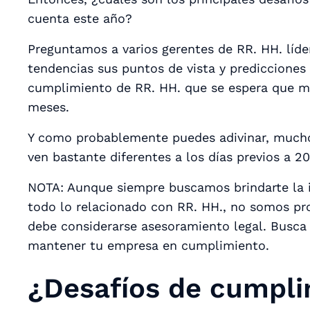
cuenta este año?
Preguntamos a varios gerentes de RR. HH. líde
tendencias sus puntos de vista y predicciones 
cumplimiento de RR. HH. que se espera que mo
meses.
Y como probablemente puedes adivinar, mucho
ven bastante diferentes a los días previos a 2
NOTA: Aunque siempre buscamos brindarte la i
todo lo relacionado con RR. HH., no somos pro
debe considerarse asesoramiento legal. Busca 
mantener tu empresa en cumplimiento.
¿Desafíos de cumpli