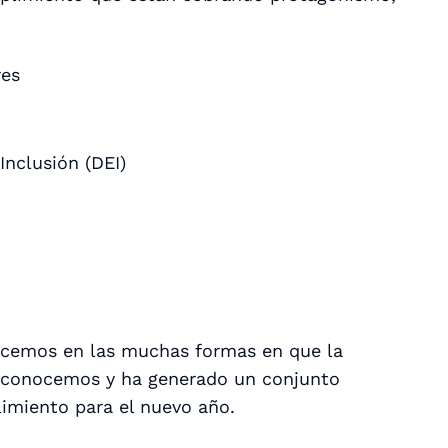
res
Inclusión (DEI)
dicemos en las muchas formas en que la
o conocemos y ha generado un conjunto
miento para el nuevo año.