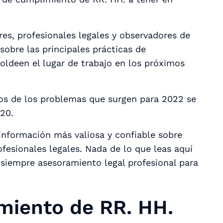
res, profesionales legales y observadores de
sobre las principales prácticas de
ldeen el lugar de trabajo en los próximos
s de los problemas que surgen para 2022 se
020.
nformación más valiosa y confiable sobre
fesionales legales. Nada de lo que leas aquí
siempre asesoramiento legal profesional para
miento de RR. HH.