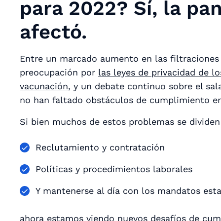
para 2022? Sí, la pa
afectó.
Entre un marcado aumento en las filtraciones
preocupación por
las leyes de privacidad de 
vacunación
, y un debate continuo sobre el sal
no han faltado obstáculos de cumplimiento en
Si bien muchos de estos problemas se dividen 
Reclutamiento y contratación
Políticas y procedimientos laborales
Y mantenerse al día con los mandatos esta
ahora estamos viendo nuevos desafíos de cum