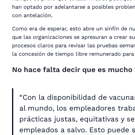
han optado por adelantarse a posibles proble
con antelación.
Como era de esperar, esto abre un sinfín de 
que las organizaciones se apresuran a crear su
procesos claros para revisar las pruebas sema
la concesión de tiempo libre remunerado para
No hace falta decir que es
mucho
“Con la disponibilidad de vacun
al mundo, los empleadores traba
prácticas justas, equitativas y 
empleados a salvo. Esto puede 