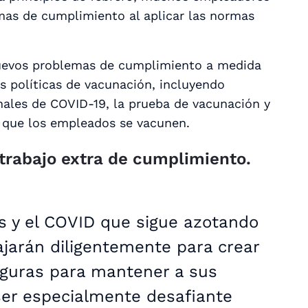
mas de cumplimiento al aplicar las normas
nuevos problemas de cumplimiento a medida
s políticas de vacunación, incluyendo
nales de COVID-19, la prueba de vacunación y
 que los empleados se vacunen.
trabajo extra de cumplimiento.
as y el COVID que sigue azotando
jarán diligentemente para crear
seguras para mantener a sus
ser especialmente desafiante