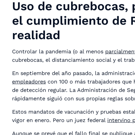
Uso de cubrebocas, 
el cumplimiento de 
realidad
Controlar la pandemia (o al menos
parcialmen
cubrebocas, el distanciamiento social y el tr
En septiembre del año pasado, la administrac
empleadores
con 100 o más trabajadores que hi
de detección regular. La Administración de S
rápidamente siguió con sus propias reglas sob
Estos mandatos de vacunación y pruebas esta
vigor en enero. Pero un juez federal
intervino 
Aunque se prevé que el fallo final se publiqu