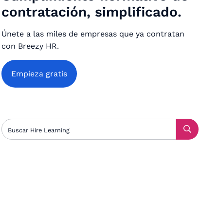
contratación, simplificado.
Únete a las miles de empresas que ya contratan
con Breezy HR.
Empieza gratis