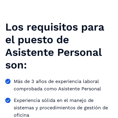
Los requisitos para
el puesto de
Asistente Personal
son:
Más de 3 años de experiencia laboral
comprobada como Asistente Personal
Experiencia sólida en el manejo de
sistemas y procedimientos de gestión de
oficina