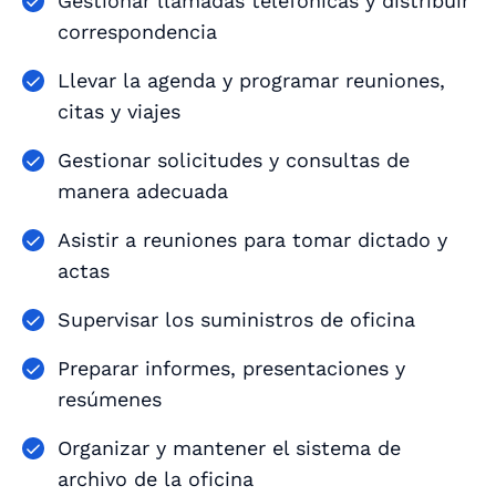
Gestionar llamadas telefónicas y distribuir
correspondencia
Llevar la agenda y programar reuniones,
citas y viajes
Gestionar solicitudes y consultas de
manera adecuada
Asistir a reuniones para tomar dictado y
actas
Supervisar los suministros de oficina
Preparar informes, presentaciones y
resúmenes
Organizar y mantener el sistema de
archivo de la oficina