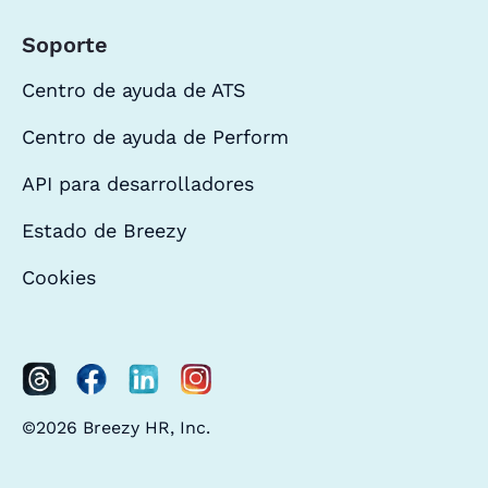
Soporte
Centro de ayuda de ATS
Centro de ayuda de Perform
API para desarrolladores
Estado de Breezy
Cookies
©2026 Breezy HR, Inc.