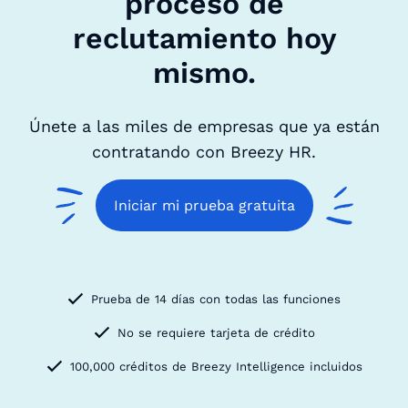
proceso de
reclutamiento hoy
mismo.
Únete a las miles de empresas que ya están
contratando con Breezy HR.
Iniciar mi prueba gratuita
Prueba de 14 días con todas las funciones
No se requiere tarjeta de crédito
100,000 créditos de Breezy Intelligence incluidos