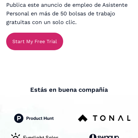
Publica este anuncio de empleo de Asistente
Personal en más de 50 bolsas de trabajo
gratuitas con un solo clic.
Start My Free Trial
Estás en buena compañía