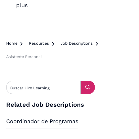
plus
Home

Resources

Job Descriptions

Asistente Personal
Related Job Descriptions
Coordinador de Programas