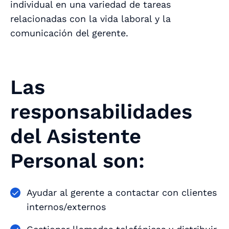
individual en una variedad de tareas
relacionadas con la vida laboral y la
comunicación del gerente.
Las
responsabilidades
del Asistente
Personal son:
Ayudar al gerente a contactar con clientes
internos/externos