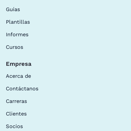
Guías
Plantillas
Informes
Cursos
Empresa
Acerca de
Contáctanos
Carreras
Clientes
Socios