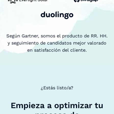
Según Gartner, somos el producto de RR. HH.
y seguimiento de candidatos mejor valorado
en satisfacción del cliente.
¿Estás listo/a?
Empieza a optimizar tu