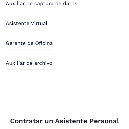
Auxiliar de captura de datos
Asistente Virtual
Gerente de Oficina
Auxiliar de archivo
Contratar un Asistente Personal