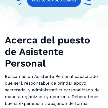
Post to 50+ Job Boards
Acerca del puesto
de Asistente
Personal
Buscamos un Asistente Personal capacitado
que será responsable de brindar apoyo
secretarial y administrativo personalizado de
manera organizada y oportuna. Deberá tener
buena experiencia trabajando de forma