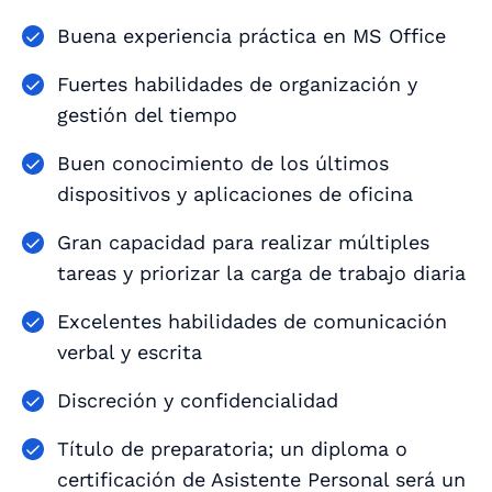
Buena experiencia práctica en MS Office
Fuertes habilidades de organización y
gestión del tiempo
Buen conocimiento de los últimos
dispositivos y aplicaciones de oficina
Gran capacidad para realizar múltiples
tareas y priorizar la carga de trabajo diaria
Excelentes habilidades de comunicación
verbal y escrita
Discreción y confidencialidad
Título de preparatoria; un diploma o
certificación de Asistente Personal será un