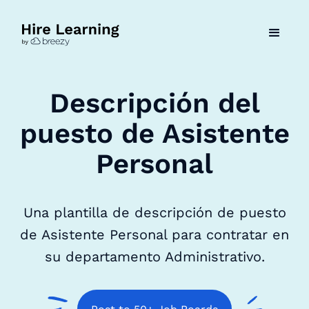
Descripción del
puesto de Asistente
Personal
Una plantilla de descripción de puesto
de Asistente Personal para contratar en
su departamento Administrativo.