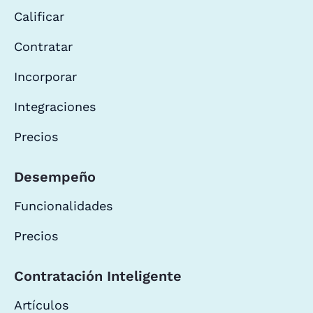
Calificar
Contratar
Incorporar
Integraciones
Precios
Desempeño
Funcionalidades
Precios
Contratación Inteligente
Artículos