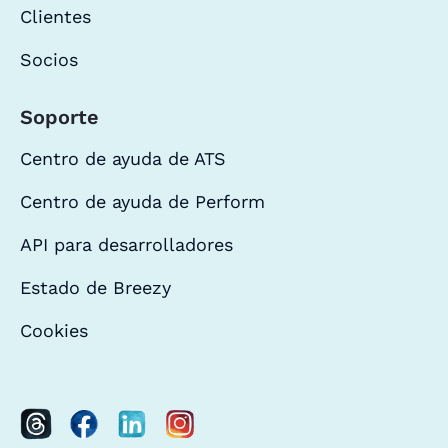
Clientes
Socios
Soporte
Centro de ayuda de ATS
Centro de ayuda de Perform
API para desarrolladores
Estado de Breezy
Cookies