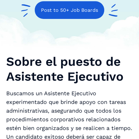
Post to 50+ Job Boards
Sobre el puesto de
Asistente Ejecutivo
Buscamos un Asistente Ejecutivo
experimentado que brinde apoyo con tareas
administrativas, asegurando que todos los
procedimientos corporativos relacionados
estén bien organizados y se realicen a tiempo.
Un candidato exitoso deberá ser capaz de