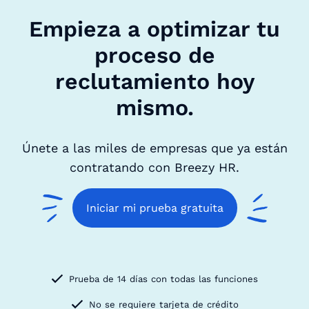
Empieza a optimizar tu
proceso de
reclutamiento hoy
mismo.
Únete a las miles de empresas que ya están
contratando con Breezy HR.
Iniciar mi prueba gratuita
Prueba de 14 días con todas las funciones
No se requiere tarjeta de crédito