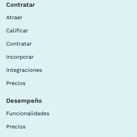
Contratar
Atraer
Calificar
Contratar
Incorporar
Integraciones
Precios
Desempeño
Funcionalidades
Precios