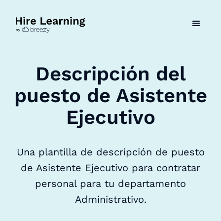
Descripción del
puesto de Asistente
Ejecutivo
Una plantilla de descripción de puesto
de Asistente Ejecutivo para contratar
personal para tu departamento
Administrativo.