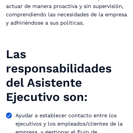
actuar de manera proactiva y sin supervisión,
comprendiendo las necesidades de la empresa
y adhiriéndose a sus políticas.
Las
responsabilidades
del Asistente
Ejecutivo son:
Ayudar a establecer contacto entre los
ejecutivos y los empleados/clientes de la
empresa, y gestionar el flujo de