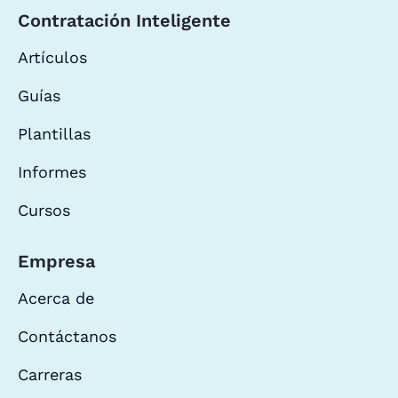
Contratación Inteligente
Artículos
Guías
Plantillas
Informes
Cursos
Empresa
Acerca de
Contáctanos
Carreras