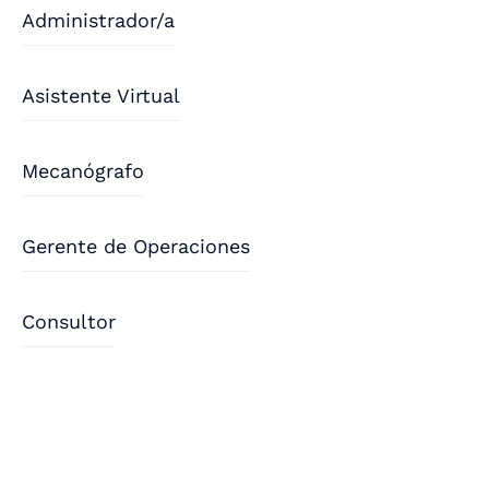
Administrador/a
Asistente Virtual
Mecanógrafo
Gerente de Operaciones
Consultor