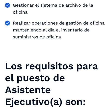
Gestionar el sistema de archivo de la
oficina
Realizar operaciones de gestión de oficina
manteniendo al día el inventario de
suministros de oficina
Los requisitos para
el puesto de
Asistente
Ejecutivo(a) son: