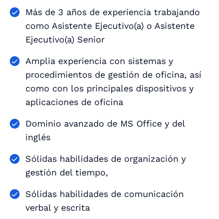
Más de 3 años de experiencia trabajando
como Asistente Ejecutivo(a) o Asistente
Ejecutivo(a) Senior
Amplia experiencia con sistemas y
procedimientos de gestión de oficina, así
como con los principales dispositivos y
aplicaciones de oficina
Dominio avanzado de MS Office y del
inglés
Sólidas habilidades de organización y
gestión del tiempo,
Sólidas habilidades de comunicación
verbal y escrita