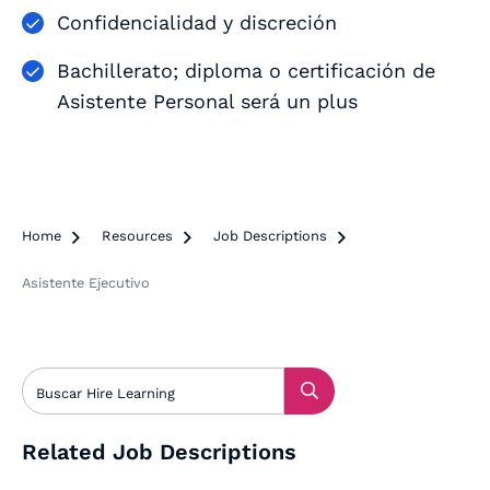
Confidencialidad y discreción
Bachillerato; diploma o certificación de
Asistente Personal será un plus
Home

Resources

Job Descriptions

Asistente Ejecutivo
Related Job Descriptions