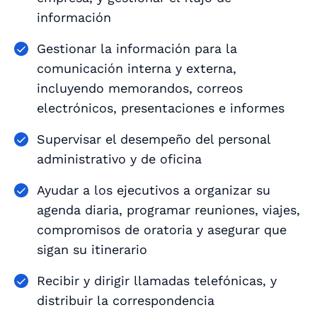
información
Gestionar la información para la
comunicación interna y externa,
incluyendo memorandos, correos
electrónicos, presentaciones e informes
Supervisar el desempeño del personal
administrativo y de oficina
Ayudar a los ejecutivos a organizar su
agenda diaria, programar reuniones, viajes,
compromisos de oratoria y asegurar que
sigan su itinerario
Recibir y dirigir llamadas telefónicas, y
distribuir la correspondencia