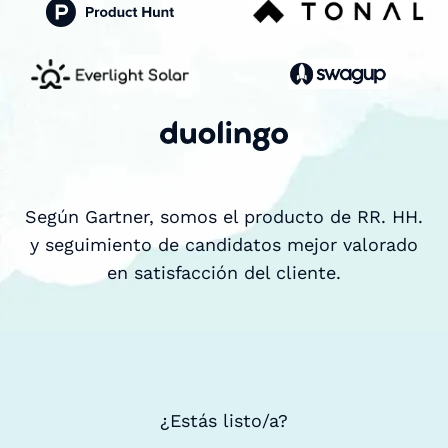
Según Gartner, somos el producto de RR. HH.
y seguimiento de candidatos mejor valorado
en satisfacción del cliente.
¿Estás listo/a?