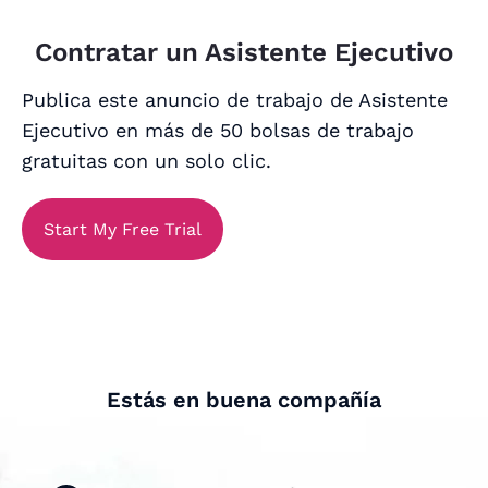
Contratar un Asistente Ejecutivo
Publica este anuncio de trabajo de Asistente
Ejecutivo en más de 50 bolsas de trabajo
gratuitas con un solo clic.
Start My Free Trial
Estás en buena compañía