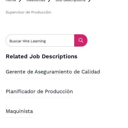



Supervisor de Producción
Related Job Descriptions
Gerente de Aseguramiento de Calidad
Planificador de Producción
Maquinista