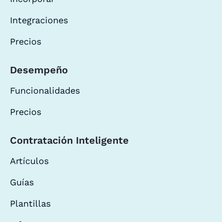
Integraciones
Precios
Desempeño
Funcionalidades
Precios
Contratación Inteligente
Artículos
Guías
Plantillas