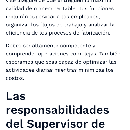
y se asegure de que entreguen la máxima
calidad de manera rentable. Tus funciones
incluirán supervisar a los empleados,
organizar los flujos de trabajo y analizar la
eficiencia de los procesos de fabricación.
Debes ser altamente competente y
comprender operaciones complejas. También
esperamos que seas capaz de optimizar las
actividades diarias mientras minimizas los
costos.
Las
responsabilidades
del Supervisor de