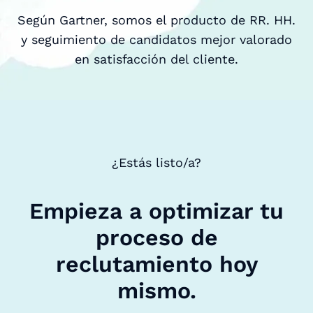
Según Gartner, somos el producto de RR. HH.
y seguimiento de candidatos mejor valorado
en satisfacción del cliente.
¿Estás listo/a?
Empieza a optimizar tu
proceso de
reclutamiento hoy
mismo.