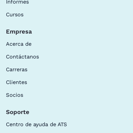
Informes
Cursos
Empresa
Acerca de
Contáctanos
Carreras
Clientes
Socios
Soporte
Centro de ayuda de ATS