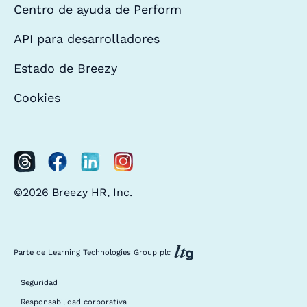
Centro de ayuda de Perform
API para desarrolladores
Estado de Breezy
Cookies
©2026 Breezy HR, Inc.
Parte de Learning Technologies Group plc
Seguridad
Responsabilidad corporativa