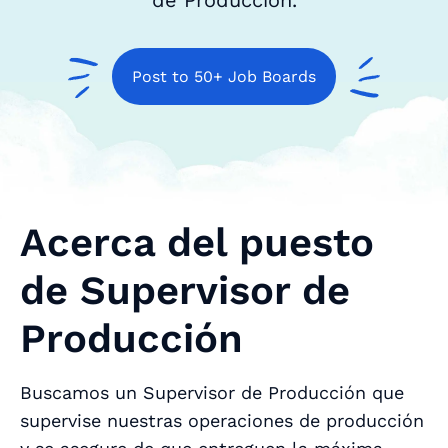
de Producción.
Post to 50+ Job Boards
Acerca del puesto
de Supervisor de
Producción
Buscamos un Supervisor de Producción que
supervise nuestras operaciones de producción