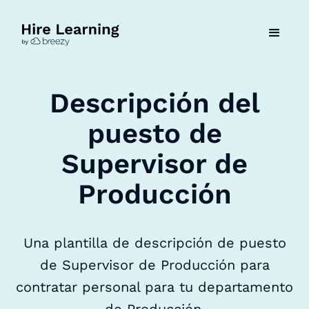
Descripción del
puesto de
Supervisor de
Producción
Una plantilla de descripción de puesto
de Supervisor de Producción para
contratar personal para tu departamento