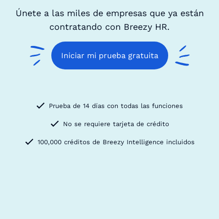
Únete a las miles de empresas que ya están
contratando con Breezy HR.
Iniciar mi prueba gratuita
Prueba de 14 días con todas las funciones
No se requiere tarjeta de crédito
100,000 créditos de Breezy Intelligence incluidos