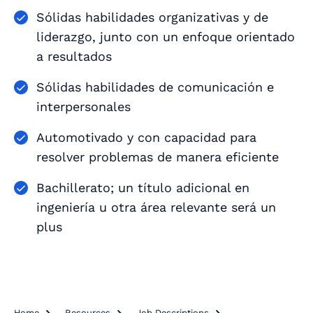
Sólidas habilidades organizativas y de
liderazgo, junto con un enfoque orientado
a resultados
Sólidas habilidades de comunicación e
interpersonales
Automotivado y con capacidad para
resolver problemas de manera eficiente
Bachillerato; un título adicional en
ingeniería u otra área relevante será un
plus
Home
Resources
Job Descriptions