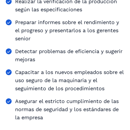
Realizar la verificación de la producción
según las especificaciones
Preparar informes sobre el rendimiento y
el progreso y presentarlos a los gerentes
senior
Detectar problemas de eficiencia y sugerir
mejoras
Capacitar a los nuevos empleados sobre el
uso seguro de la maquinaria y el
seguimiento de los procedimientos
Asegurar el estricto cumplimiento de las
normas de seguridad y los estándares de
la empresa