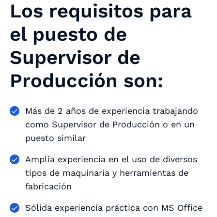
Los requisitos para
el puesto de
Supervisor de
Producción son:
Más de 2 años de experiencia trabajando
como Supervisor de Producción o en un
puesto similar
Amplia experiencia en el uso de diversos
tipos de maquinaria y herramientas de
fabricación
Sólida experiencia práctica con MS Office