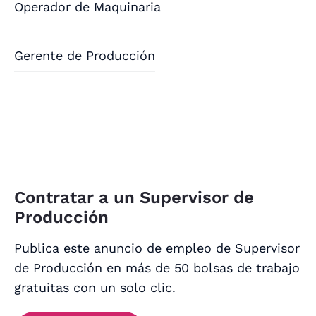
Operador de Maquinaria
Gerente de Producción
Contratar a un Supervisor de
Producción
Publica este anuncio de empleo de Supervisor
de Producción en más de 50 bolsas de trabajo
gratuitas con un solo clic.