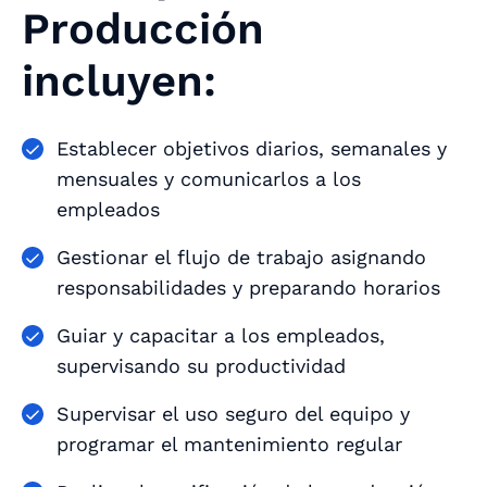
Producción
incluyen:
Establecer objetivos diarios, semanales y
mensuales y comunicarlos a los
empleados
Gestionar el flujo de trabajo asignando
responsabilidades y preparando horarios
Guiar y capacitar a los empleados,
supervisando su productividad
Supervisar el uso seguro del equipo y
programar el mantenimiento regular