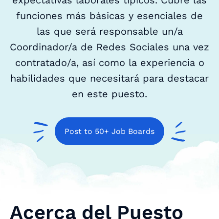
expectativas laborales típicos. Cubre las
funciones más básicas y esenciales de
las que será responsable un/a
Coordinador/a de Redes Sociales una vez
contratado/a, así como la experiencia o
habilidades que necesitará para destacar
en este puesto.
Post to 50+ Job Boards
Acerca del Puesto