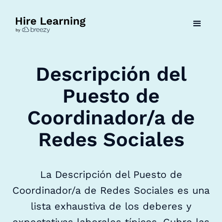
Descripción del
Puesto de
Coordinador/a de
Redes Sociales
La Descripción del Puesto de
Coordinador/a de Redes Sociales es una
lista exhaustiva de los deberes y