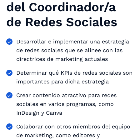
del Coordinador/a
de Redes Sociales
Desarrollar e implementar una estrategia
de redes sociales que se alinee con las
directrices de marketing actuales
Determinar qué KPIs de redes sociales son
importantes para dicha estrategia
Crear contenido atractivo para redes
sociales en varios programas, como
InDesign y Canva
Colaborar con otros miembros del equipo
de marketing, como editores y