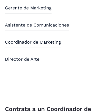
Gerente de Marketing
Asistente de Comunicaciones
Coordinador de Marketing
Director de Arte
Contrata a un Coordinador de