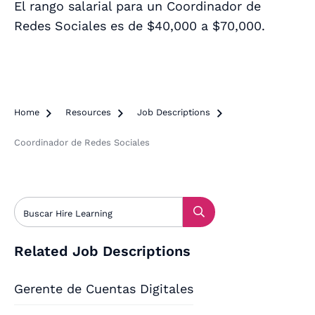
El rango salarial para un Coordinador de
Redes Sociales es de $40,000 a $70,000.
Home

Resources

Job Descriptions

Coordinador de Redes Sociales
Related Job Descriptions
Gerente de Cuentas Digitales