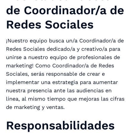
de Coordinador/a de
Redes Sociales
¡Nuestro equipo busca un/a Coordinador/a de
Redes Sociales dedicado/a y creativo/a para
unirse a nuestro equipo de profesionales de
marketing! Como Coordinador/a de Redes
Sociales, serás responsable de crear e
implementar una estrategia para aumentar
nuestra presencia ante las audiencias en
línea, al mismo tiempo que mejoras las cifras
de marketing y ventas.
Responsabilidades