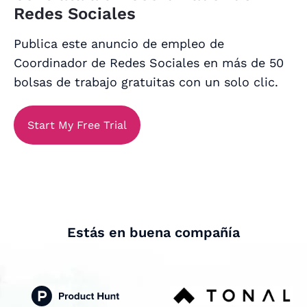
Redes Sociales
Publica este anuncio de empleo de
Coordinador de Redes Sociales en más de 50
bolsas de trabajo gratuitas con un solo clic.
Start My Free Trial
Estás en buena compañía