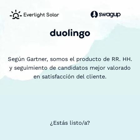
Según Gartner, somos el producto de RR. HH.
y seguimiento de candidatos mejor valorado
en satisfacción del cliente.
¿Estás listo/a?