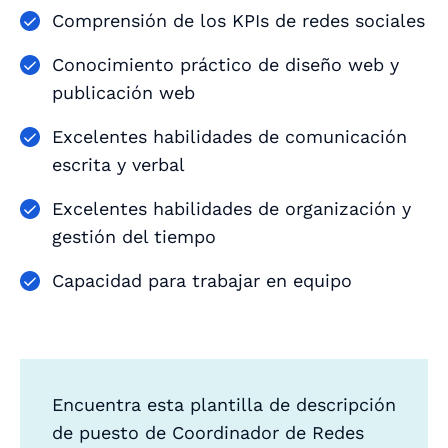
Comprensión de los KPIs de redes sociales
Conocimiento práctico de diseño web y
publicación web
Excelentes habilidades de comunicación
escrita y verbal
Excelentes habilidades de organización y
gestión del tiempo
Capacidad para trabajar en equipo
Encuentra esta plantilla de descripción
de puesto de Coordinador de Redes