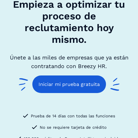
Empieza a optimizar tu
proceso de
reclutamiento hoy
mismo.
Únete a las miles de empresas que ya están
contratando con Breezy HR.
Iniciar mi prueba gratuita
Prueba de 14 días con todas las funciones
No se requiere tarjeta de crédito