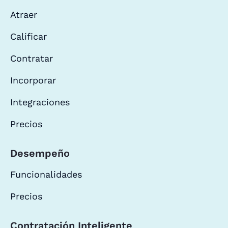
Atraer
Calificar
Contratar
Incorporar
Integraciones
Precios
Desempeño
Funcionalidades
Precios
Contratación Inteligente