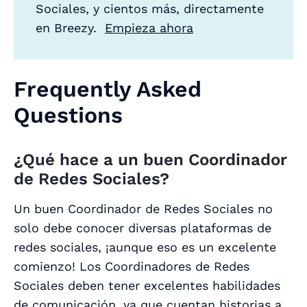
Sociales, y cientos más, directamente
en Breezy.
Empieza ahora
Frequently Asked
Questions
¿Qué hace a un buen Coordinador
de Redes Sociales?
Un buen Coordinador de Redes Sociales no
solo debe conocer diversas plataformas de
redes sociales, ¡aunque eso es un excelente
comienzo! Los Coordinadores de Redes
Sociales deben tener excelentes habilidades
de comunicación, ya que cuentan historias a