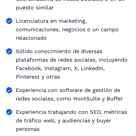
puesto similar
Licenciatura en marketing,
comunicaciones, negocios o un campo
relacionado
Sólido conocimiento de diversas
plataformas de redes sociales, incluyendo
Facebook, Instagram, X, LinkedIn,
Pinterest y otras
Experiencia con software de gestión de
redes sociales, como HootSuite y Buffer
Experiencia trabajando con SEO, métricas
de tráfico web, y audiencias y buyer
personas