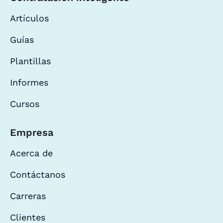
Artículos
Guías
Plantillas
Informes
Cursos
Empresa
Acerca de
Contáctanos
Carreras
Clientes