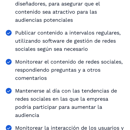
diseñadores, para asegurar que el
contenido sea atractivo para las
audiencias potenciales
Publicar contenido a intervalos regulares,
utilizando software de gestión de redes
sociales según sea necesario
Monitorear el contenido de redes sociales,
respondiendo preguntas y a otros
comentarios
Mantenerse al día con las tendencias de
redes sociales en las que la empresa
podría participar para aumentar la
audiencia
Monitorear la interacción de los usuarios y