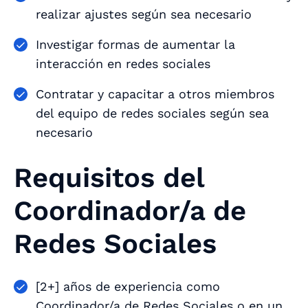
realizar ajustes según sea necesario
Investigar formas de aumentar la
interacción en redes sociales
Contratar y capacitar a otros miembros
del equipo de redes sociales según sea
necesario
Requisitos del
Coordinador/a de
Redes Sociales
[2+] años de experiencia como
Coordinador/a de Redes Sociales o en un