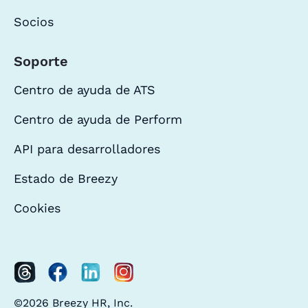
Socios
Soporte
Centro de ayuda de ATS
Centro de ayuda de Perform
API para desarrolladores
Estado de Breezy
Cookies
©2026 Breezy HR, Inc.