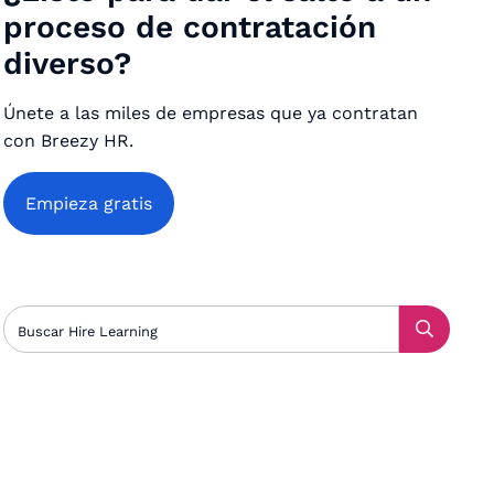
proceso de contratación
diverso?
Únete a las miles de empresas que ya contratan
con Breezy HR.
Empieza gratis