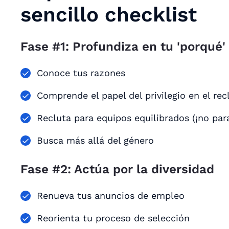
sencillo checklist
Fase #1: Profundiza en tu 'porqué'
Conoce tus razones
Comprende el papel del privilegio en el re
Recluta para equipos equilibrados (¡no para
Busca más allá del género
Fase #2: Actúa por la diversidad
Renueva tus anuncios de empleo
Reorienta tu proceso de selección