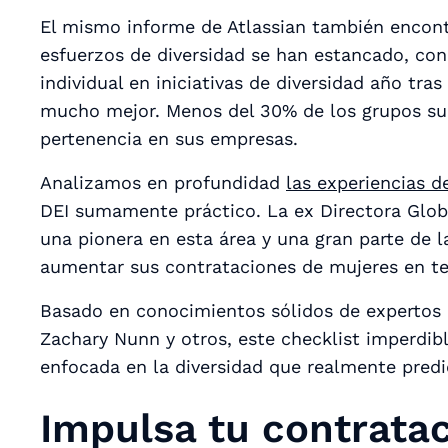
El mismo informe de Atlassian también encontr
esfuerzos de diversidad se han estancado, con
individual en iniciativas de diversidad año tra
mucho mejor. Menos del 30% de los grupos su
pertenencia en sus empresas.
Analizamos en profundidad
las experiencias 
DEI sumamente práctico. La ex Directora Globa
una pionera en esta área y una gran parte de l
aumentar sus contrataciones de mujeres en t
Basado en conocimientos sólidos de expertos
Zachary Nunn y otros, este checklist imperdib
enfocada en la diversidad que realmente predi
Impulsa tu contratac