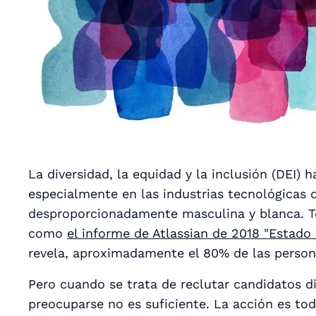
La diversidad, la equidad y la inclusión (DEI)
especialmente en las industrias tecnológicas d
desproporcionadamente masculina y blanca. To
como
el informe de Atlassian de 2018 "Estado 
revela, aproximadamente el 80% de las person
Pero cuando se trata de reclutar candidatos d
preocuparse no es suficiente. La acción es
tod