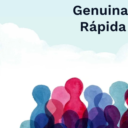
Genuinas
Rápida