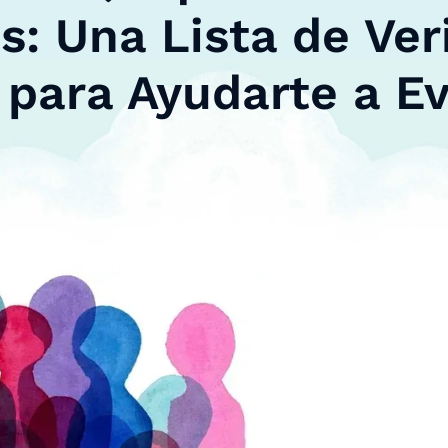
: Una Lista de Ver
 para Ayudarte a Ev