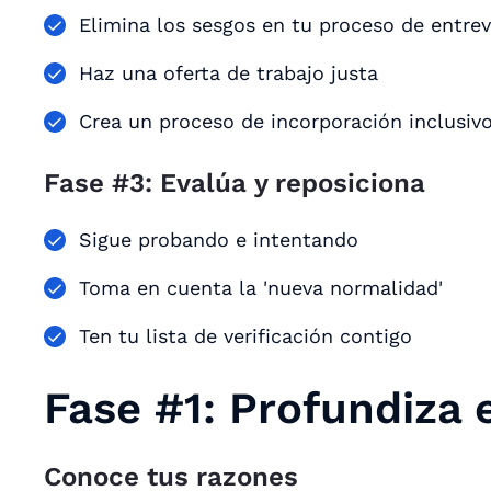
Elimina los sesgos en tu proceso de entrev
Haz una oferta de trabajo justa
Crea un proceso de incorporación inclusiv
Fase #3: Evalúa y reposiciona
Sigue probando e intentando
Toma en cuenta la 'nueva normalidad'
Ten tu lista de verificación contigo
Fase #1: Profundiza 
Conoce tus razones