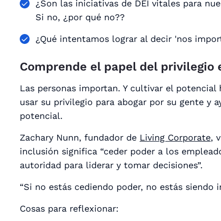
¿Son las iniciativas de DEI vitales para nu
Si no,
¿por qué no?
?
¿Qué intentamos lograr al decir 'nos import
Comprende el papel del privilegio 
Las personas importan. Y cultivar el potenci
usar su privilegio para abogar por su gente y 
potencial.
Zachary Nunn, fundador de
Living Corporate
, 
inclusión significa “ceder poder a los emplea
autoridad para liderar y tomar decisiones”.
“Si no estás cediendo poder, no estás siendo i
Cosas para reflexionar: