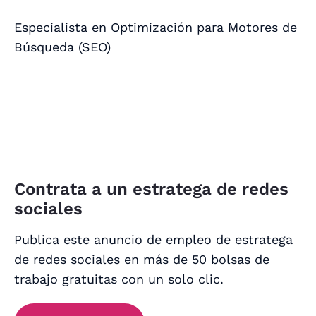
Especialista en Optimización para Motores de
Búsqueda (SEO)
Contrata a un estratega de redes
sociales
Publica este anuncio de empleo de estratega
de redes sociales en más de 50 bolsas de
trabajo gratuitas con un solo clic.