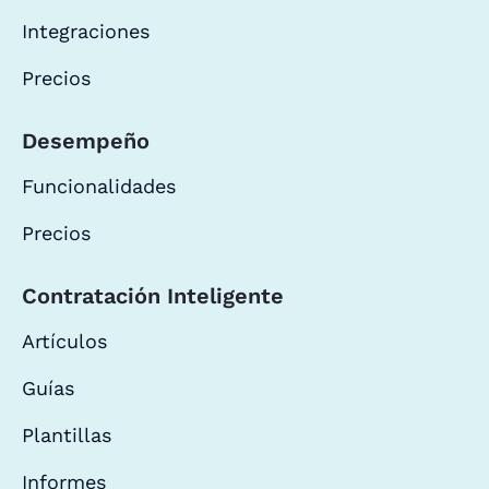
Integraciones
Precios
Desempeño
Funcionalidades
Precios
Contratación Inteligente
Artículos
Guías
Plantillas
Informes