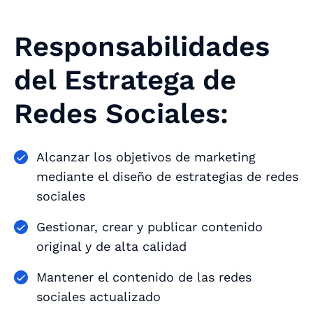
Responsabilidades
del Estratega de
Redes Sociales:
Alcanzar los objetivos de marketing
mediante el diseño de estrategias de redes
sociales
Gestionar, crear y publicar contenido
original y de alta calidad
Mantener el contenido de las redes
sociales actualizado