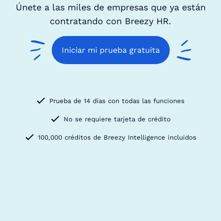
Únete a las miles de empresas que ya están
contratando con Breezy HR.
Iniciar mi prueba gratuita
Prueba de 14 días con todas las funciones
No se requiere tarjeta de crédito
100,000 créditos de Breezy Intelligence incluidos