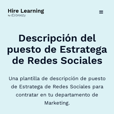
Descripción del
puesto de Estratega
de Redes Sociales
Una plantilla de descripción de puesto
de Estratega de Redes Sociales para
contratar en tu departamento de
Marketing.