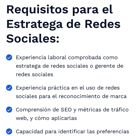
Requisitos para el
Estratega de Redes
Sociales:
Experiencia laboral comprobada como
estratega de redes sociales o gerente de
redes sociales
Experiencia práctica en el uso de redes
sociales para el reconocimiento de marca
Comprensión de SEO y métricas de tráfico
web, y cómo aplicarlas
Capacidad para identificar las preferencias