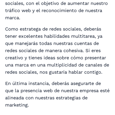
sociales, con el objetivo de aumentar nuestro
tráfico web y el reconocimiento de nuestra
marca.
Como estratega de redes sociales, deberás
tener excelentes habilidades multitarea, ya
que manejarás todas nuestras cuentas de
redes sociales de manera cohesiva. Si eres
creativo y tienes ideas sobre cómo presentar
una marca en una multiplicidad de canales de
redes sociales, nos gustaría hablar contigo.
En última instancia, deberás asegurarte de
que la presencia web de nuestra empresa esté
alineada con nuestras estrategias de
marketing.