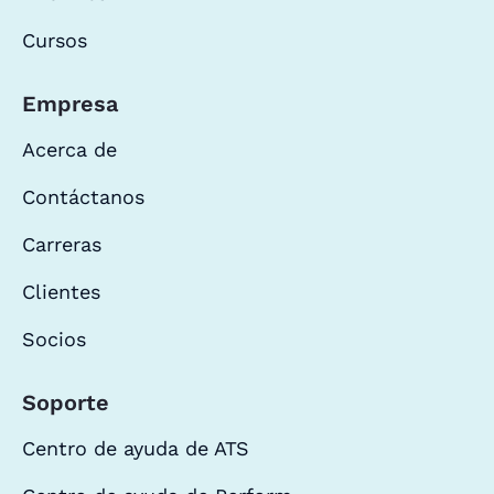
Cursos
Empresa
Acerca de
Contáctanos
Carreras
Clientes
Socios
Soporte
Centro de ayuda de ATS