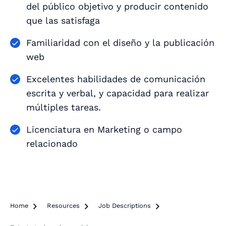
del público objetivo y producir contenido
que las satisfaga
Familiaridad con el diseño y la publicación
web
Excelentes habilidades de comunicación
escrita y verbal, y capacidad para realizar
múltiples tareas.
Licenciatura en Marketing o campo
relacionado
Home

Resources

Job Descriptions
