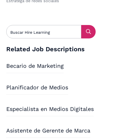
Estratega de redes sociales
Related Job Descriptions
Becario de Marketing
Planificador de Medios
Especialista en Medios Digitales
Asistente de Gerente de Marca