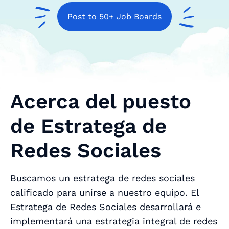
Post to 50+ Job Boards
Acerca del puesto
de Estratega de
Redes Sociales
Buscamos un estratega de redes sociales
calificado para unirse a nuestro equipo. El
Estratega de Redes Sociales desarrollará e
implementará una estrategia integral de redes