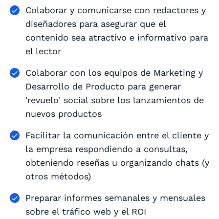
Colaborar y comunicarse con redactores y
diseñadores para asegurar que el
contenido sea atractivo e informativo para
el lector
Colaborar con los equipos de Marketing y
Desarrollo de Producto para generar
'revuelo' social sobre los lanzamientos de
nuevos productos
Facilitar la comunicación entre el cliente y
la empresa respondiendo a consultas,
obteniendo reseñas u organizando chats (y
otros métodos)
Preparar informes semanales y mensuales
sobre el tráfico web y el ROI