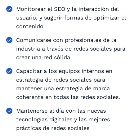
Monitorear el SEO y la interacción del
usuario, y sugerir formas de optimizar el
contenido
Comunicarse con profesionales de la
industria a través de redes sociales para
crear una red sólida
Capacitar a los equipos internos en
estrategia de redes sociales para
mantener una estrategia de marca
coherente en todas las redes sociales.
Mantenerse al día con las nuevas
tecnologías digitales y las mejores
prácticas de redes sociales