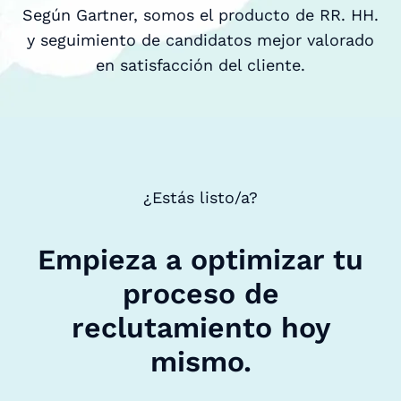
Según Gartner, somos el producto de RR. HH.
y seguimiento de candidatos mejor valorado
en satisfacción del cliente.
¿Estás listo/a?
Empieza a optimizar tu
proceso de
reclutamiento hoy
mismo.