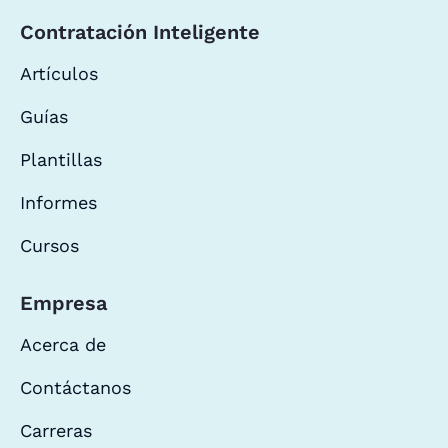
Contratación Inteligente
Artículos
Guías
Plantillas
Informes
Cursos
Empresa
Acerca de
Contáctanos
Carreras