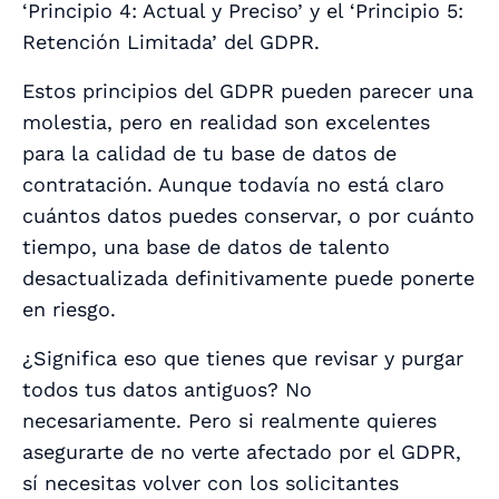
‘Principio 4: Actual y Preciso’ y el ‘Principio 5:
Retención Limitada’ del GDPR.
Estos principios del GDPR pueden parecer una
molestia, pero en realidad son excelentes
para la calidad de tu base de datos de
contratación. Aunque todavía no está claro
cuántos datos puedes conservar, o por cuánto
tiempo, una base de datos de talento
desactualizada definitivamente puede ponerte
en riesgo.
¿Significa eso que tienes que revisar y purgar
todos tus datos antiguos? No
necesariamente. Pero si realmente quieres
asegurarte de no verte afectado por el GDPR,
sí necesitas volver con los solicitantes