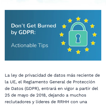
La ley de privacidad de datos más reciente de
la UE, el Reglamento General de Protección
de Datos (GDPR), entrará en vigor a partir del
25 de mayo de 2018, dejando a muchos
reclutadores y líderes de RRHH con una