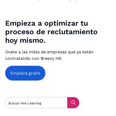
Empieza a optimizar tu
proceso de reclutamiento
hoy mismo.
Únete a las miles de empresas que ya están
contratando con Breezy HR.
Empieza gratis