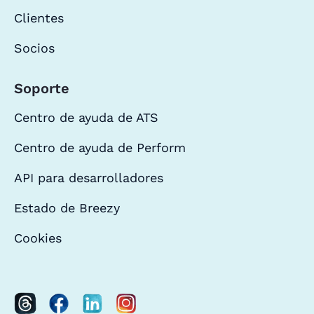
Clientes
Socios
Soporte
Centro de ayuda de ATS
Centro de ayuda de Perform
API para desarrolladores
Estado de Breezy
Cookies