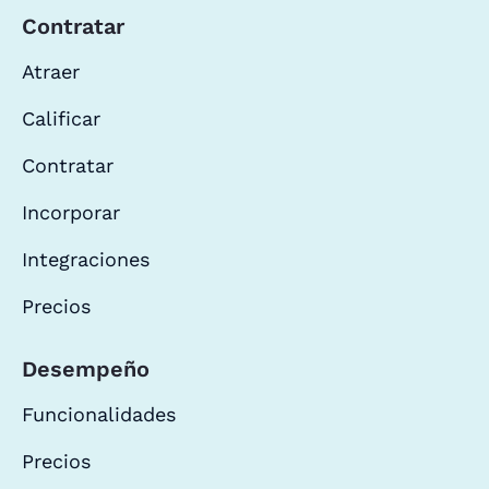
Contratar
Atraer
Calificar
Contratar
Incorporar
Integraciones
Precios
Desempeño
Funcionalidades
Precios