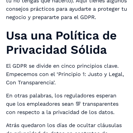
tú no tengas que hacerlo). Aquí tienes algunos
consejos prácticos para ayudarte a proteger tu
negocio y prepararte para el GDPR.
Usa una Política de
Privacidad Sólida
El GDPR se divide en cinco principios clave.
Empecemos con el ‘Principio 1: Justo y Legal,
Con Transparencia’.
En otras palabras, los reguladores esperan
que los empleadores sean 💯 transparentes
con respecto a la privacidad de los datos.
Atrás quedaron los días de ocultar cláusulas