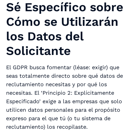
Sé Específico sobre
Cómo se Utilizarán
los Datos del
Solicitante
El GDPR busca fomentar (léase: exigir) que
seas totalmente directo sobre qué datos de
reclutamiento necesitas y por qué los
necesitas. El ‘Principio 2: Explícitamente
Especificado’ exige a las empresas que solo
utilicen datos personales para el propósito
expreso para el que tú (o tu sistema de
reclutamiento) los recopilaste.