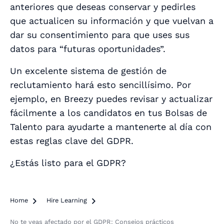
anteriores que deseas conservar y pedirles
que actualicen su información y que vuelvan a
dar su consentimiento para que uses sus
datos para “futuras oportunidades”.
Un excelente sistema de gestión de
reclutamiento hará esto sencillísimo. Por
ejemplo, en Breezy puedes revisar y actualizar
fácilmente a los candidatos en tus Bolsas de
Talento para ayudarte a mantenerte al día con
estas reglas clave del GDPR.
¿Estás listo para el GDPR?
Home

Hire Learning

No te veas afectado por el GDPR: Consejos prácticos