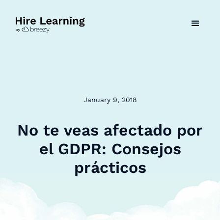
January 9, 2018
No te veas afectado por
el GDPR: Consejos
prácticos