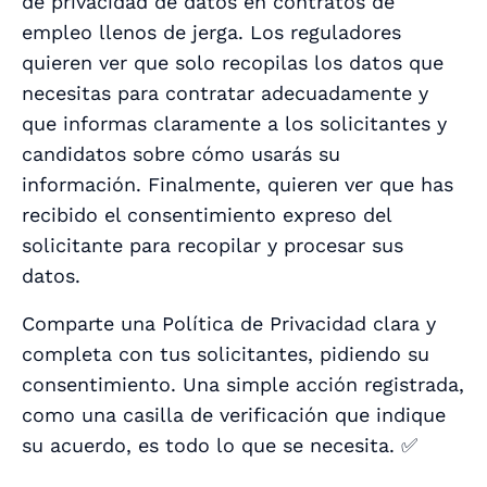
de privacidad de datos en contratos de
empleo llenos de jerga. Los reguladores
quieren ver que solo recopilas los datos que
necesitas para contratar adecuadamente y
que informas claramente a los solicitantes y
candidatos sobre cómo usarás su
información. Finalmente, quieren ver que has
recibido el consentimiento expreso del
solicitante para recopilar y procesar sus
datos.
Comparte una Política de Privacidad clara y
completa con tus solicitantes, pidiendo su
consentimiento. Una simple acción registrada,
como una casilla de verificación que indique
su acuerdo, es todo lo que se necesita. ✅