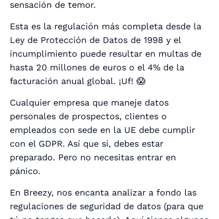
sensación de temor.
Esta es la regulación más completa desde la
Ley de Protección de Datos de 1998 y el
incumplimiento puede resultar en multas de
hasta 20 millones de euros o el 4% de la
facturación anual global. ¡Uf! 😱
Cualquier empresa que maneje datos
personales de prospectos, clientes o
empleados con sede en la UE debe cumplir
con el GDPR. Así que sí, debes estar
preparado. Pero no necesitas entrar en
pánico.
En Breezy, nos encanta analizar a fondo las
regulaciones de seguridad de datos (para que