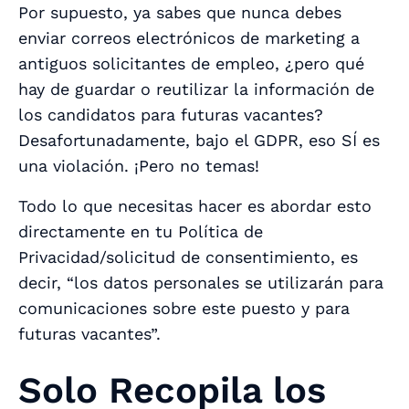
Por supuesto, ya sabes que nunca debes
enviar correos electrónicos de marketing a
antiguos solicitantes de empleo, ¿pero qué
hay de guardar o reutilizar la información de
los candidatos para futuras vacantes?
Desafortunadamente, bajo el GDPR, eso SÍ es
una violación. ¡Pero no temas!
Todo lo que necesitas hacer es abordar esto
directamente en tu Política de
Privacidad/solicitud de consentimiento, es
decir, “los datos personales se utilizarán para
comunicaciones sobre este puesto y para
futuras vacantes”.
Solo Recopila los