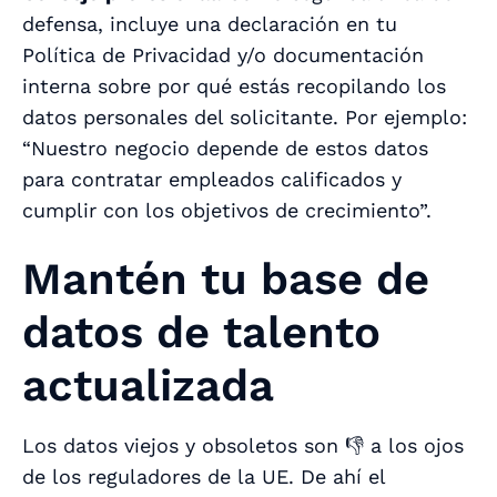
defensa, incluye una declaración en tu
Política de Privacidad y/o documentación
interna sobre
por qué
estás recopilando los
datos personales del solicitante. Por ejemplo:
“Nuestro negocio depende de estos datos
para contratar empleados calificados y
cumplir con los objetivos de crecimiento”.
Mantén tu base de
datos de talento
actualizada
Los datos viejos y obsoletos son 👎 a los ojos
de los reguladores de la UE. De ahí el