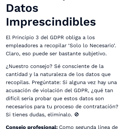
Datos
Imprescindibles
El Principio 3 del GDPR obliga a los
empleadores a recopilar ‘Solo lo Necesario’.
Claro, eso puede ser bastante subjetivo.
¿Nuestro consejo? Sé consciente de la
cantidad y la naturaleza de los datos que
recopilas. Pregúntate: Si alguna vez hay una
acusación de violación del GDPR, ¿qué tan
difícil sería probar que estos datos son
necesarios para tu proceso de contratación?
Si tienes dudas, elimínalo. 🚫
Consejo profesional:
Como segunda línea de