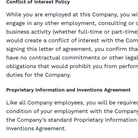
Conflict of Interest Policy
While you are employed at this Company, you wi
engage in any other employment, consulting or 
business activity (whether full-time or part-time
would create a conflict of interest with the Co
signing this letter of agreement, you confirm th
have no contractual commitments or other legal
obligations that would prohibit you from perfor
duties for the Company.
Proprietary Information and Inventions Agreement
Like all Company employees, you will be required
condition of your employment with the Company
the Company’s standard Proprietary Information
Inventions Agreement.