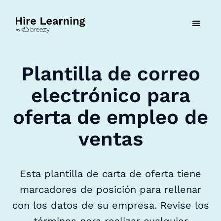
Plantilla de correo
electrónico para
oferta de empleo de
ventas
Esta plantilla de carta de oferta tiene
marcadores de posición para rellenar
con los datos de su empresa. Revise los