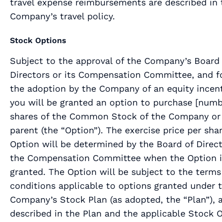
travel expense reimbursements are described in 
Company’s travel policy.
Stock Options
Subject to the approval of the Company’s Board 
Directors or its Compensation Committee, and f
the adoption by the Company of an equity incent
you will be granted an option to purchase [
numb
shares of the Common Stock of the Company or 
parent (the “Option”). The exercise price per sha
Option will be determined by the Board of Direct
the Compensation Committee when the Option i
granted. The Option will be subject to the term
conditions applicable to options granted under 
Company’s Stock Plan (as adopted, the “Plan”), 
described in the Plan and the applicable Stock 