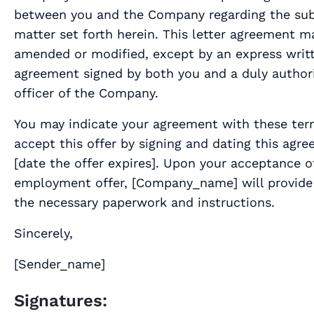
between you and the Company regarding the sub
matter set forth herein. This letter agreement m
amended or modified, except by an express writ
agreement signed by both you and a duly author
officer of the Company.
You may indicate your agreement with these te
accept this offer by signing and dating this agr
[
date the offer expires
]. Upon your acceptance of
employment offer, [
Company_name
] will provid
the necessary paperwork and instructions.
Sincerely,
[
Sender_name
]
Signatures: