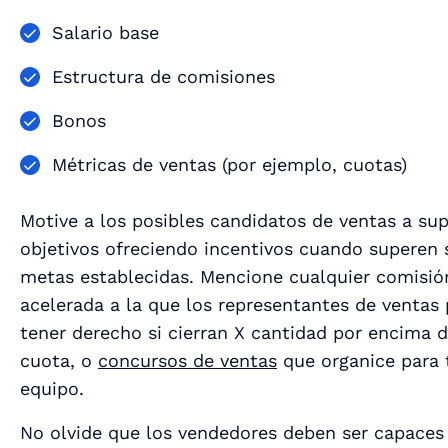
Salario base
Estructura de comisiones
Bonos
Métricas de ventas (por ejemplo, cuotas)
Motive a los posibles candidatos de ventas a sup
objetivos ofreciendo incentivos cuando superen 
metas establecidas. Mencione cualquier comisió
acelerada a la que los representantes de ventas
tener derecho si cierran X cantidad por encima d
cuota, o
concursos de ventas
que organice para 
equipo.
No olvide que los vendedores deben ser capaces