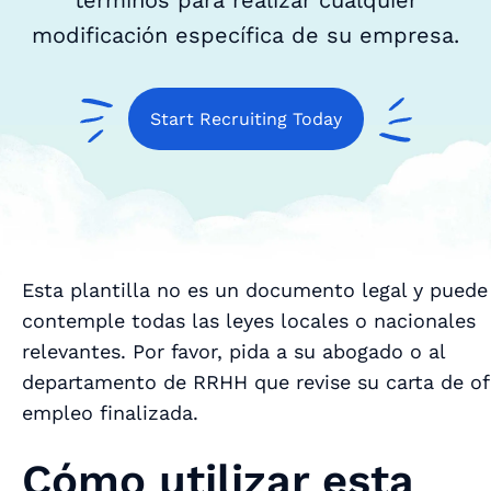
términos para realizar cualquier
modificación específica de su empresa.
Start Recruiting Today
Esta plantilla no es un documento legal y puede
contemple todas las leyes locales o nacionales
relevantes. Por favor, pida a su abogado o al
departamento de RRHH que revise su carta de of
empleo finalizada.
Cómo utilizar esta