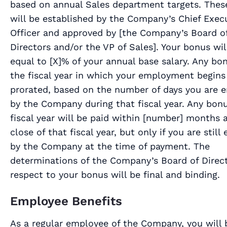
based on annual Sales department targets. Thes
will be established by the Company’s Chief Exec
Officer and approved by [
the Company’s Board o
Directors and/or the VP of Sales
]. Your bonus wil
equal to [
X
]% of your annual base salary. Any bo
the fiscal year in which your employment begins 
prorated, based on the number of days you are 
by the Company during that fiscal year. Any bonu
fiscal year will be paid within [
number
] months a
close of that fiscal year, but only if you are stil
by the Company at the time of payment. The
determinations of the Company’s Board of Direc
respect to your bonus will be final and binding.
Employee Benefits
As a regular employee of the Company, you will 