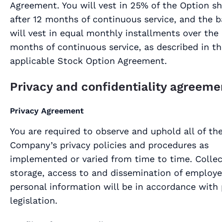
Agreement. You will vest in 25% of the Option s
after 12 months of continuous service, and the 
will vest in equal monthly installments over the
months of continuous service, as described in t
applicable Stock Option Agreement.
Privacy and confidentiality agreeme
Privacy Agreement
You are required to observe and uphold all of th
Company’s privacy policies and procedures as
implemented or varied from time to time. Collec
storage, access to and dissemination of employ
personal information will be in accordance with 
legislation.