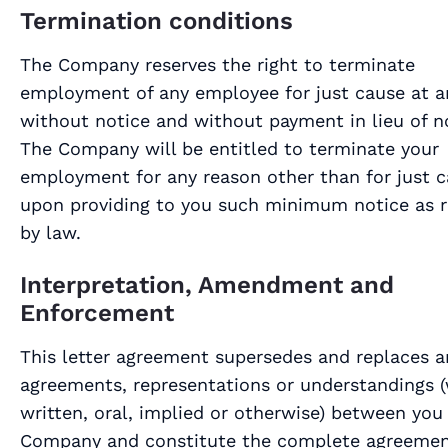
Termination conditions
The Company reserves the right to terminate
employment of any employee for just cause at a
without notice and without payment in lieu of n
The Company will be entitled to terminate your
employment for any reason other than for just c
upon providing to you such minimum notice as r
by law.
Interpretation, Amendment and
Enforcement
This letter agreement supersedes and replaces a
agreements, representations or understandings 
written, oral, implied or otherwise) between you
Company and constitute the complete agreeme