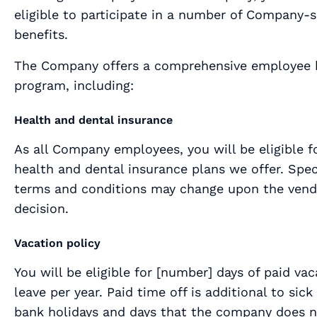
eligible to participate in a number of Company-
benefits.
The Company offers a comprehensive employee 
program, including:
Health and dental insurance
As all Company employees, you will be eligible f
health and dental insurance plans we offer. Spec
terms and conditions may change upon the vend
decision.
Vacation policy
You will be eligible for [
number
] days of paid vac
leave per year. Paid time off is additional to sick
bank holidays and days that the company does 