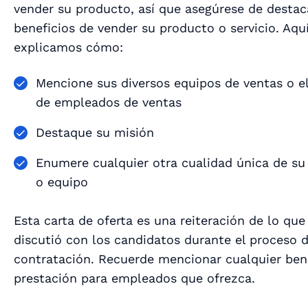
vender su producto, así que asegúrese de destac
beneficios de vender su producto o servicio. Aquí
explicamos cómo:
Mencione sus diversos equipos de ventas o 
de empleados de ventas
Destaque su misión
Enumere cualquier otra cualidad única de s
o equipo
Esta carta de oferta es una reiteración de lo que
discutió con los candidatos durante el proceso 
contratación. Recuerde mencionar cualquier bene
prestación para empleados que ofrezca.