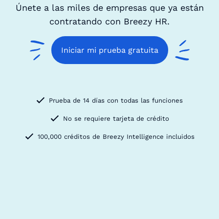
Únete a las miles de empresas que ya están
contratando con Breezy HR.
Iniciar mi prueba gratuita
Prueba de 14 días con todas las funciones
No se requiere tarjeta de crédito
100,000 créditos de Breezy Intelligence incluidos