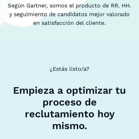
Según Gartner, somos el producto de RR. HH.
y seguimiento de candidatos mejor valorado
en satisfacción del cliente.
¿Estás listo/a?
Empieza a optimizar tu
proceso de
reclutamiento hoy
mismo.