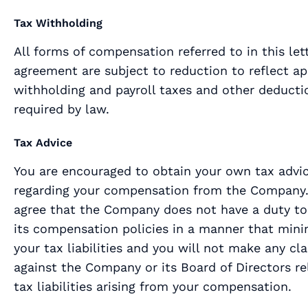
Tax Withholding
All forms of compensation referred to in this let
agreement are subject to reduction to reflect ap
withholding and payroll taxes and other deducti
required by law.
Tax Advice
You are encouraged to obtain your own tax advi
regarding your compensation from the Company.
agree that the Company does not have a duty to
its compensation policies in a manner that mini
your tax liabilities and you will not make any cl
against the Company or its Board of Directors re
tax liabilities arising from your compensation.