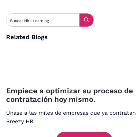
Related Blogs
Empiece a optimizar su proceso de
contratación hoy mismo.
Únase a las miles de empresas que ya contratan
Breezy HR.