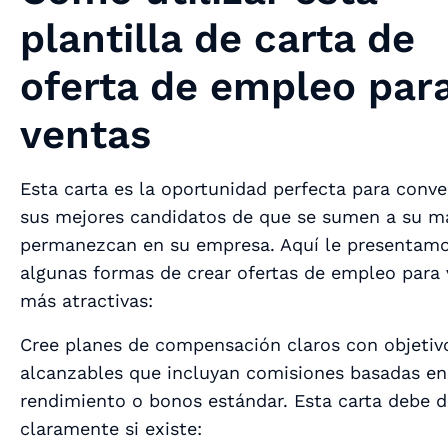
plantilla de carta de
oferta de empleo par
ventas
Esta carta es la oportunidad perfecta para conve
sus mejores candidatos de que se sumen a su m
permanezcan en su empresa. Aquí le presentam
algunas formas de crear ofertas de empleo para
más atractivas:
Cree planes de compensación claros con objetiv
alcanzables que incluyan comisiones basadas en
rendimiento o bonos estándar. Esta carta debe d
claramente si existe: