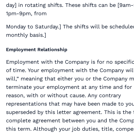
day
] in rotating shifts. These shifts can be [
9am-
1pm-9pm, from
Monday to Saturday.
] The shifts will be schedule
monthly basis.
]
Employment Relationship
Employment with the Company is for no specific
of time. Your employment with the Company will
will,” meaning that either you or the Company 
terminate your employment at any time and for
reason, with or without cause. Any contrary
representations that may have been made to you
superseded by this letter agreement. This is the 
complete agreement between you and the Com
this term. Although your job duties, title, comp