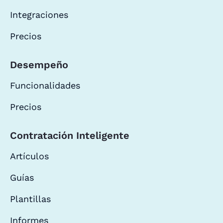
Integraciones
Precios
Desempeño
Funcionalidades
Precios
Contratación Inteligente
Artículos
Guías
Plantillas
Informes