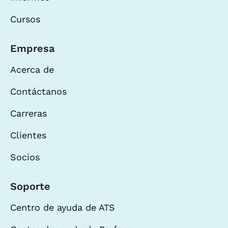
Cursos
Empresa
Acerca de
Contáctanos
Carreras
Clientes
Socios
Soporte
Centro de ayuda de ATS