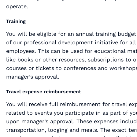
operate.
Training
You will be eligible for an annual training budget
of our professional development initiative for all
employees. This can be used for educational mat
like books or other resources, subscriptions to o
courses or tickets to conferences and workshop
manager’s approval.
Travel expense reimbursement
You will receive full reimbursement for travel e
related to events you participate in as part of yo
upon manager’s approval. These expenses includ
transportation, lodging and meals. The exact te