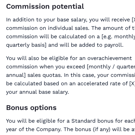
Commission potential
In addition to your base salary, you will receive [
commission on individual sales. The amount of 
commission will be calculated on a [
e.g. monthl
quarterly basis
] and will be added to payroll.
You will also be eligible for an overachievement
commission when you exceed [
monthly / quarter
annual
] sales quotas. In this case, your commiss
be calculated based on an accelerated rate of [
X
your annual base salary.
Bonus options
You will be eligible for a Standard bonus for each
year of the Company. The bonus (if any) will be 