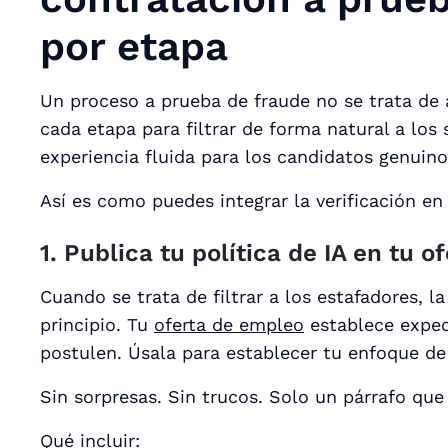
por etapa
Un proceso a prueba de fraude no se trata de 
cada etapa para filtrar de forma natural a los
experiencia fluida para los candidatos genuino
Así es como puedes integrar la verificación en 
1. Publica tu política de IA en tu 
Cuando se trata de filtrar a los estafadores, 
principio. Tu
oferta de empleo
establece expe
postulen. Úsala para establecer tu enfoque de
Sin sorpresas. Sin trucos. Solo un párrafo que
Qué incluir: