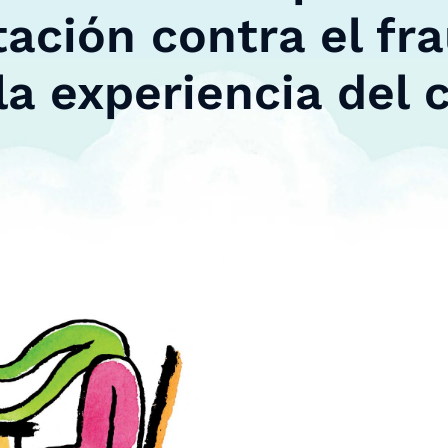
ación contra el fr
 la experiencia del 