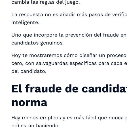
cambia las reglas del juego.
La respuesta no es añadir más pasos de verifi
inteligente.
Uno que incorpore la prevención del fraude en 
candidatos genuinos.
Hoy te mostraremos cómo diseñar un proceso 
cero, con salvaguardas específicas para cada 
del candidato.
El fraude de candida
norma
Hay menos empleos y es más fácil que nunca p
no)
están haciendo
.