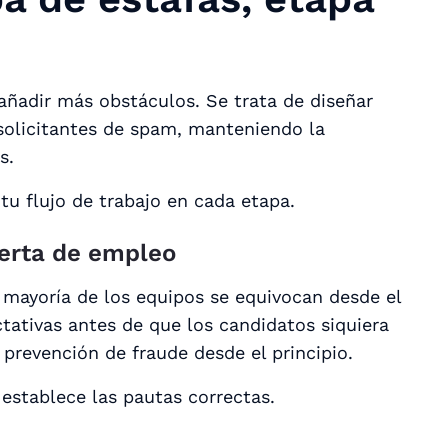
añadir más obstáculos. Se trata de diseñar
 solicitantes de spam, manteniendo la
s.
tu flujo de trabajo en cada etapa.
oferta de empleo
la mayoría de los equipos se equivocan desde el
ctativas
antes
de que los candidatos siquiera
 prevención de fraude desde el principio.
 establece las pautas correctas.