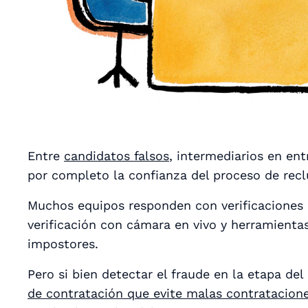
Entre
candidatos falsos
, intermediarios en ent
por completo la confianza del proceso de rec
Muchos equipos responden con verificaciones 
verificación con cámara en vivo y herramienta
impostores.
Pero si bien detectar el fraude en la etapa de
de contratación que evite malas contratacion