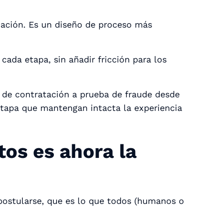
cación. Es un diseño de proceso más
cada etapa, sin añadir fricción para los
de contratación a prueba de fraude desde
etapa que mantengan intacta la experiencia
tos es ahora la
ostularse, que es lo que
todos
(humanos o