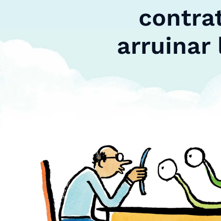
contrat
arruinar