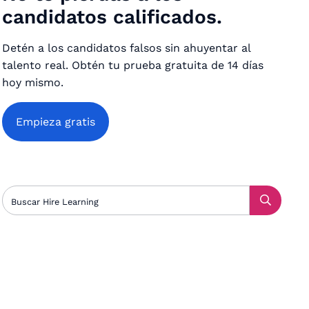
candidatos calificados.
Detén a los candidatos falsos sin ahuyentar al
talento real. Obtén tu prueba gratuita de 14 días
hoy mismo.
Empieza gratis