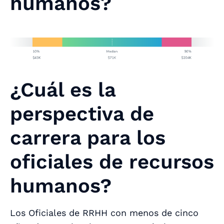
humanos?
¿Cuál es la
perspectiva de
carrera para los
oficiales de recursos
humanos?
Los Oficiales de RRHH con menos de cinco