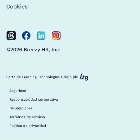
Cookies
©2026 Breezy HR, Inc.
Parte de Learning Technologies Group plc
Seguridad
Responsabilidad corporativa
Divulgaciones
Términos de servicio
Política de privacidad