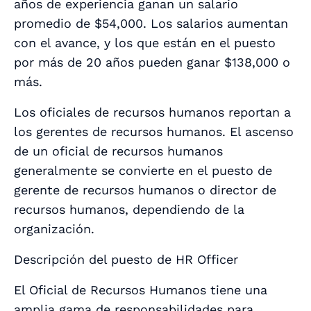
años de experiencia ganan un salario
promedio de $54,000. Los salarios aumentan
con el avance, y los que están en el puesto
por más de 20 años pueden ganar $138,000 o
más.
Los oficiales de recursos humanos reportan a
los gerentes de recursos humanos. El ascenso
de un oficial de recursos humanos
generalmente se convierte en el puesto de
gerente de recursos humanos o director de
recursos humanos, dependiendo de la
organización.
Descripción del puesto de HR Officer
El Oficial de Recursos Humanos tiene una
amplia gama de responsabilidades para