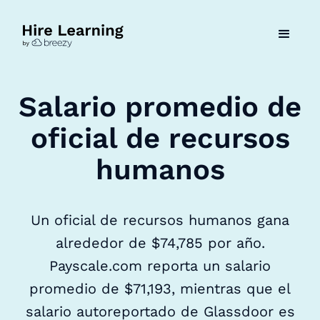
Salario promedio de
oficial de recursos
humanos
Un oficial de recursos humanos gana
alrededor de $74,785 por año.
Payscale.com reporta un salario
promedio de $71,193, mientras que el
salario autoreportado de Glassdoor es