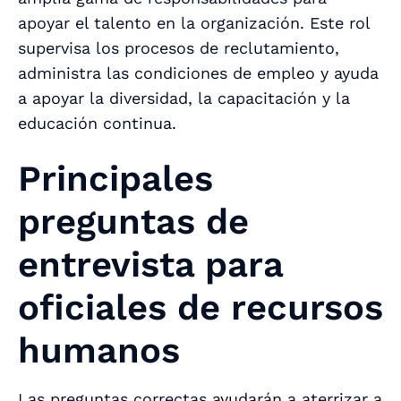
apoyar el talento en la organización. Este rol
supervisa los procesos de reclutamiento,
administra las condiciones de empleo y ayuda
a apoyar la diversidad, la capacitación y la
educación continua.
Principales
preguntas de
entrevista para
oficiales de recursos
humanos
Las preguntas correctas ayudarán a aterrizar a