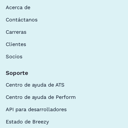
Acerca de
Contáctanos
Carreras
Clientes
Socios
Soporte
Centro de ayuda de ATS
Centro de ayuda de Perform
API para desarrolladores
Estado de Breezy