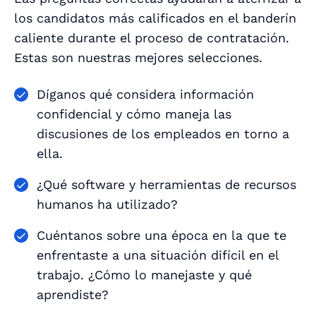
los candidatos más calificados en el banderín
caliente durante el proceso de contratación.
Estas son nuestras mejores selecciones.
Díganos qué considera información
confidencial y cómo maneja las
discusiones de los empleados en torno a
ella.
¿Qué software y herramientas de recursos
humanos ha utilizado?
Cuéntanos sobre una época en la que te
enfrentaste a una situación difícil en el
trabajo. ¿Cómo lo manejaste y qué
aprendiste?