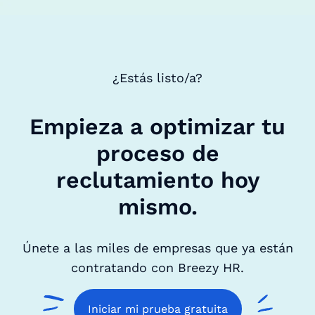
¿Estás listo/a?
Empieza a optimizar tu
proceso de
reclutamiento hoy
mismo.
Únete a las miles de empresas que ya están
contratando con Breezy HR.
Iniciar mi prueba gratuita