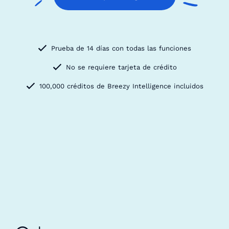
Prueba de 14 días con todas las funciones
No se requiere tarjeta de crédito
100,000 créditos de Breezy Intelligence incluidos