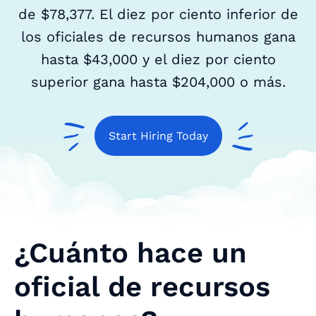
de $78,377. El diez por ciento inferior de
los oficiales de recursos humanos gana
hasta $43,000 y el diez por ciento
superior gana hasta $204,000 o más.
Start Hiring Today
¿Cuánto hace un
oficial de recursos