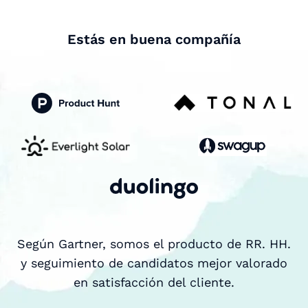
Estás en buena compañía
Según Gartner, somos el producto de RR. HH.
y seguimiento de candidatos mejor valorado
en satisfacción del cliente.