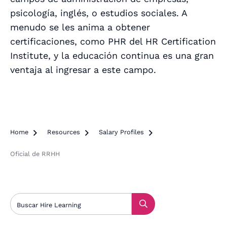
psicología, inglés, o estudios sociales. A
menudo se les anima a obtener
certificaciones, como PHR del HR Certification
Institute, y la educación continua es una gran
ventaja al ingresar a este campo.
Home

Resources

Salary Profiles

Oficial de RRHH