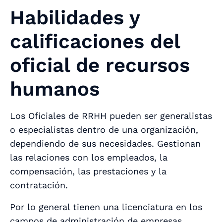
Habilidades y
calificaciones del
oficial de recursos
humanos
Los Oficiales de RRHH pueden ser generalistas
o especialistas dentro de una organización,
dependiendo de sus necesidades. Gestionan
las relaciones con los empleados, la
compensación, las prestaciones y la
contratación.
Por lo general tienen una licenciatura en los
campos de administración de empresas,