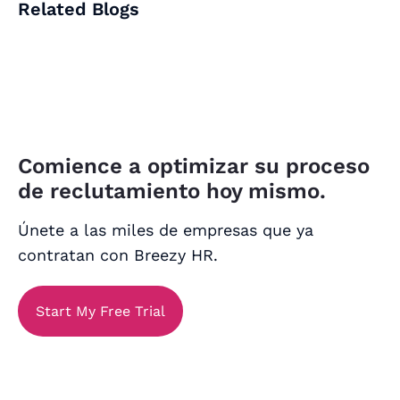
Related Blogs
Comience a optimizar su proceso
de reclutamiento hoy mismo.
Únete a las miles de empresas que ya
contratan con Breezy HR.
Start My Free Trial